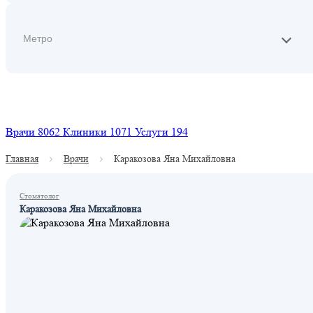
Найти
Врачи
8062
Клиники
1071
Услуги
194
Главная
Врачи
Каракозова Яна Михайловна
Стоматолог
Каракозова Яна Михайловна