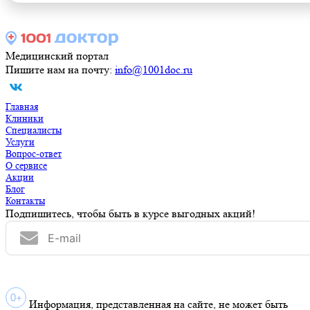
Медицинский портал
Пишите нам на почту:
info@1001doc.ru
Главная
Клиники
Специалисты
Услуги
Вопрос-ответ
О сервисе
Акции
Блог
Контакты
Подпишитесь, чтобы быть в курсе выгодных акций!
Информация, представленная на сайте, не может быть