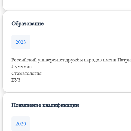
Образование
2023
Российский университет дружбы народов имени Патри
Лумумбы
Стоматология
ВУЗ
Повышение квалификации
2020