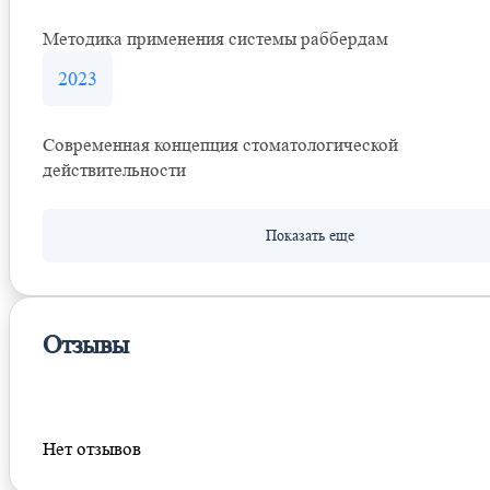
Методика применения системы раббердам
2023
Современная концепция стоматологической
действительности
Отзывы
Оставить отзыв
Нет отзывов