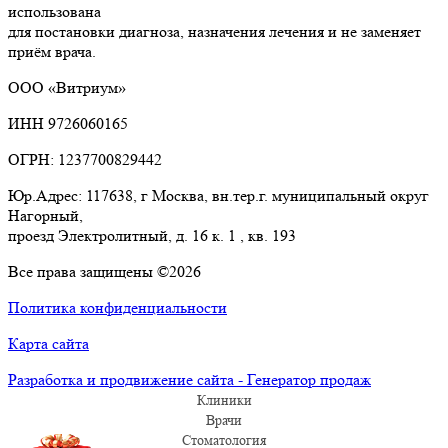
использована
для постановки диагноза, назначения лечения и не заменяет
приём врача.
ООО «Витриум»
ИНН 9726060165
ОГРН: 1237700829442
Юр.Адрес: 117638, г Москва, вн.тер.г. муниципальный округ
Нагорный,
проезд Электролитный, д. 16 к. 1 , кв. 193
Все права защищены ©2026
Политика конфиденциальности
Карта сайта
Разработка и продвижение сайта - Генератор продаж
Клиники
Врачи
Стоматология