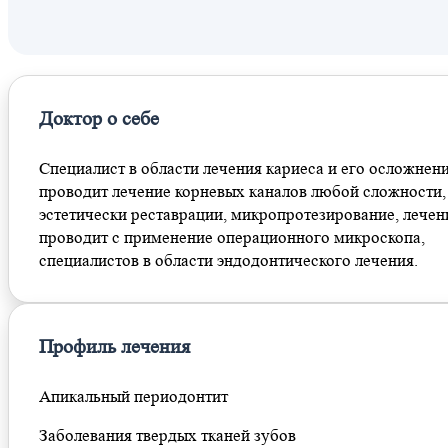
Воронцовская
Доктор о себе
Специалист в области лечения кариеса и его осложнени
проводит лечение корневых каналов любой сложности,
эстетически реставрации, микропротезирование, лечен
проводит с применение операционного микроскопа,
специалистов в области эндодонтического лечения.
Профиль лечения
Апикальный периодонтит
Заболевания твердых тканей зубов