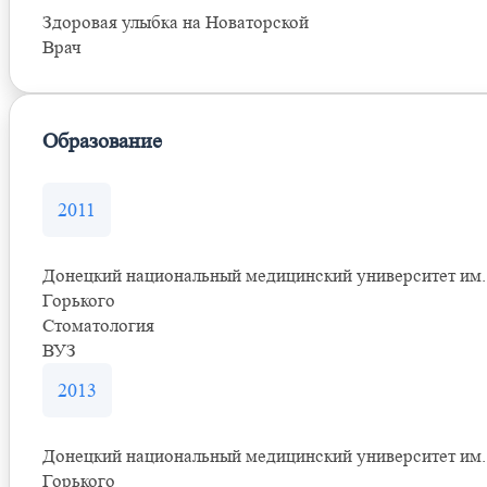
Здоровая улыбка на Новаторской
Врач
Образование
2011
Донецкий национальный медицинский университет им.
Горького
Стоматология
ВУЗ
2013
Донецкий национальный медицинский университет им.
Горького