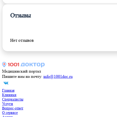
Отзывы
Оставить отзыв
Нет отзывов
Медицинский портал
Пишите нам на почту:
info@1001doc.ru
Главная
Клиники
Специалисты
Услуги
Вопрос-ответ
О сервисе