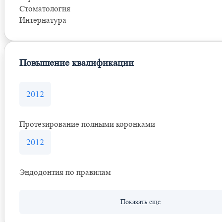
Стоматология
Интернатура
Повышение квалификации
2012
Протезирование полными коронками
2012
Эндодонтия по правилам