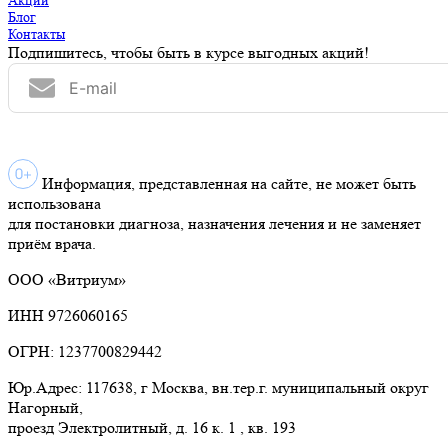
Акции
Блог
Контакты
Подпишитесь, чтобы быть в курсе выгодных акций!
Информация, представленная на сайте, не может быть
использована
для постановки диагноза, назначения лечения и не заменяет
приём врача.
ООО «Витриум»
ИНН 9726060165
ОГРН: 1237700829442
Юр.Адрес: 117638, г Москва, вн.тер.г. муниципальный округ
Нагорный,
проезд Электролитный, д. 16 к. 1 , кв. 193