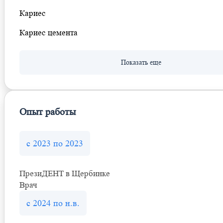
Кариес
Кариес цемента
Опыт работы
с 2023 по 2023
ПрезиДЕНТ в Щербинке
Врач
с 2024 по н.в.