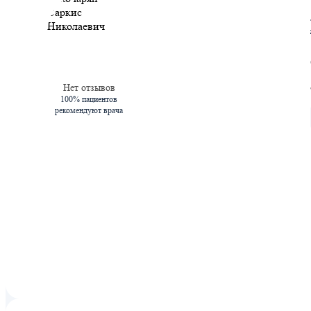
Нет отзывов
100% пациентов
рекомендуют врача