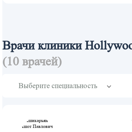
Врачи клиники Hollywoo
(10 врачей)
Выберите специальность