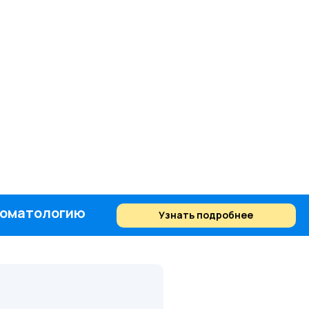
стоматологию
Узнать подробнее
Найти