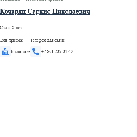
Кочарян Саркис Николаевич
Стаж 8 лет
Тип приема:
Телефон для связи:
В клинике
+7 861 205-04-40