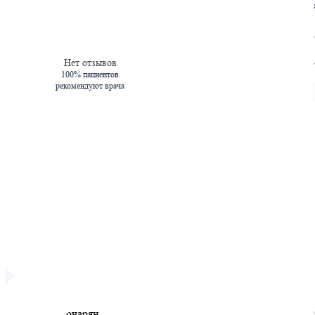
Нет отзывов
100% пациентов
рекомендуют врача