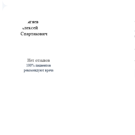
Нет отзывов
100% пациентов
рекомендуют врача