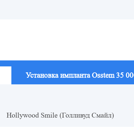
Установка импланта Osstem 35 00
Hollywood Smile (Голливуд Смайл)