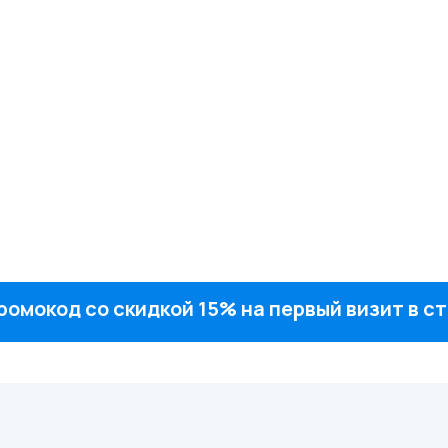
ромокод со скидкой 15% на первый визит в 