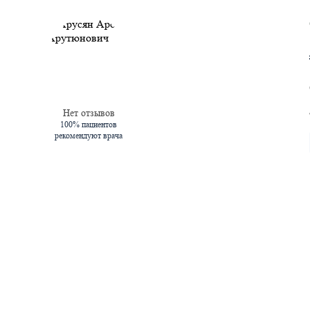
Нет отзывов
100% пациентов
рекомендуют врача