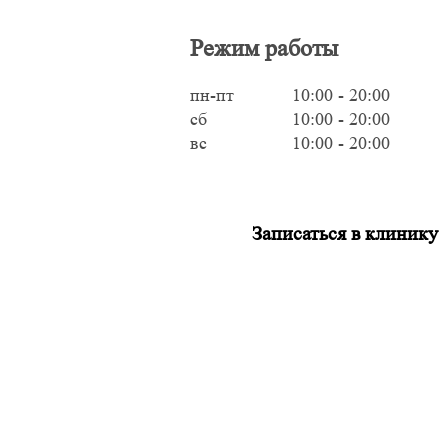
Режим работы
пн-пт
10:00 - 20:00
сб
10:00 - 20:00
вс
10:00 - 20:00
Записаться в клинику