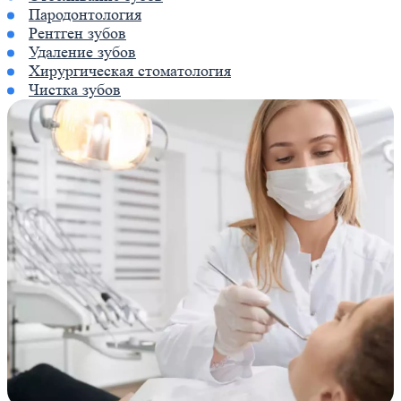
Пародонтология
Рентген зубов
Удаление зубов
Хирургическая стоматология
Чистка зубов