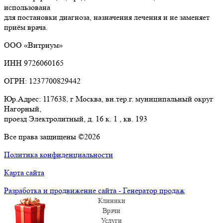
использована
для постановки диагноза, назначения лечения и не заменяет
приём врача.
ООО «Витриум»
ИНН 9726060165
ОГРН: 1237700829442
Юр.Адрес: 117638, г Москва, вн.тер.г. муниципальный округ
Нагорный,
проезд Электролитный, д. 16 к. 1 , кв. 193
Все права защищены ©2026
Политика конфиденциальности
Карта сайта
Разработка и продвижение сайта - Генератор продаж
Клиники
Врачи
Услуги