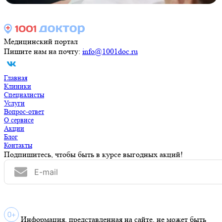
Медицинский портал
Пишите нам на почту:
info@1001doc.ru
Главная
Клиники
Специалисты
Услуги
Вопрос-ответ
О сервисе
Акции
Блог
Контакты
Подпишитесь, чтобы быть в курсе выгодных акций!
Информация, представленная на сайте, не может быть