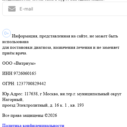
Информация, представленная на сайте, не может быть
использована
для постановки диагноза, назначения лечения и не заменяет
приём врача.
ООО «Витриум»
ИНН 9726060165
ОГРН: 1237700829442
Юр.Адрес: 117638, г Москва, вн.тер.г. муниципальный округ
Нагорный,
проезд Электролитный, д. 16 к. 1 , кв. 193
Все права защищены ©2026
Политика конфиденциальности