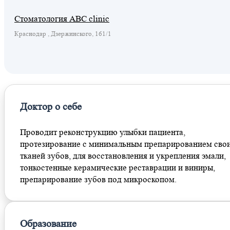
Стоматология ABC clinic
Краснодар , Дзержинского, 161/1
Доктор о себе
Проводит реконструкцию улыбки пациента,
протезирование с минимальным препарированием сво
тканей зубов, для восстановления и укрепления эмали,
тонкостенные керамические реставрации и виниры,
препарирование зубов под микроскопом.
Образование