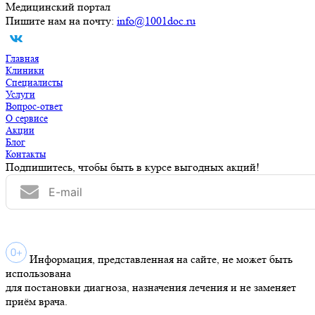
Медицинский портал
Пишите нам на почту:
info@1001doc.ru
Главная
Клиники
Специалисты
Услуги
Вопрос-ответ
О сервисе
Акции
Блог
Контакты
Подпишитесь, чтобы быть в курсе выгодных акций!
Информация, представленная на сайте, не может быть
использована
для постановки диагноза, назначения лечения и не заменяет
приём врача.