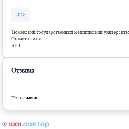
2018
Тюменский государственный медицинский университе
Стоматология
ВУЗ
Отзывы
Оставить отзыв
Нет отзывов