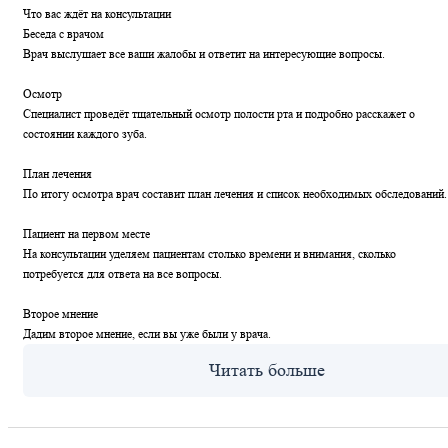
Что вас ждёт на консультации
Беседа с врачом
Врач выслушает все ваши жалобы и ответит на интересующие вопросы.
Осмотр
Специалист проведёт тщательный осмотр полости рта и подробно расскажет о
состоянии каждого зуба.
План лечения
По итогу осмотра врач составит план лечения и список необходимых обследований.
Пациент на первом месте
На консультации уделяем пациентам столько времени и внимания, сколько
потребуется для ответа на все вопросы.
Второе мнение
Дадим второе мнение, если вы уже были у врача.