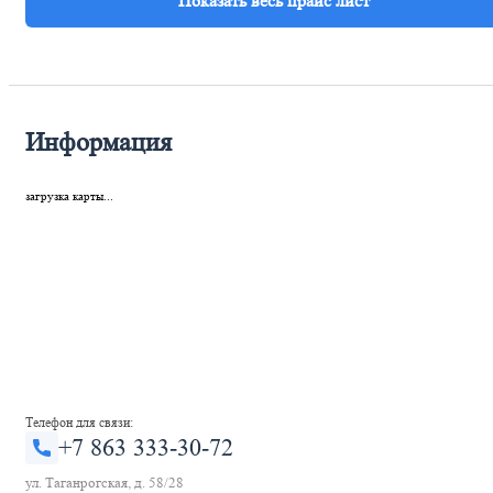
Информация
загрузка карты...
Телефон для связи:
+7 863 333-30-72
ул. Таганрогская, д. 58/28