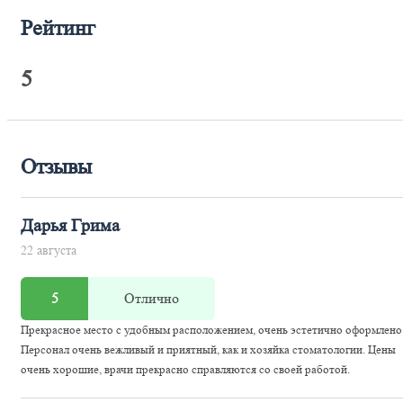
Рейтинг
5
Отзывы
Дарья Грима
22 августа
5
Отлично
Прекрасное место с удобным расположением, очень эстетично оформлено
Персонал очень вежливый и приятный, как и хозяйка стоматологии. Цены
очень хорошие, врачи прекрасно справляются со своей работой.