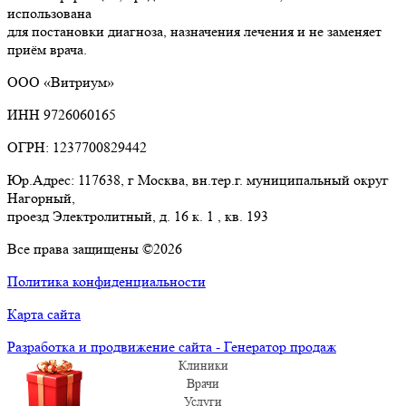
использована
для постановки диагноза, назначения лечения и не заменяет
приём врача.
ООО «Витриум»
ИНН 9726060165
ОГРН: 1237700829442
Юр.Адрес: 117638, г Москва, вн.тер.г. муниципальный округ
Нагорный,
проезд Электролитный, д. 16 к. 1 , кв. 193
Все права защищены ©2026
Политика конфиденциальности
Карта сайта
Разработка и продвижение сайта - Генератор продаж
Клиники
Врачи
Услуги