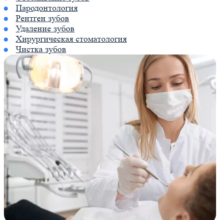
Пародонтология
Рентген зубов
Удаление зубов
Хирургическая стоматология
Чистка зубов