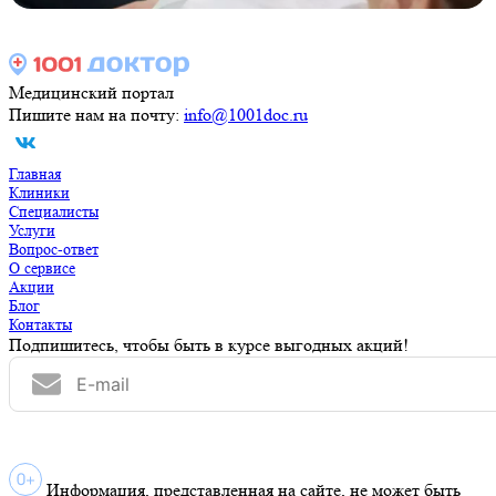
Медицинский портал
Пишите нам на почту:
info@1001doc.ru
Главная
Клиники
Специалисты
Услуги
Вопрос-ответ
О сервисе
Акции
Блог
Контакты
Подпишитесь, чтобы быть в курсе выгодных акций!
Информация, представленная на сайте, не может быть