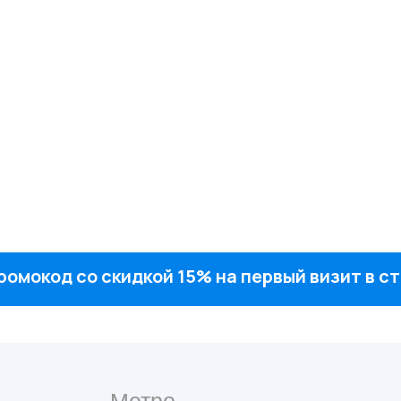
ромокод со скидкой 15% на первый визит в 