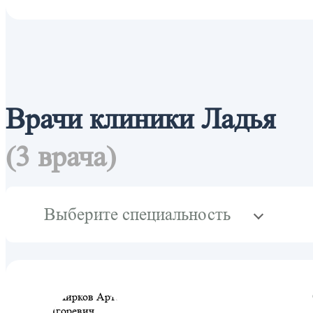
Врачи клиники Ладья
(3 врача)
Выберите специальность