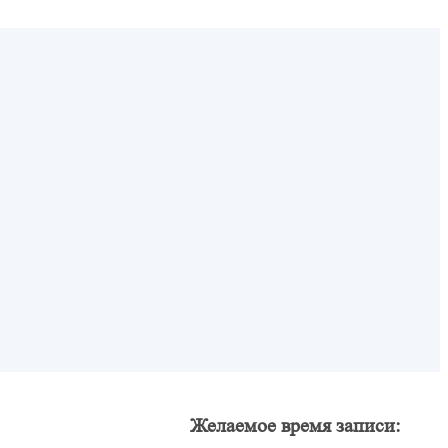
Желаемое время записи: