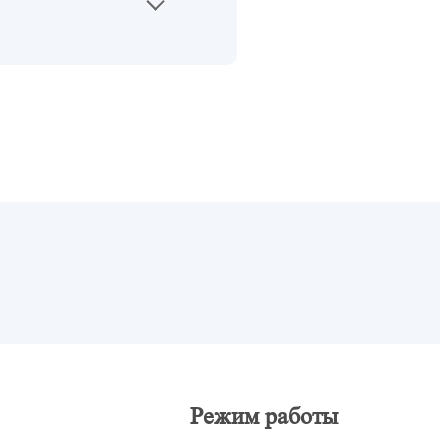
Режим работы