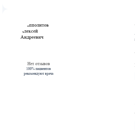
Нет отзывов
100% пациентов
рекомендуют врача