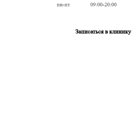
пн-пт
09:00-20:00
Записаться в клинику