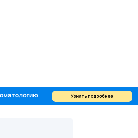
стоматологию
Узнать подробнее
Найти