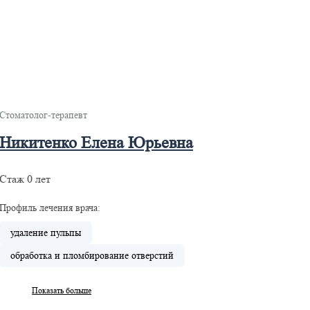
Стоматолог-терапевт
Никитенко Елена Юрьевна
Стаж 0 лет
Профиль лечения врача:
удаление пульпы
обработка и пломбирование отверстий
Показать больше