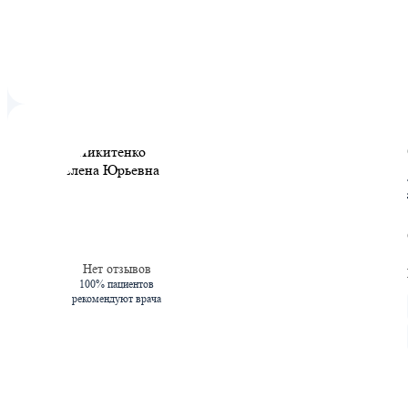
Нет отзывов
100% пациентов
рекомендуют врача