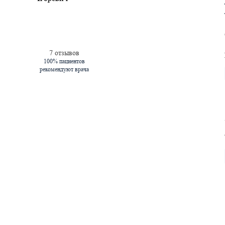
7 отзывов
100% пациентов
рекомендуют врача