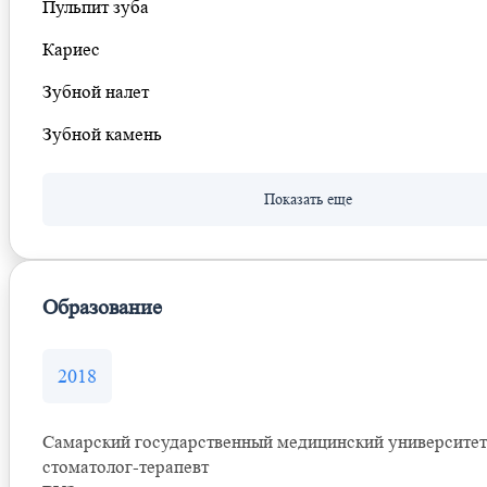
Пульпит зуба
Кариес
Зубной налет
Зубной камень
Образование
2018
Самарский государственный медицинский университет
стоматолог-терапевт