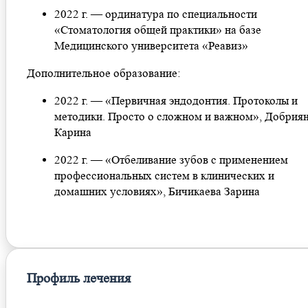
2022 г. — ординатура по специальности
«Стоматология общей практики» на базе
Медицинского университета «Реавиз»
Дополнительное образование:
2022 г. — «Первичная эндодонтия. Протоколы и
методики. Просто о сложном и важном», Добрия
Карина
2022 г. — «Отбеливание зубов с применением
профессиональных систем в клинических и
домашних условиях», Бичикаева Зарина
Профиль лечения