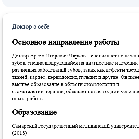
Доктор о себе
Основное направление работы
Доктор Артем Игоревич Чирков – специалист по лече
зубов, специализирующийся на диагностике и лечении
различных заболеваний зубов, таких как дефекты твер
тканей, кариес, периодонтит, пульпит и другие. Он име
высшее образование в области стоматологии и
стоматологии-терапии, обладает пятью годами успешн
опыта работы.
Образование
Самарский государственный медицинский университет
(2018)