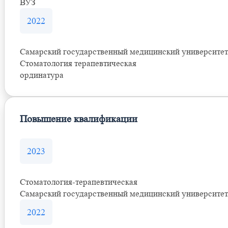
ВУЗ
2022
Самарский государственный медицинский университет
Стоматология терапевтическая
ординатура
Повышение квалификации
2023
Стоматология-терапевтическая
Самарский государственный медицинский университет
2022