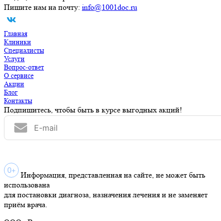
Пишите нам на почту:
info@1001doc.ru
Главная
Клиники
Специалисты
Услуги
Вопрос-ответ
О сервисе
Акции
Блог
Контакты
Подпишитесь, чтобы быть в курсе выгодных акций!
Информация, представленная на сайте, не может быть
использована
для постановки диагноза, назначения лечения и не заменяет
приём врача.