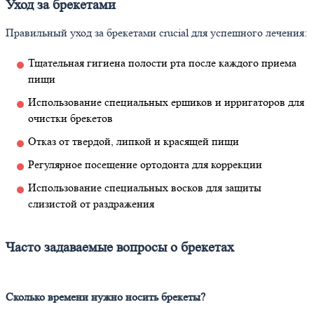
Уход за брекетами
Правильный уход за брекетами crucial для успешного лечения:
Тщательная гигиена полости рта после каждого приема
пищи
Использование специальных ершиков и ирригаторов для
очистки брекетов
Отказ от твердой, липкой и красящей пищи
Регулярное посещение ортодонта для коррекции
Использование специальных восков для защиты
слизистой от раздражения
Часто задаваемые вопросы о брекетах
Сколько времени нужно носить брекеты?