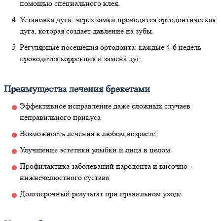
помощью специального клея.
Установка дуги: через замки проводится ортодонтическая
дуга, которая создает давление на зубы.
Регулярные посещения ортодонта: каждые 4-6 недель
проводится коррекция и замена дуг.
Преимущества лечения брекетами
Эффективное исправление даже сложных случаев
неправильного прикуса
Возможность лечения в любом возрасте
Улучшение эстетики улыбки и лица в целом
Профилактика заболеваний пародонта и височно-
нижнечелюстного сустава
Долгосрочный результат при правильном уходе