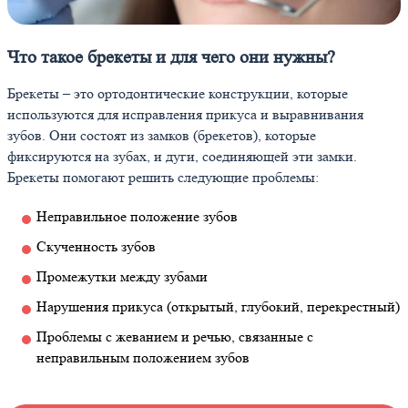
Что такое брекеты и для чего они нужны?
Брекеты – это ортодонтические конструкции, которые
используются для исправления прикуса и выравнивания
зубов. Они состоят из замков (брекетов), которые
фиксируются на зубах, и дуги, соединяющей эти замки.
Брекеты помогают решить следующие проблемы:
Неправильное положение зубов
Скученность зубов
Промежутки между зубами
Нарушения прикуса (открытый, глубокий, перекрестный)
Проблемы с жеванием и речью, связанные с
неправильным положением зубов