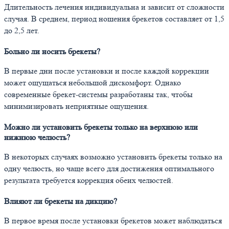
Длительность лечения индивидуальна и зависит от сложности
случая. В среднем, период ношения брекетов составляет от 1,5
до 2,5 лет.
Больно ли носить брекеты?
В первые дни после установки и после каждой коррекции
может ощущаться небольшой дискомфорт. Однако
современные брекет-системы разработаны так, чтобы
минимизировать неприятные ощущения.
Можно ли установить брекеты только на верхнюю или
нижнюю челюсть?
В некоторых случаях возможно установить брекеты только на
одну челюсть, но чаще всего для достижения оптимального
результата требуется коррекция обеих челюстей.
Влияют ли брекеты на дикцию?
В первое время после установки брекетов может наблюдаться