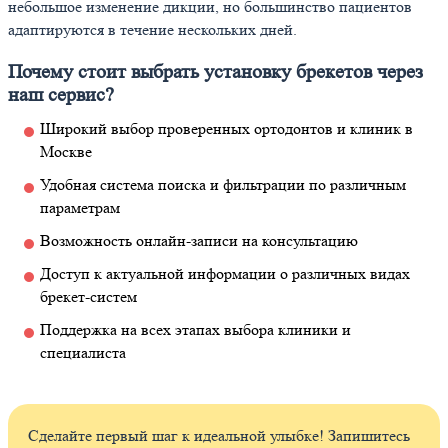
небольшое изменение дикции, но большинство пациентов
адаптируются в течение нескольких дней.
Почему стоит выбрать установку брекетов через
наш сервис?
Широкий выбор проверенных ортодонтов и клиник в
Москве
Удобная система поиска и фильтрации по различным
параметрам
Возможность онлайн-записи на консультацию
Доступ к актуальной информации о различных видах
брекет-систем
Поддержка на всех этапах выбора клиники и
специалиста
Сделайте первый шаг к идеальной улыбке! Запишитесь