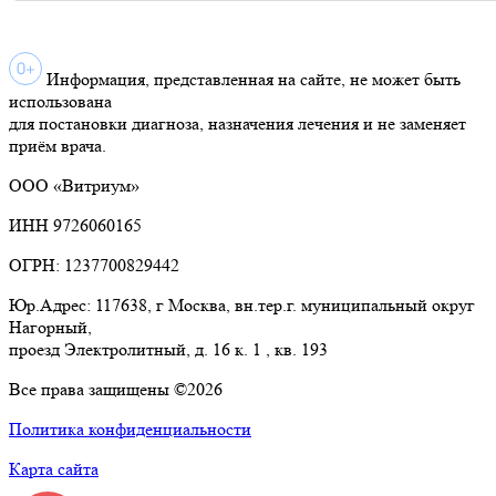
Информация, представленная на сайте, не может быть
использована
для постановки диагноза, назначения лечения и не заменяет
приём врача.
ООО «Витриум»
ИНН 9726060165
ОГРН: 1237700829442
Юр.Адрес: 117638, г Москва, вн.тер.г. муниципальный округ
Нагорный,
проезд Электролитный, д. 16 к. 1 , кв. 193
Все права защищены ©2026
Политика конфиденциальности
Карта сайта