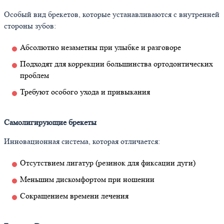
Особый вид брекетов, которые устанавливаются с внутренней
стороны зубов:
Абсолютно незаметны при улыбке и разговоре
Подходят для коррекции большинства ортодонтических
проблем
Требуют особого ухода и привыкания
Самолигирующие брекеты
Инновационная система, которая отличается:
Отсутствием лигатур (резинок для фиксации дуги)
Меньшим дискомфортом при ношении
Сокращением времени лечения