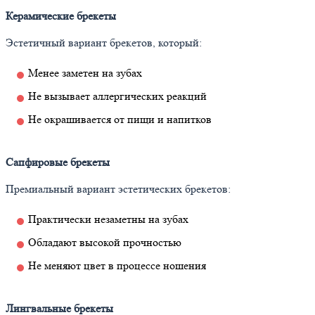
Керамические брекеты
Эстетичный вариант брекетов, который:
Менее заметен на зубах
Не вызывает аллергических реакций
Не окрашивается от пищи и напитков
Сапфировые брекеты
Премиальный вариант эстетических брекетов:
Практически незаметны на зубах
Обладают высокой прочностью
Не меняют цвет в процессе ношения
Лингвальные брекеты