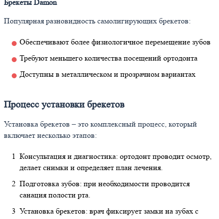
Брекеты Damon
Популярная разновидность самолигирующих брекетов:
Обеспечивают более физиологичное перемещение зубов
Требуют меньшего количества посещений ортодонта
Доступны в металлическом и прозрачном вариантах
Процесс установки брекетов
Установка брекетов – это комплексный процесс, который
включает несколько этапов:
Консультация и диагностика: ортодонт проводит осмотр,
делает снимки и определяет план лечения.
Подготовка зубов: при необходимости проводится
санация полости рта.
Установка брекетов: врач фиксирует замки на зубах с