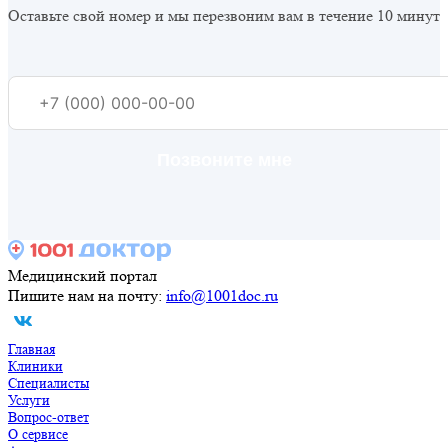
Оставьте свой номер и мы перезвоним вам в течение 10 минут
Медицинский портал
Пишите нам на почту:
info@1001doc.ru
Главная
Клиники
Специалисты
Услуги
Вопрос-ответ
О сервисе