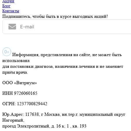
Акции
Блог
Контакты
Подпишитесь, чтобы быть в курсе выгодных акций!
Информация, представленная на сайте, не может быть
использована
для постановки диагноза, назначения лечения и не заменяет
приём врача.
ООО «Витриум»
ИНН 9726060165
ОГРН: 1237700829442
Юр.Адрес: 117638, г Москва, вн.тер.г. муниципальный округ
Нагорный,
проезд Электролитный, д. 16 к. 1 , кв. 193