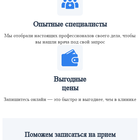
Опытные специалисты
Мы отобрали настоящих профессионалов своего дела, чтобы
вы нашли врача под свой запрос
Выгодные
цены
Запишитесь онлайн — это быстро и выгоднее, чем в клинике
Поможем записаться на прием