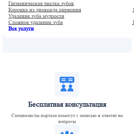
Гигиеническая чистка зубов
Коронка из диоксида циркония
Удаление зуба мудрости
Сложное удаление зуба
Все услуги
Бесплатная консультация
Специалисты портала помогут с записью и ответят на
вопросы