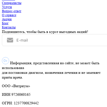
Специалисты
Услуги
Вопрос-ответ
О сервисе
Акции
Блог
Контакты
Подпишитесь, чтобы быть в курсе выгодных акций!
Информация, представленная на сайте, не может быть
использована
для постановки диагноза, назначения лечения и не заменяет
приём врача.
ООО «Витриум»
ИНН 9726060165
ОГРН: 1237700829442