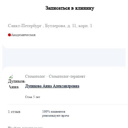
Записаться в клинику
Санкт-Петербург , Бутлерова, д. 11, корп. 1
Академическая
Стоматолог · Стоматолог-терапевт
Дуликова Анна Александровна
Стаж 5 лет
1 отзыв
100% пациентов
рекомендуют врача