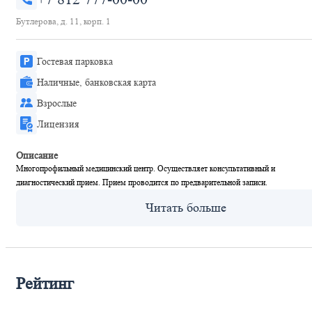
Бутлерова, д. 11, корп. 1
Гостевая парковка
Наличные, банковская карта
Взрослые
Лицензия
Описание
Многопрофильный медицинский центр. Осуществляет консультативный и
диагностический прием. Прием проводится по предварительной записи.
Рейтинг