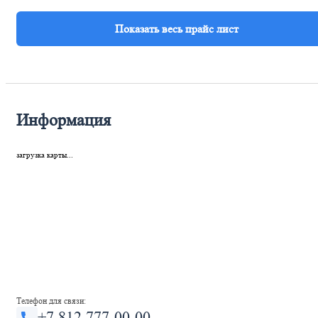
Информация
загрузка карты...
Телефон для связи:
+7 812 777-00-00