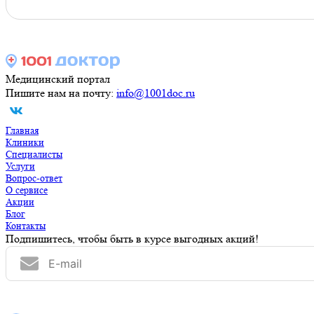
Медицинский портал
Пишите нам на почту:
info@1001doc.ru
Главная
Клиники
Специалисты
Услуги
Вопрос-ответ
О сервисе
Акции
Блог
Контакты
Подпишитесь, чтобы быть в курсе выгодных акций!