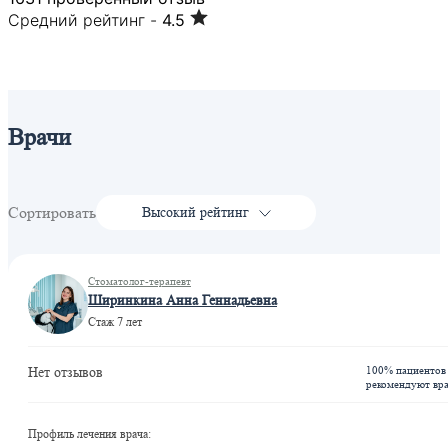
Средний рейтинг -
4.5
Врачи
Сортировать
Высокий рейтинг
Стоматолог-терапевт
Ширинкина Анна Геннадьевна
Стаж 7 лет
100% пациентов
Нет отзывов
рекомендуют вр
Профиль лечения врача: