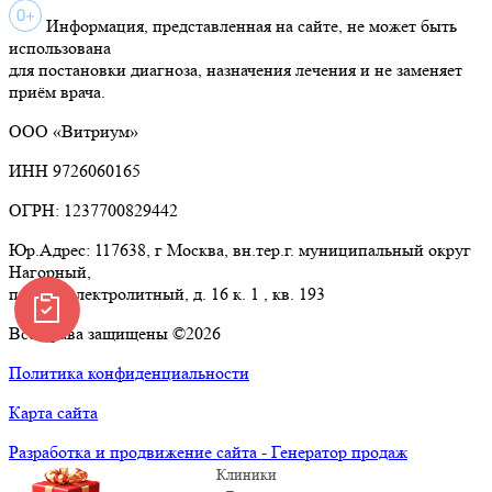
Информация, представленная на сайте, не может быть
использована
для постановки диагноза, назначения лечения и не заменяет
приём врача.
ООО «Витриум»
ИНН 9726060165
ОГРН: 1237700829442
Юр.Адрес: 117638, г Москва, вн.тер.г. муниципальный округ
Нагорный,
проезд Электролитный, д. 16 к. 1 , кв. 193
Все права защищены ©2026
Политика конфиденциальности
Карта сайта
Разработка и продвижение сайта - Генератор продаж
Клиники