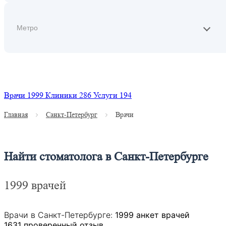
Найти
Врачи
1999
Клиники
286
Услуги
194
Главная
Санкт-Петербург
Врачи
Найти стоматолога в Санкт-Петербурге
1999 врачей
Врачи в Санкт-Петербурге:
1999 анкет врачей
1631 проверенный отзыв