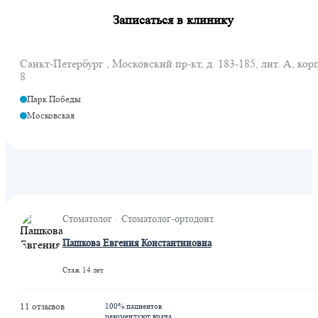
Записаться в клинику
Санкт-Петербург , Московский пр-кт, д. 183-185, лит. А, корп
8
Парк Победы
Московская
Стоматолог · Стоматолог-ортодонт
Пашкова Евгения Константиновна
Стаж 14 лет
11 отзывов
100% пациентов
рекомендуют врача