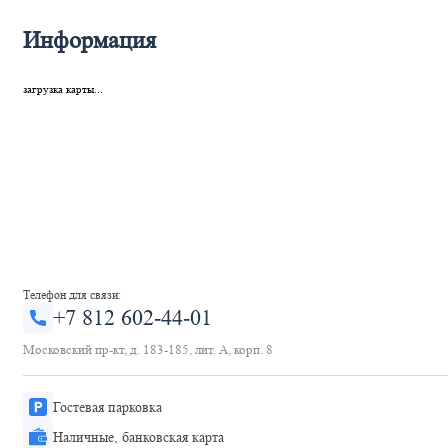
Информация
загрузка карты...
Телефон для связи:
+7 812 602-44-01
Московский пр-кт, д. 183-185, лит. А, корп. 8
Гостевая парковка
Наличные, банковская карта