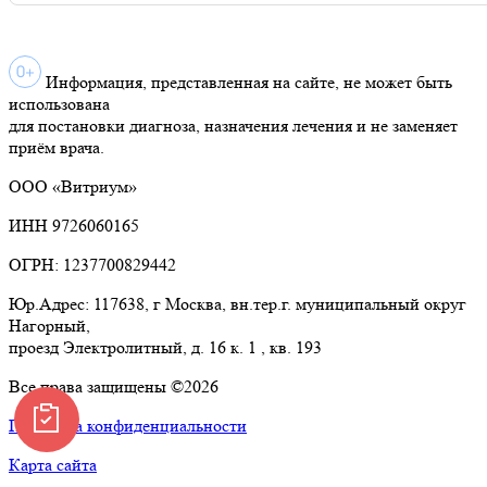
Информация, представленная на сайте, не может быть
использована
для постановки диагноза, назначения лечения и не заменяет
приём врача.
ООО «Витриум»
ИНН 9726060165
ОГРН: 1237700829442
Юр.Адрес: 117638, г Москва, вн.тер.г. муниципальный округ
Нагорный,
проезд Электролитный, д. 16 к. 1 , кв. 193
Все права защищены ©2026
Политика конфиденциальности
Карта сайта