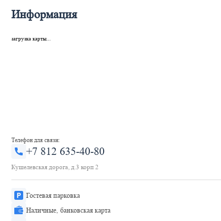
Информация
загрузка карты...
Телефон для связи:
+7 812 635-40-80
Кушелевская дорога, д.3 корп 2
Гостевая парковка
Наличные, банковская карта