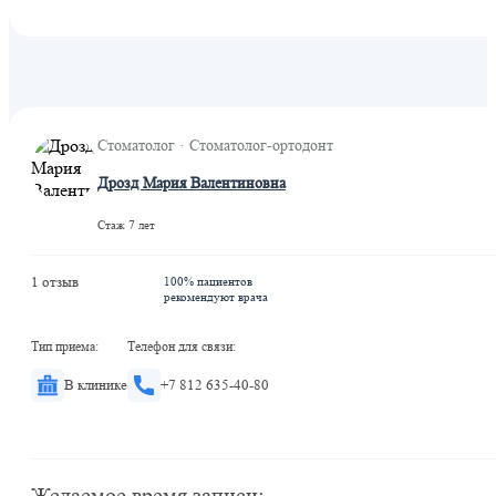
Стоматолог · Стоматолог-ортодонт
Дрозд Мария Валентиновна
Стаж 7 лет
1 отзыв
100% пациентов
рекомендуют врача
Тип приема:
Телефон для связи:
В клинике
+7 812 635-40-80