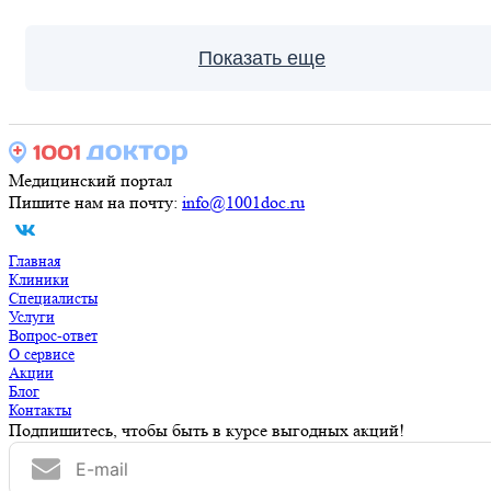
Показать еще
Медицинский портал
Пишите нам на почту:
info@1001doc.ru
Главная
Клиники
Специалисты
Услуги
Вопрос-ответ
О сервисе
Акции
Блог
Контакты
Подпишитесь, чтобы быть в курсе выгодных акций!