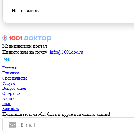
Нет отзывов
Медицинский портал
Пишите нам на почту:
info@1001doc.ru
Главная
Клиники
Специалисты
Услуги
Вопрос-ответ
О сервисе
Акции
Блог
Контакты
Подпишитесь, чтобы быть в курсе выгодных акций!