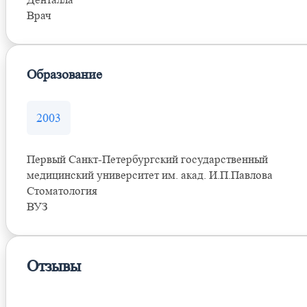
Врач
Образование
2003
Первый Санкт-Петербургский государственный
медицинский университет им. акад. И.П.Павлова
Стоматология
ВУЗ
Отзывы
Оставить отзыв