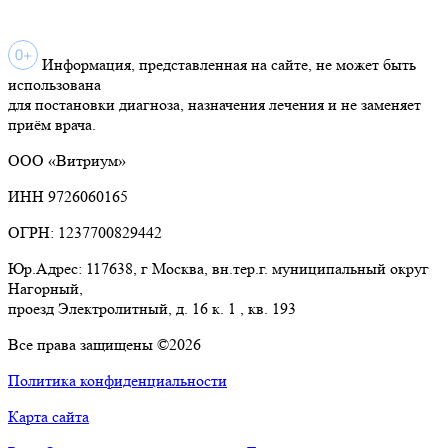
Информация, представленная на сайте, не может быть
использована
для постановки диагноза, назначения лечения и не заменяет
приём врача.
ООО «Витриум»
ИНН 9726060165
ОГРН: 1237700829442
Юр.Адрес: 117638, г Москва, вн.тер.г. муниципальный округ
Нагорный,
проезд Электролитный, д. 16 к. 1 , кв. 193
Все права защищены ©2026
Политика конфиденциальности
Карта сайта