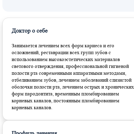
Доктор о себе
Занимается лечением всех форм кариеса и его
осложнений, реставрации всех групп зубов с
использованием высокоэстетических материалов
светового отверждения, профессиональной гигиеной
полости рта современными аппаратными методами,
отбеливанием зубов, лечением заболеваний слизистой
оболочки полости рта, лечением острых и хронических
форм пародонтита, временным пломбированием
корневых каналов, постоянным пломбированием
корневых каналов.
Профиль лечения