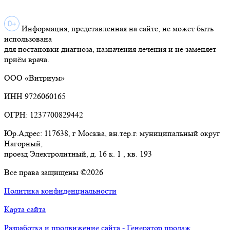
Информация, представленная на сайте, не может быть
использована
для постановки диагноза, назначения лечения и не заменяет
приём врача.
ООО «Витриум»
ИНН 9726060165
ОГРН: 1237700829442
Юр.Адрес: 117638, г Москва, вн.тер.г. муниципальный округ
Нагорный,
проезд Электролитный, д. 16 к. 1 , кв. 193
Все права защищены ©2026
Политика конфиденциальности
Карта сайта
Разработка и продвижение сайта - Генератор продаж