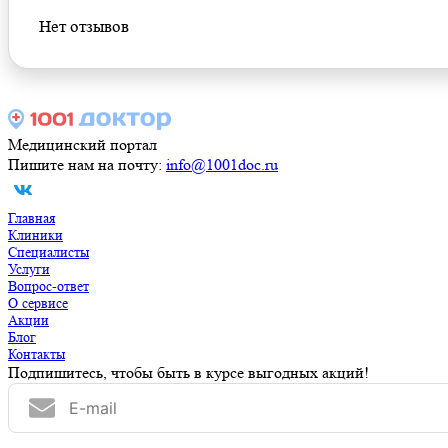
Нет отзывов
Медицинский портал
Пишите нам на почту:
info@1001doc.ru
Главная
Клиники
Специалисты
Услуги
Вопрос-ответ
О сервисе
Акции
Блог
Контакты
Подпишитесь, чтобы быть в курсе выгодных акций!