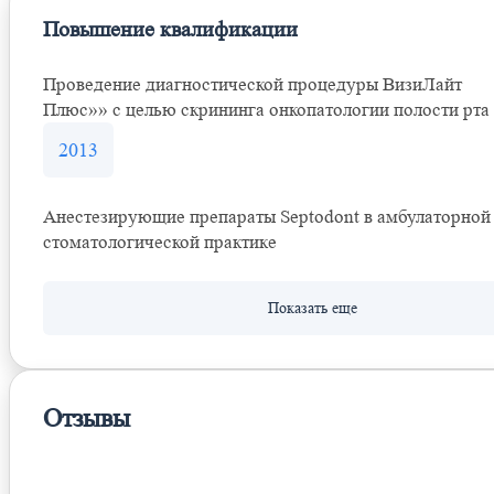
Повышение квалификации
Проведение диагностической процедуры ВизиЛайт
Плюс»» с целью скрининга онкопатологии полости рта
2013
Анестезирующие препараты Septodont в амбулаторной
стоматологической практике
Отзывы
Оставить отзыв