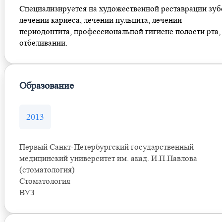
Специализируется на художественной реставрации зуб
лечении кариеса, лечении пульпита, лечении
периодонтита, профессиональной гигиене полости рта,
отбеливании.
Образование
2013
Первый Санкт-Петербургский государственный
медицинский университет им. акад. И.П.Павлова
(стоматология)
Стоматология
ВУЗ