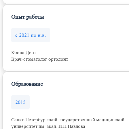
Опыт работы
с 2021 по н.в.
Крона Дент
Врач-стоматолог ортодонт
Образование
2015
Санкт-Петербургский государственный медицинский
университет им. акад. И.П.Павлова