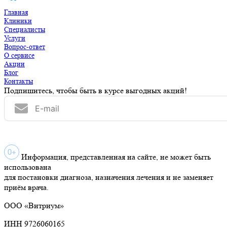
Главная
Клиники
Специалисты
Услуги
Вопрос-ответ
О сервисе
Акции
Блог
Контакты
Подпишитесь, чтобы быть в курсе выгодных акций!
Информация, представленная на сайте, не может быть
использована
для постановки диагноза, назначения лечения и не заменяет
приём врача.
ООО «Витриум»
ИНН 9726060165