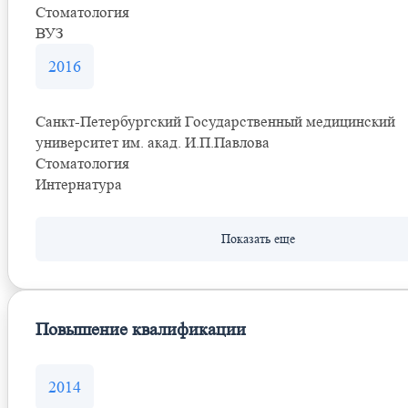
Стоматология
ВУЗ
2016
Санкт-Петербургский Государственный медицинский
университет им. акад. И.П.Павлова
Стоматология
Интернатура
Повышение квалификации
2014