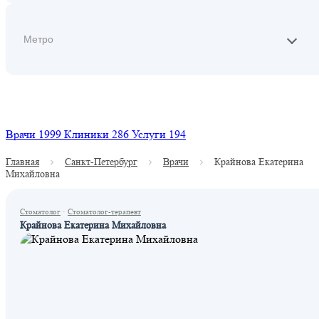
Найти
Врачи
1999
Клиники
286
Услуги
194
Главная
Санкт-Петербург
Врачи
Крайнова Екатерина
Михайловна
Стоматолог
·
Стоматолог-терапевт
Крайнова Екатерина Михайловна