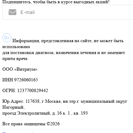
Подпишитесь, чтобы быть в курсе выгодных акций!
Информация, представленная на сайте, не может быть
использована
для постановки диагноза, назначения лечения и не заменяет
приём врача.
ООО «Витриум»
ИНН 9726060165
ОГРН: 1237700829442
Юр.Адрес: 117638, г Москва, вн.тер.г. муниципальный округ
Нагорный,
проезд Электролитный, д. 16 к. 1 , кв. 193
Все права защищены ©2026