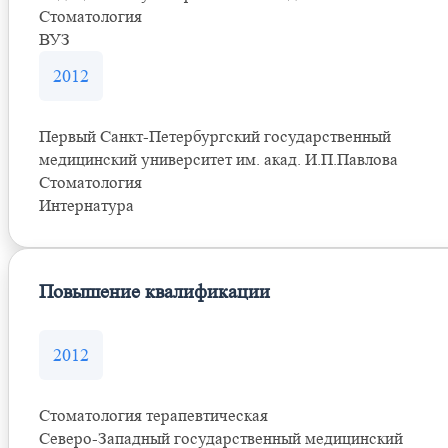
Стоматология
ВУЗ
2012
Первый Санкт-Петербургский государственный
медицинский университет им. акад. И.П.Павлова
Стоматология
Интернатура
Повышение квалификации
2012
Стоматология терапевтическая
Северо-Западный государственный медицинский