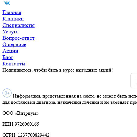
Главная
Клиники
Специалисты
Услуги
Вопрос-ответ
О сервисе
Акции
Блог
Контакты
Подпишитесь, чтобы быть в курсе выгодных акций!
Информация, представленная на сайте, не может быть исп
для постановки диагноза, назначения лечения и не заменяет пр
ООО «Витриум»
ИНН 9726060165
ОГРН: 1237700829442