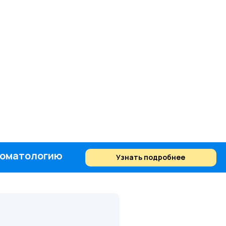
стоматологию
Узнать подробнее
Найти