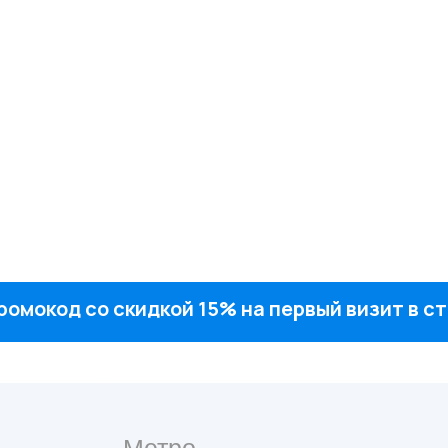
ромокод со скидкой 15% на первый визит в 