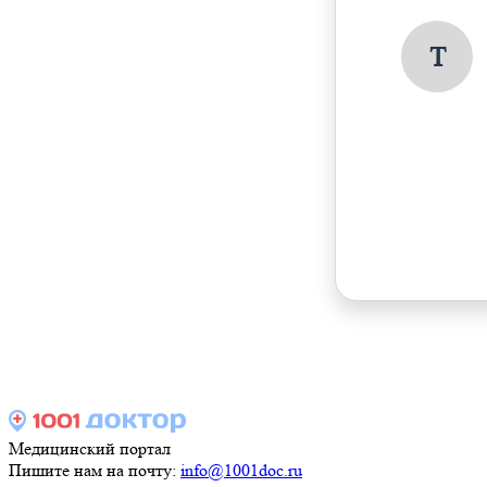
Т
Медицинский портал
Пишите нам на почту:
info@1001doc.ru