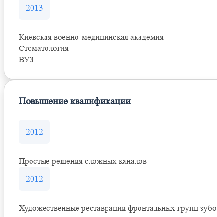
2013
Киевская военно-медицинская академия
Стоматология
ВУЗ
Повышение квалификации
2012
Простые решения сложных каналов
2012
Художественные реставрации фронтальных групп зубо