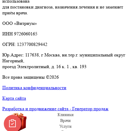
использована
для постановки диагноза, назначения лечения и не заменяет
приём врача.
ООО «Витриум»
ИНН 9726060165
ОГРН: 1237700829442
Юр.Адрес: 117638, г Москва, вн.тер.г. муниципальный округ
Нагорный,
проезд Электролитный, д. 16 к. 1 , кв. 193
Все права защищены ©2026
Политика конфиденциальности
Карта сайта
Разработка и продвижение сайта - Генератор продаж
Клиники
Врачи
Услуги