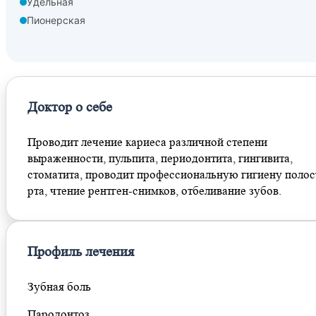
Удельная
Пионерская
Доктор о себе
Проводит лечение кариеса различной степени
выраженности, пульпита, периодонтита, гингивита,
стоматита, проводит профессиональную гигиену полос
рта, чтение рентген-снимков, отбеливание зубов.
Профиль лечения
Зубная боль
Пародонтоз