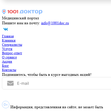
Медицинский портал
Пишите нам на почту:
info@1001doc.ru
Главная
Клиники
Специалисты
Услуги
Вопрос-ответ
О сервисе
Акции
Блог
Контакты
Подпишитесь, чтобы быть в курсе выгодных акций!
Информация, представленная на сайте, не может быть