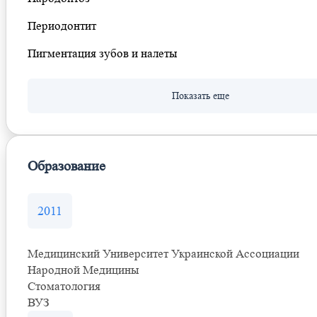
Периодонтит
Пигментация зубов и налеты
Образование
2011
Медицинский Университет Украинской Ассоциации
Народной Медицины
Стоматология
ВУЗ