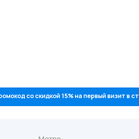
ромокод со скидкой 15% на первый визит в 