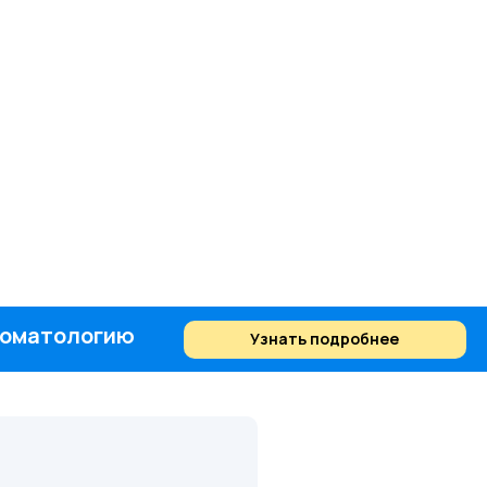
стоматологию
Узнать подробнее
Найти