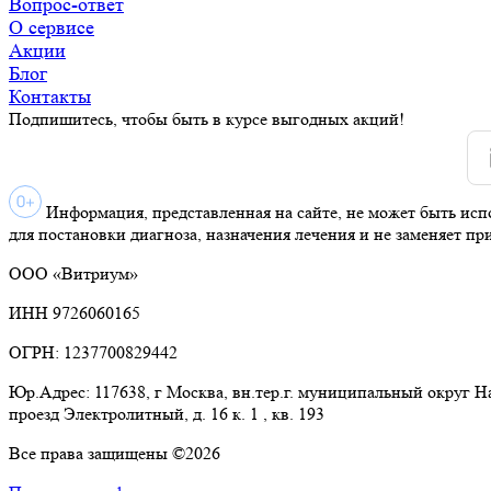
Вопрос-ответ
О сервисе
Акции
Блог
Контакты
Подпишитесь, чтобы быть в курсе выгодных акций!
Информация, представленная на сайте, не может быть исп
для постановки диагноза, назначения лечения и не заменяет пр
ООО «Витриум»
ИНН 9726060165
ОГРН: 1237700829442
Юр.Адрес: 117638, г Москва, вн.тер.г. муниципальный округ 
проезд Электролитный, д. 16 к. 1 , кв. 193
Все права защищены ©2026