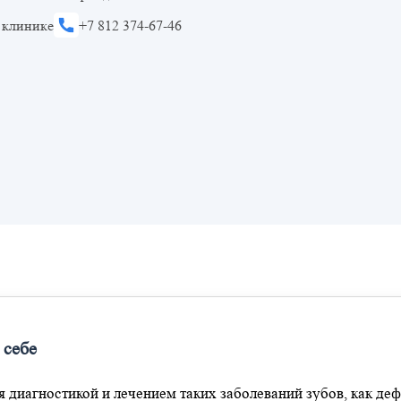
 клинике
+7 812 374-67-46
 себе
 диагностикой и лечением таких заболеваний зубов, как дефе