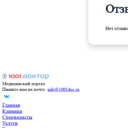
Отз
Нет отзыв
Медицинский портал
Пишите нам на почту:
info@1001doc.ru
Главная
Клиники
Специалисты
Услуги