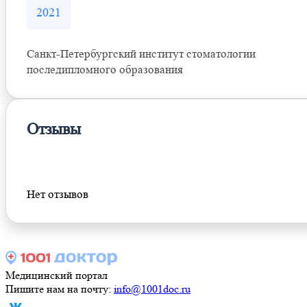
2021
Санкт-Петербургский институт стоматологии
последипломного образования
Отзывы
Оставить отзыв
Нет отзывов
Медицинский портал
Пишите нам на почту:
info@1001doc.ru