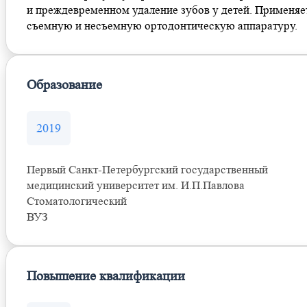
и преждевременном удаление зубов у детей. Применяе
съемную и несъемную ортодонтическую аппаратуру.
Образование
2019
Первый Санкт-Петербургский государственный
медицинский университет им. И.П.Павлова
Стоматологический
ВУЗ
Повышение квалификации