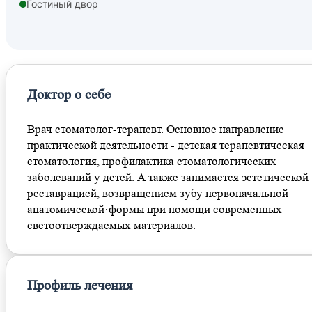
Гостиный двор
Маяковская
Достоевская
Доктор о себе
Врач стоматолог-терапевт. Основное направление
практической деятельности - детская терапевтическая
стоматология, профилактика стоматологических
заболеваний у детей. А также занимается эстетической
реставрацией, возвращением зубу первоначальной
анатомической·формы при помощи современных
светоотверждаемых материалов.
Профиль лечения