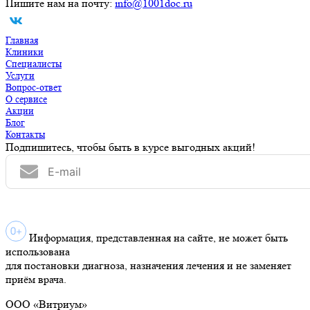
Пишите нам на почту:
info@1001doc.ru
Главная
Клиники
Специалисты
Услуги
Вопрос-ответ
О сервисе
Акции
Блог
Контакты
Подпишитесь, чтобы быть в курсе выгодных акций!
Информация, представленная на сайте, не может быть
использована
для постановки диагноза, назначения лечения и не заменяет
приём врача.
ООО «Витриум»