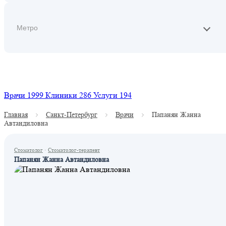
Найти
Врачи
1999
Клиники
286
Услуги
194
Главная
Санкт-Петербург
Врачи
Папанян Жанна
Автандиловна
Стоматолог
·
Стоматолог-терапевт
Папанян Жанна Автандиловна