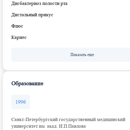
Дисбактериоз полости рта
Дистальный прикус
Флюс
Кариес
Образование
1996
Санкт-Петербургский государственный медицинский
университет им. акад. И.П.Павлова