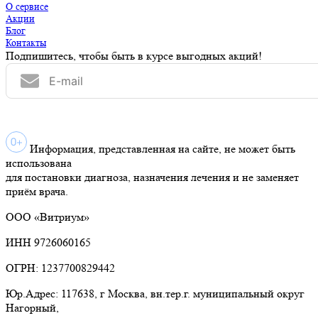
О сервисе
Акции
Блог
Контакты
Подпишитесь, чтобы быть в курсе выгодных акций!
Информация, представленная на сайте, не может быть
использована
для постановки диагноза, назначения лечения и не заменяет
приём врача.
ООО «Витриум»
ИНН 9726060165
ОГРН: 1237700829442
Юр.Адрес: 117638, г Москва, вн.тер.г. муниципальный округ
Нагорный,