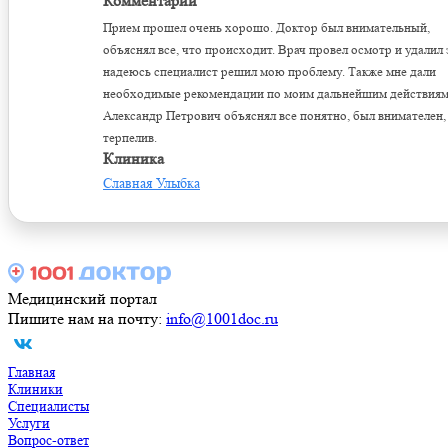
Комментарий
Прием прошел очень хорошо. Доктор был внимательный,
объяснял все, что происходит. Врач провел осмотр и удалил 
надеюсь специалист решил мою проблему. Также мне дали
необходимые рекомендации по моим дальнейшим действиям
Александр Петрович объяснял все понятно, был внимателен,
терпелив.
Клиника
Славная Улыбка
Медицинский портал
Пишите нам на почту:
info@1001doc.ru
Главная
Клиники
Специалисты
Услуги
Вопрос-ответ