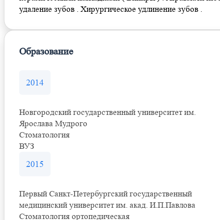
удаление зубов . Хирургическое удлинение зубов .
Образование
2014
Новгородский государственный университет им.
Ярослава Мудрого
Стоматология
ВУЗ
2015
Первый Санкт-Петербургский государственный
медицинский университет им. акад. И.П.Павлова
Стоматология ортопедическая