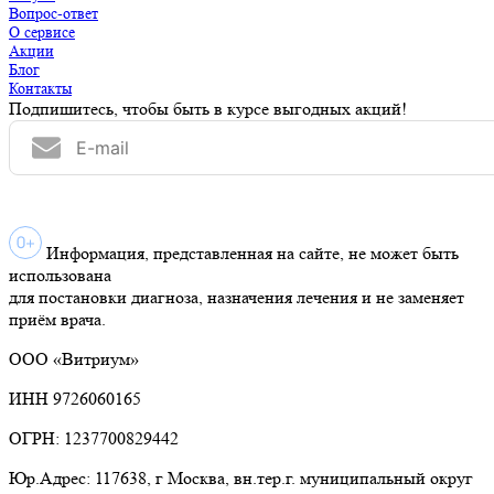
Вопрос-ответ
О сервисе
Акции
Блог
Контакты
Подпишитесь, чтобы быть в курсе выгодных акций!
Информация, представленная на сайте, не может быть
использована
для постановки диагноза, назначения лечения и не заменяет
приём врача.
ООО «Витриум»
ИНН 9726060165
ОГРН: 1237700829442
Юр.Адрес: 117638, г Москва, вн.тер.г. муниципальный округ