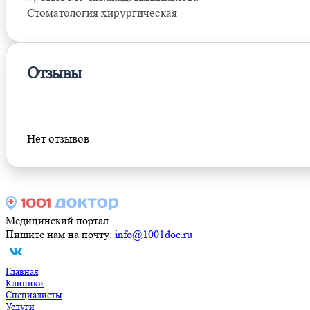
Стоматология хирургическая
Отзывы
Оставить отзыв
Нет отзывов
Медицинский портал
Пишите нам на почту:
info@1001doc.ru
Главная
Клиники
Специалисты
Услуги