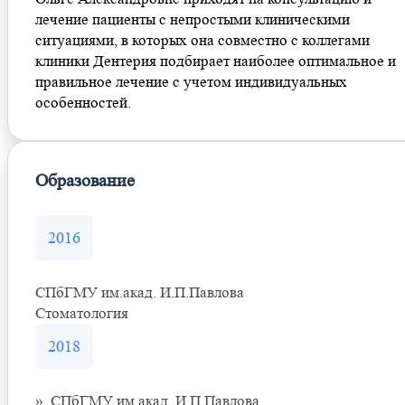
лечение пациенты с непростыми клиническими
ситуациями, в которых она совместно с коллегами
клиники Дентерия подбирает наиболее оптимальное и
правильное лечение с учетом индивидуальных
особенностей.
Образование
2016
СПбГМУ им.акад. И.П.Павлова
Стоматология
2018
», СПбГМУ им.акад. И.П.Павлова