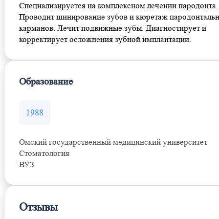
Специализируется на комплексном лечении пародонта.
Проводит шинирование зубов и кюретаж пародонталь
карманов. Лечит подвижные зубы. Диагностирует и
корректирует осложнения зубной имплантации.
Образование
1988
Омский государственный медицинский университет
Стоматология
ВУЗ
Отзывы