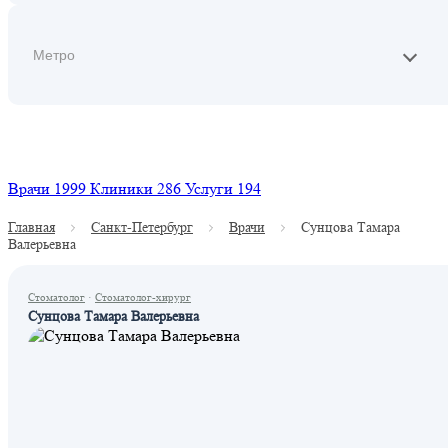
Найти
Врачи
1999
Клиники
286
Услуги
194
Главная
Санкт-Петербург
Врачи
Сунцова Тамара
Валерьевна
Стоматолог
·
Стоматолог-хирург
Сунцова Тамара Валерьевна