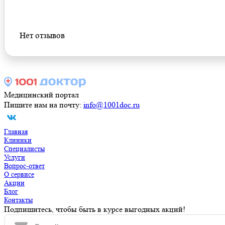
Оставить отзыв
Нет отзывов
Медицинский портал
Пишите нам на почту:
info@1001doc.ru
Главная
Клиники
Специалисты
Услуги
Вопрос-ответ
О сервисе
Акции
Блог
Контакты
Подпишитесь, чтобы быть в курсе выгодных акций!