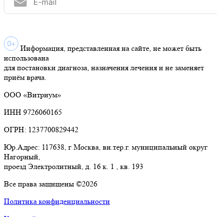
Информация, представленная на сайте, не может быть
использована
для постановки диагноза, назначения лечения и не заменяет
приём врача.
ООО «Витриум»
ИНН 9726060165
ОГРН: 1237700829442
Юр.Адрес: 117638, г Москва, вн.тер.г. муниципальный округ
Нагорный,
проезд Электролитный, д. 16 к. 1 , кв. 193
Все права защищены ©2026
Политика конфиденциальности