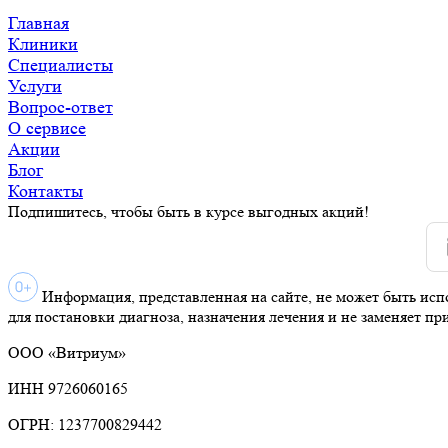
Главная
Клиники
Специалисты
Услуги
Вопрос-ответ
О сервисе
Акции
Блог
Контакты
Подпишитесь, чтобы быть в курсе выгодных акций!
Информация, представленная на сайте, не может быть исп
для постановки диагноза, назначения лечения и не заменяет пр
ООО «Витриум»
ИНН 9726060165
ОГРН: 1237700829442