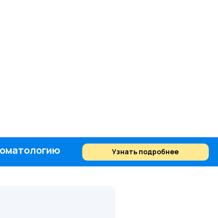
стоматологию
Узнать подробнее
Найти