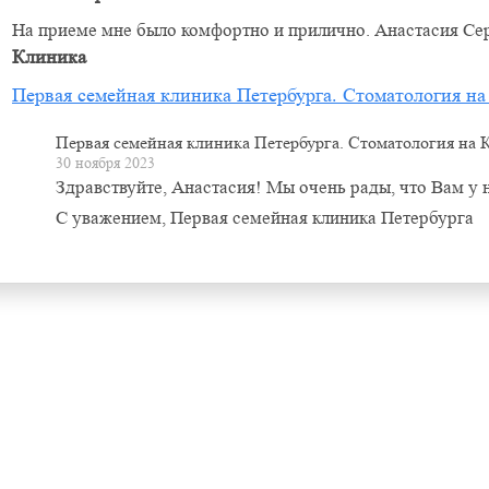
На приеме мне было комфортно и прилично. Анастасия Сер
Клиника
Первая семейная клиника Петербурга. Стоматология н
Первая семейная клиника Петербурга. Стоматология на
30 ноября 2023
Здравствуйте, Анастасия! Мы очень рады, что Вам у 
С уважением, Первая семейная клиника Петербурга