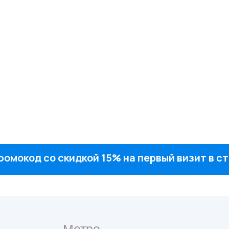
ромокод со скидкой 15% на первый визит в 