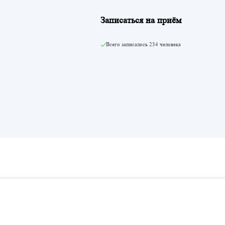
Записаться на приём
Всего записалось
234 человека