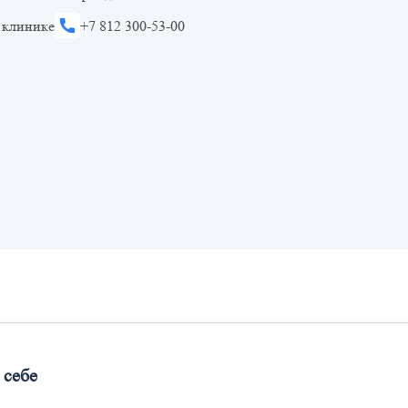
 клинике
+7 812 300-53-00
 себе