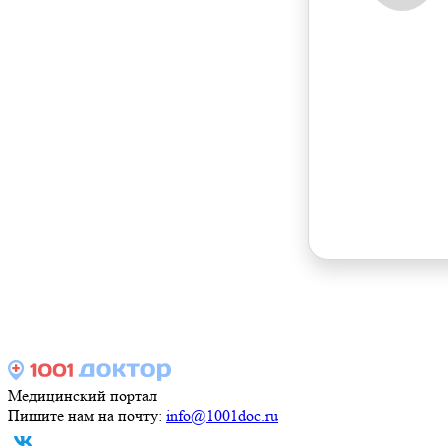
Медицинский портал
Пишите нам на почту:
info@1001doc.ru