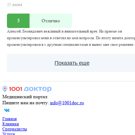
25 июня
5
Отлично
Алексей Леонидович вежливый и внимательный врач. На приеме он
проконсультировал меня и ответил на мои вопросы. По итогу визита докто
проконсультировался с другими специалистами и вынес мне свое решение.
Показать еще
Медицинский портал
Пишите нам на почту:
info@1001doc.ru
Главная
Клиники
Специалисты
Услуги