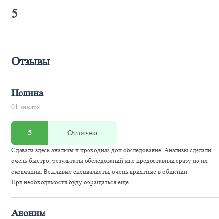
5
Отзывы
Полина
01 января
5
Отлично
Сдавала здесь анализы и проходила доп.обследование. Анализы сделали
очень быстро, результаты обследований мне предоставили сразу по их
окончании. Вежливые специалисты, очень приятные в общении.
При необходимости буду обращаться еще.
Аноним