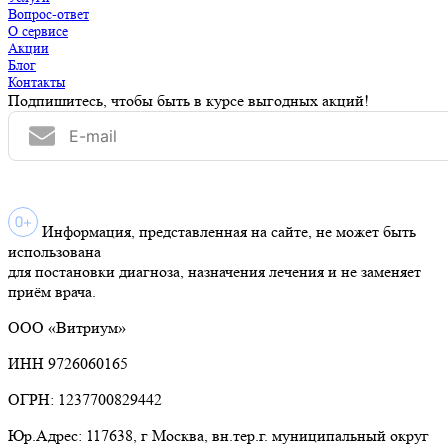
Вопрос-ответ
О сервисе
Акции
Блог
Контакты
Подпишитесь, чтобы быть в курсе выгодных акций!
Информация, представленная на сайте, не может быть
использована
для постановки диагноза, назначения лечения и не заменяет
приём врача.
ООО «Витриум»
ИНН 9726060165
ОГРН: 1237700829442
Юр.Адрес: 117638, г Москва, вн.тер.г. муниципальный округ