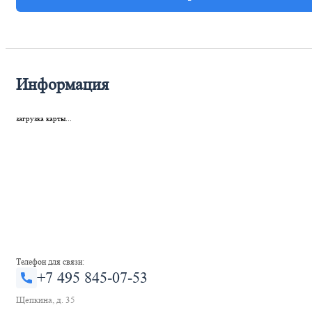
Информация
загрузка карты...
Телефон для связи:
+7 495 845-07-53
Щепкина, д. 35