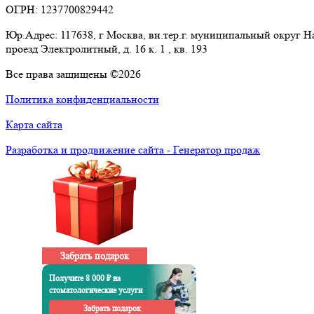
ОГРН: 1237700829442
Юр.Адрес: 117638, г Москва, вн.тер.г. муниципальный округ 
проезд Электролитный, д. 16 к. 1 , кв. 193
Все права защищены ©2026
Политика конфиденциальности
Карта сайта
Разработка и продвижение сайта - Генератор продаж
Забрать подарок
Получите 8 000 ₽ на
стоматологические услуги
Забрать подарок