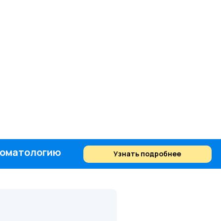
стоматологию
Узнать подробнее
Найти