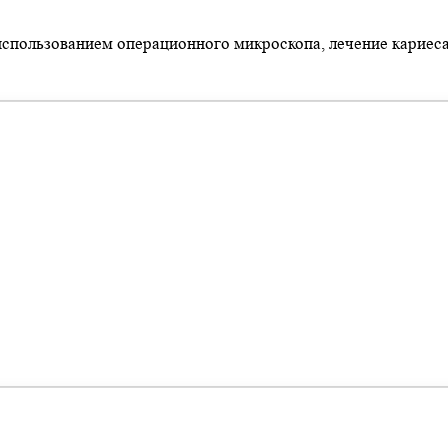
использованием операционного микроскопа, лечение кариеса