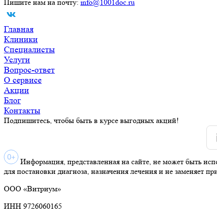
Пишите нам на почту:
info@1001doc.ru
Главная
Клиники
Специалисты
Услуги
Вопрос-ответ
О сервисе
Акции
Блог
Контакты
Подпишитесь, чтобы быть в курсе выгодных акций!
Информация, представленная на сайте, не может быть исп
для постановки диагноза, назначения лечения и не заменяет пр
ООО «Витриум»
ИНН 9726060165