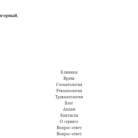
Нагорный,
Клиники
Врачи
Стоматология
Ревматология
Травматология
Блог
Акции
Контакты
О сервисе
Вопрос-ответ
Вопрос-ответ