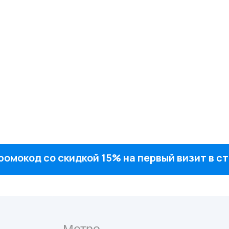
ромокод со скидкой 15% на первый визит в 