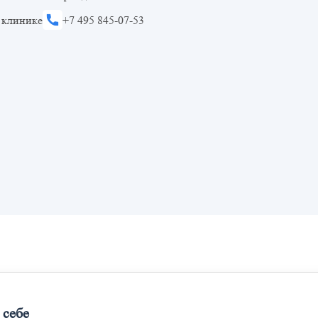
 клинике
+7 495 845-07-53
 себе