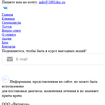
Пишите нам на почту:
info@1001doc.ru
Главная
Клиники
Специалисты
Услуги
Вопрос-ответ
О сервисе
Акции
Блог
Контакты
Подпишитесь, чтобы быть в курсе выгодных акций!
Информация, представленная на сайте, не может быть
использована
для постановки диагноза, назначения лечения и не заменяет
приём врача.
ООО «Витриум»