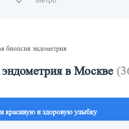
я биопсия эндометрия
 эндометрия в Москве
(3
и красивую и здоровую улыбку