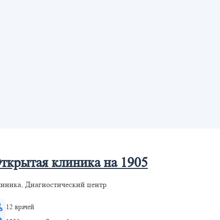
ткрытая клиника на 1905
иника, Диагностический центр
12 врачей