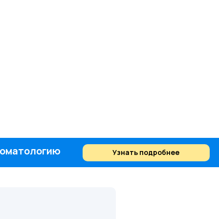
стоматологию
Узнать подробнее
Найти