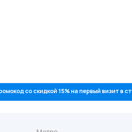
ромокод со скидкой 15% на первый визит в 