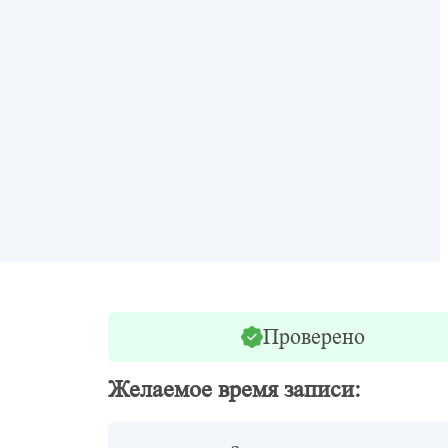
Проверено
Желаемое время записи: