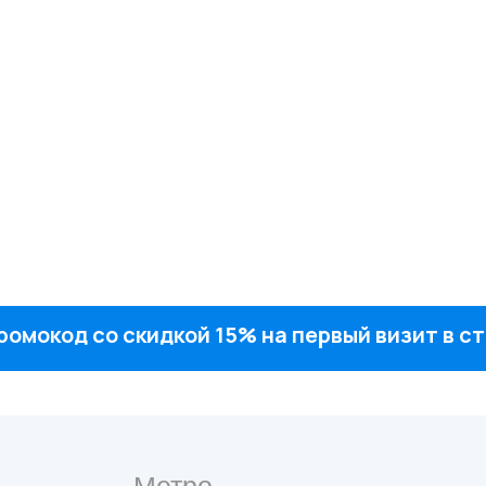
ромокод со скидкой 15% на первый визит в 