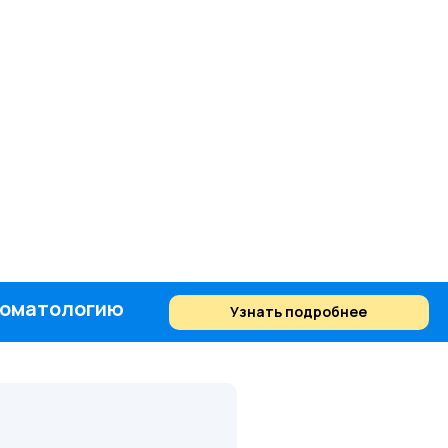
стоматологию
Узнать подробнее
Найти