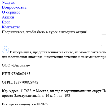
Услуги
Вопрос-ответ
О сервисе
Акции
Блог
Контакты
Подпишитесь, чтобы быть в курсе выгодных акций!
Информация, представленная на сайте, не может быть исп
для постановки диагноза, назначения лечения и не заменяет пр
ООО «Витриум»
ИНН 9726060165
ОГРН: 1237700829442
Юр.Адрес: 117638, г Москва, вн.тер.г. муниципальный округ 
проезд Электролитный, д. 16 к. 1 , кв. 193
Все права защищены ©2026