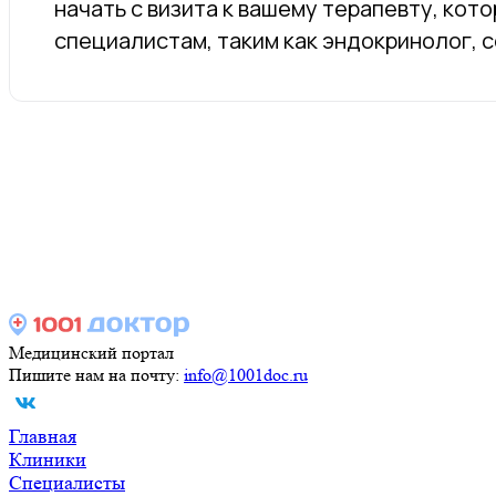
начать с визита к вашему терапевту, ко
специалистам, таким как эндокринолог, 
Медицинский портал
Пишите нам на почту:
info@1001doc.ru
Главная
Клиники
Специалисты