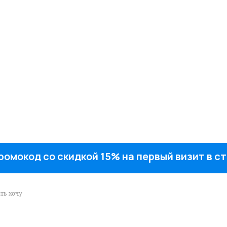
ромокод со скидкой 15% на первый визит в 
ть хочу