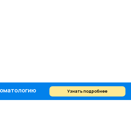
стоматологию
Узнать подробнее