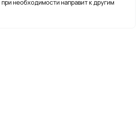
 при необходимости направит к другим