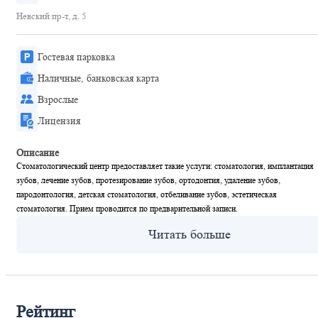
Невский пр-т, д. 5
Гостевая парковка
Наличные, банковская карта
Взрослые
Лицензия
Описание
Стоматологический центр предоставляет такие услуги: стоматология, имплантация
зубов, лечение зубов, протезирование зубов, ортодонтия, удаление зубов,
пародонтология, детская стоматология, отбеливание зубов, эстетическая
стоматология. Прием проводится по предварительной записи.
Рейтинг