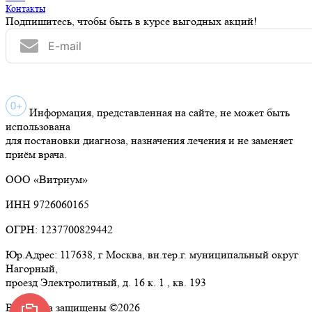
Контакты
Подпишитесь, чтобы быть в курсе выгодных акций!
Информация, представленная на сайте, не может быть
использована
для постановки диагноза, назначения лечения и не заменяет
приём врача.
ООО «Витриум»
ИНН 9726060165
ОГРН: 1237700829442
Юр.Адрес: 117638, г Москва, вн.тер.г. муниципальный округ
Нагорный,
проезд Электролитный, д. 16 к. 1 , кв. 193
Все права защищены ©2026