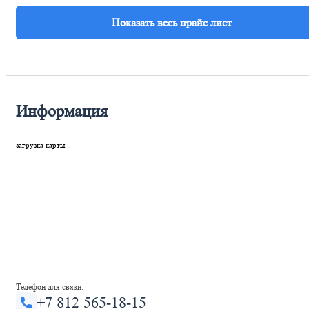
Информация
загрузка карты...
Телефон для связи:
+7 812 565-18-15