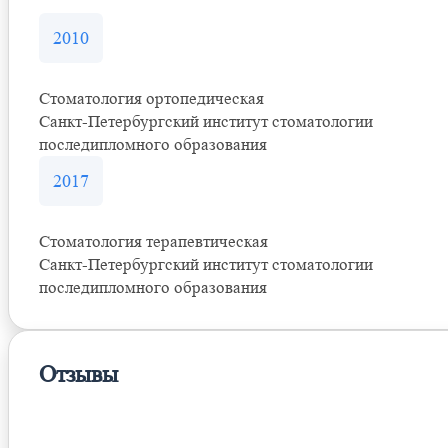
2010
Стоматология ортопедическая
Санкт-Петербургский институт стоматологии
последипломного образования
2017
Стоматология терапевтическая
Санкт-Петербургский институт стоматологии
последипломного образования
Отзывы
Оставить отзыв