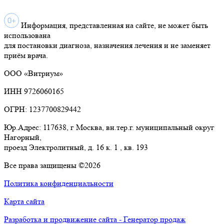
Информация, представленная на сайте, не может быть
использована
для постановки диагноза, назначения лечения и не заменяет
приём врача.
ООО «Витриум»
ИНН 9726060165
ОГРН: 1237700829442
Юр.Адрес: 117638, г Москва, вн.тер.г. муниципальный округ
Нагорный,
проезд Электролитный, д. 16 к. 1 , кв. 193
Все права защищены ©2026
Политика конфиденциальности
Карта сайта
Разработка и продвижение сайта - Генератор продаж