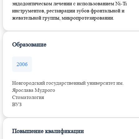
эндодонтическом лечении с использованием Ni-Ti
инструментов, реставрации зубов фронтальной и
жевательной группы, микропротезировании.
Образование
2006
Новгородский государственный университет им.
Ярослава Мудрого
Стоматология
ВУЗ
Повышение квалификации