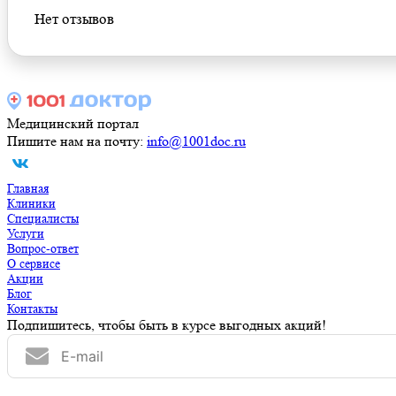
Нет отзывов
Медицинский портал
Пишите нам на почту:
info@1001doc.ru
Главная
Клиники
Специалисты
Услуги
Вопрос-ответ
О сервисе
Акции
Блог
Контакты
Подпишитесь, чтобы быть в курсе выгодных акций!