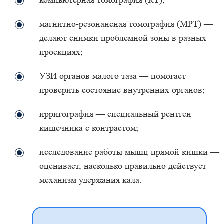
компьютерная томография (КТ);
магнитно-резонансная томография (МРТ) —
делают снимки проблемной зоны в разных
проекциях;
УЗИ органов малого таза — помогает
проверить состояние внутренних органов;
ирригография — специальный рентген
кишечника с контрастом;
исследование работы мышц прямой кишки —
оценивает, насколько правильно действует
механизм удержания кала.