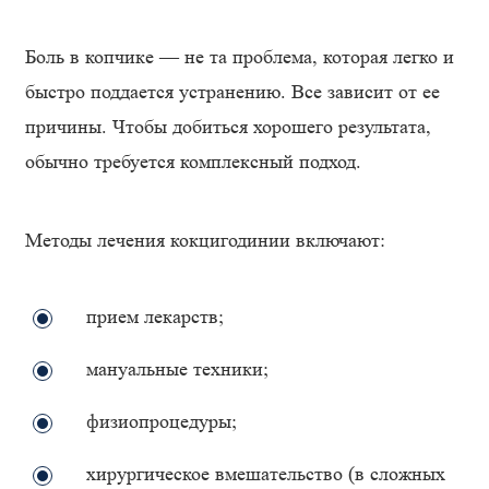
Боль в копчике — не та проблема, которая легко и
быстро поддается устранению. Все зависит от ее
причины. Чтобы добиться хорошего результата,
обычно требуется комплексный подход.
Методы лечения кокцигодинии включают:
прием лекарств;
мануальные техники;
физиопроцедуры;
хирургическое вмешательство (в сложных