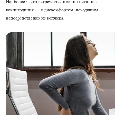
Наиболее часто встречается именно истинная
кокцигодиния — с дискомфортом, исходящим
непосредственно из копчика.