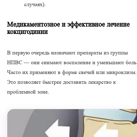
случаях).
Медикаментозное и эффективное лечение
кокцигодинии
В первую очередь назначают препараты из группы
НПВС — они снимают воспаление и уменьшают боль
Часто их применяют в форме свечей или микроклизм.
Это позволяет быстрее доставить лекарство к
проблемной зоне.