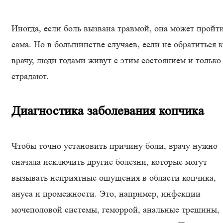
Иногда, если боль вызвана травмой, она может пройт
сама. Но в большинстве случаев, если не обратиться к
врачу, люди годами живут с этим состоянием и только
страдают.
Диагностика заболевания копчика
Чтобы точно установить причину боли, врачу нужно
сначала исключить другие болезни, которые могут
вызывать неприятные ощущения в области копчика,
ануса и промежности. Это, например, инфекции
мочеполовой системы, геморрой, анальные трещины,