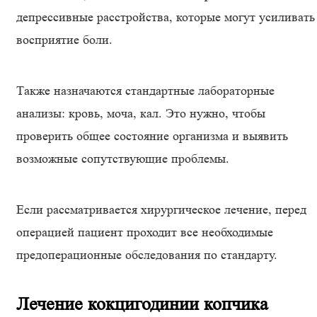
депрессивные расстройства, которые могут усиливать
восприятие боли.
Также назначаются стандартные лабораторные
анализы: кровь, моча, кал. Это нужно, чтобы
проверить общее состояние организма и выявить
возможные сопутствующие проблемы.
Если рассматривается хирургическое лечение, перед
операцией пациент проходит все необходимые
предоперационные обследования по стандарту.
Лечение кокцигодинии копчика