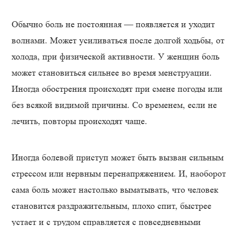
Обычно боль не постоянная — появляется и уходит
волнами. Может усиливаться после долгой ходьбы, от
холода, при физической активности. У женщин боль
может становиться сильнее во время менструации.
Иногда обострения происходят при смене погоды или
без всякой видимой причины. Со временем, если не
лечить, повторы происходят чаще.
Иногда болевой приступ может быть вызван сильным
стрессом или нервным перенапряжением. И, наоборот
сама боль может настолько выматывать, что человек
становится раздражительным, плохо спит, быстрее
устает и с трудом справляется с повседневными