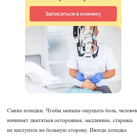
Смена походки. Чтобы меньше ощущать боль, челове
начинает двигаться осторожнее, медленнее, стараясь
не наступать на больную сторону. Иногда походка