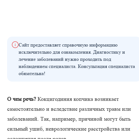
Сайт предоставляет справочную информацию
исключительно для ознакомления. Диагностику и
лечение заболеваний нужно проходить под
наблюдением специалиста. Консультация специалиста
обязательна!
О чем речь?
Кокцигодиния копчика возникает
самостоятельно и вследствие различных травм или
заболеваний. Так, например, причиной могут быть
сильный ушиб, неврологические расстройства или
осложнения после родов.