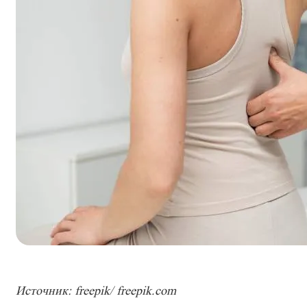
Источник: freepik/ freepik.com