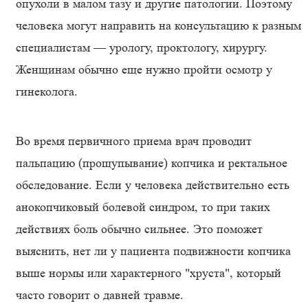
опухоли в малом тазу и другие патологии. Поэтому
человека могут направить на консультацию к разным
специалистам — урологу, проктологу, хирургу.
Женщинам обычно еще нужно пройти осмотр у
гинеколога.
Во время первичного приема врач проводит
пальпацию (прощупывание) копчика и ректальное
обследование. Если у человека действительно есть
анокопчиковый болевой синдром, то при таких
действиях боль обычно сильнее. Это поможет
выяснить, нет ли у пациента подвижности копчика
выше нормы или характерного "хруста", который
часто говорит о давней травме.