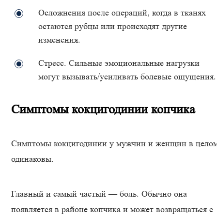
Осложнения после операций, когда в тканях
остаются рубцы или происходят другие
изменения.
Стресс. Сильные эмоциональные нагрузки
могут вызывать/усиливать болевые ощущения.
Симптомы кокцигодинии копчика
Симптомы кокцигодинии у мужчин и женщин в цело
одинаковы.
Главный и самый частый — боль. Обычно она
появляется в районе копчика и может возвращаться с