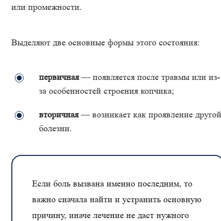
или промежности.
Выделяют две основные формы этого состояния:
первичная
— появляется после травмы или из-
за особенностей строения копчика;
вторичная
— возникает как проявление друго
болезни.
Если боль вызвана именно последним, то
важно сначала найти и устранить основную
причину, иначе лечение не даст нужного