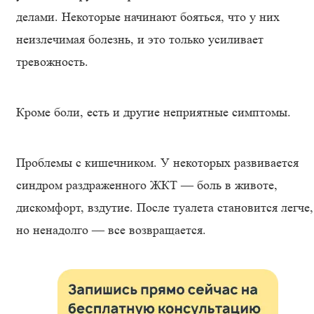
делами. Некоторые начинают бояться, что у них
неизлечимая болезнь, и это только усиливает
тревожность.
Кроме боли, есть и другие неприятные симптомы.
Проблемы с кишечником. У некоторых развивается
синдром раздраженного ЖКТ — боль в животе,
дискомфорт, вздутие. После туалета становится легче,
но ненадолго — все возвращается.