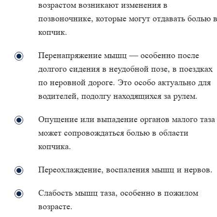
возрастом возникают изменения в
позвоночнике, которые могут отдавать болью 
копчик.
Перенапряжение мышц — особенно после
долгого сидения в неудобной позе, в поездках
по неровной дороге. Это особо актуально для
водителей, подолгу находящихся за рулем.
Опущение или выпадение органов малого таза
может сопровождаться болью в области
копчика.
Переохлаждение, воспаления мышц и нервов.
Слабость мышц таза, особенно в пожилом
возрасте.