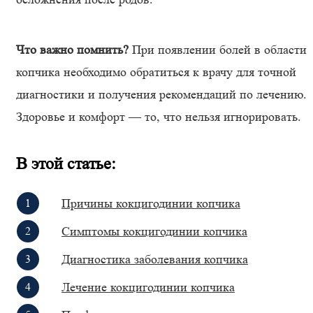
Что важно помнить?
При появлении болей в области
копчика необходимо обратиться к врачу для точной
диагностики и получения рекомендаций по лечению.
Здоровье и комфорт — то, что нельзя игнорировать.
В этой статье:
Причины кокцигодинии копчика
Симптомы кокцигодинии копчика
Диагностика заболевания копчика
Лечение кокцигодинии копчика