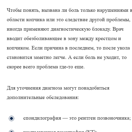
Чтобы понять, вызвана ли боль только нарушениями 
области копчика или это следствие другой проблемы,
иногда применяют диагностическую блокаду. Врач
вводит обезболивающее в зону между крестцом и
копчиком. Если причина в последнем, то после укола
становится заметно легче. А если боль не уходит, то
скорее всего проблема где-то еще.
Для уточнения диагноза могут понадобиться
дополнительные обследования:
спондилография — это рентген позвоночника;