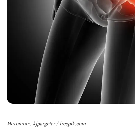
Источник: kjpargeter / freepik.com