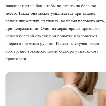
заваливаться на бок, чтобы не давить на больное
место. Также она может усиливаться при кашле,
резких движениях, наклонах, во время полового акта,
при испражнении. Один из характерных признаков —
резкий болевой отклик при попытке наклониться
вперед с прямыми руками. Известны случаи, когда
обострение возникало после осмотра у гинеколога,
проктолога.