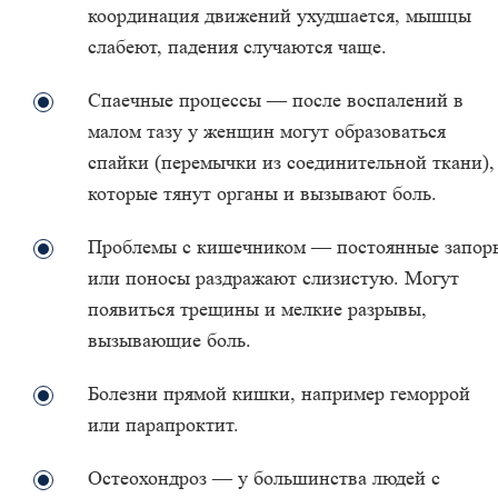
координация движений ухудшается, мышцы
слабеют, падения случаются чаще.
Спаечные процессы — после воспалений в
малом тазу у женщин могут образоваться
спайки (перемычки из соединительной ткани),
которые тянут органы и вызывают боль.
Проблемы с кишечником — постоянные запор
или поносы раздражают слизистую. Могут
появиться трещины и мелкие разрывы,
вызывающие боль.
Болезни прямой кишки, например геморрой
или парапроктит.
Остеохондроз — у большинства людей с