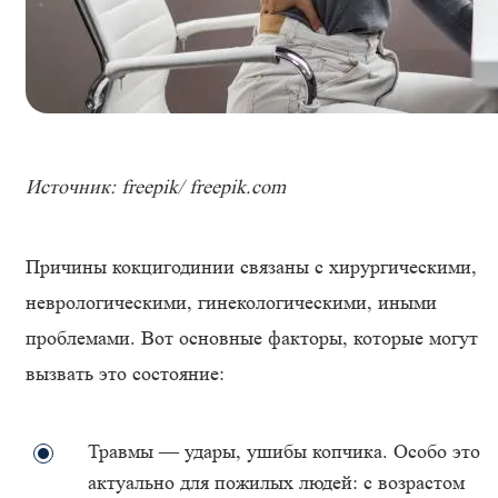
Источник: freepik/ freepik.com
Причины кокцигодинии связаны с хирургическими,
неврологическими, гинекологическими, иными
проблемами. Вот основные факторы, которые могут
вызвать это состояние:
Травмы — удары, ушибы копчика. Особо это
актуально для пожилых людей: с возрастом