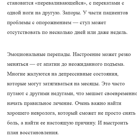
становится «переваливающейся», с перекатами с
одной ноги на другую. Запоры. У части пациентов
проблемы с опорожнением — стул может
отсутствовать по несколько дней или даже недель.
Эмоциональные перепады. Настроение может резко
меняться — от апатии до неожиданного подъема.
Многие жалуются на депрессивные состояния,
которые могут затягиваться на месяцы. Это часто
путают с другими недугами, что мешает своевременн
начать правильное лечение. Очень важно найти
хорошего невролога, который сможет не просто снять
боль, а найти ее настоящую причину. И выстроить
план восстановления.