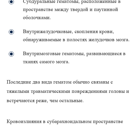
Субдуральные гематомы, расположенные в
пространстве между твердой и паутинной
оболочками.
Внутрижелудочковые, скопления крови,
обнаруживаемые в полостях желудочков мозга.
Внутримозговые гематомы, развивающиеся в
тканях самого мозга.
Последние два вида гематом обычно связаны с
тяжелыми травматическими повреждениями головы и
встречаются реже, чем остальные.
Кровоизлияния в субарахноидальном пространстве