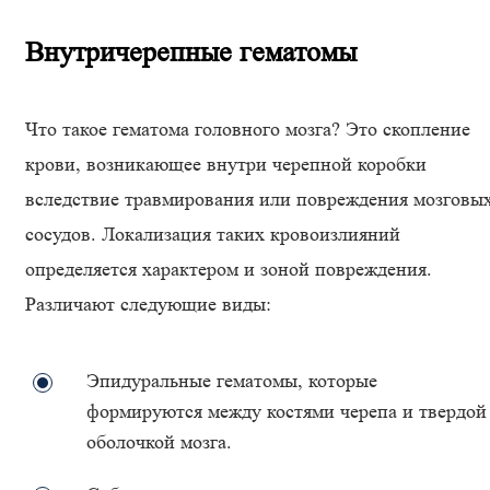
Внутричерепные гематомы
Что такое гематома головного мозга? Это скопление
крови, возникающее внутри черепной коробки
вследствие травмирования или повреждения мозговы
сосудов. Локализация таких кровоизлияний
определяется характером и зоной повреждения.
Различают следующие виды:
Эпидуральные гематомы, которые
формируются между костями черепа и твердой
оболочкой мозга.