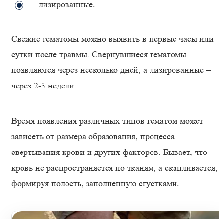
лизированные.
Свежие гематомы можно выявить в первые часы или
сутки после травмы. Свернувшиеся гематомы
появляются через несколько дней, а лизированные –
через 2-3 недели.
Время появления различных типов гематом может
зависеть от размера образования, процесса
свертывания крови и других факторов. Бывает, что
кровь не распространяется по тканям, а скапливается,
формируя полость, заполненную сгустками.