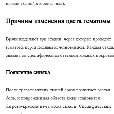
паралич одной стороны тела).
Причины изменения цвета гематомы
Врачи выделяют три стадии, через которые проходит
гематома перед полным исчезновением. Каждая стади
связана со специфическим оттенком кожных покровов
Появление синяка
После травмы мягких тканей сразу возникает резкая
боль, и поврежденная область кожи становится
багрово-красной из-за отека тканей. Специфический