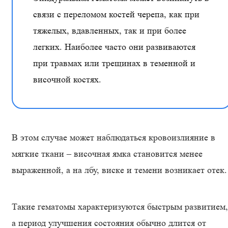
связи с переломом костей черепа, как при
тяжелых, вдавленных, так и при более
легких. Наиболее часто они развиваются
при травмах или трещинах в теменной и
височной костях.
В этом случае может наблюдаться кровоизлияние в
мягкие ткани – височная ямка становится менее
выраженной, а на лбу, виске и темени возникает отек.
Такие гематомы характеризуются быстрым развитием,
а период улучшения состояния обычно длится от