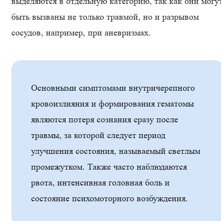
выделяются в отдельную категорию, так как они могу
быть вызваны не только травмой, но и разрывом
сосудов, например, при аневризмах.
Основными симптомами внутричерепного
кровоизлияния и формирования гематомы
являются потеря сознания сразу после
травмы, за которой следует период
улучшения состояния, называемый светлым
промежутком. Также часто наблюдаются
рвота, интенсивная головная боль и
состояние психомоторного возбуждения.