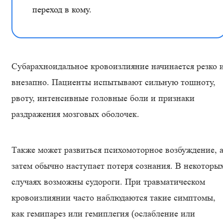
переход в кому.
Субарахноидальное кровоизлияние начинается резко 
внезапно. Пациенты испытывают сильную тошноту,
рвоту, интенсивные головные боли и признаки
раздражения мозговых оболочек.
Также может развиться психомоторное возбуждение, 
затем обычно наступает потеря сознания. В некоторы
случаях возможны судороги. При травматическом
кровоизлиянии часто наблюдаются такие симптомы,
как гемипарез или гемиплегия (ослабление или