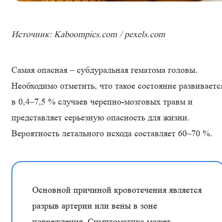
Источник: Kaboompics.com / pexels.com
Самая опасная – субдуральная гематома головы.
Необходимо отметить, что такое состояние развиваетс
в 0,4–7,5 % случаев черепно-мозговых травм и
представляет серьезную опасность для жизни.
Вероятность летального исхода составляет 60–70 %.
Основной причиной кровотечения является
разрыв артерии или вены в зоне
повреждения. Симптоматика может