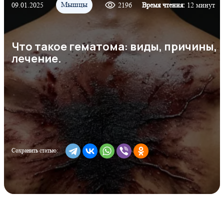
Мышцы
09.01.2025
2196
Время чтения:
12 минут
Что такое гематома: виды, причины,
лечение.
Сохранить статью: