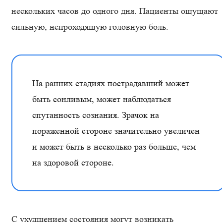
нескольких часов до одного дня. Пациенты ощущают
сильную, непроходящую головную боль.
На ранних стадиях пострадавший может
быть сонливым, может наблюдаться
спутанность сознания. Зрачок на
пораженной стороне значительно увеличен
и может быть в несколько раз больше, чем
на здоровой стороне.
С ухудшением состояния могут возникать