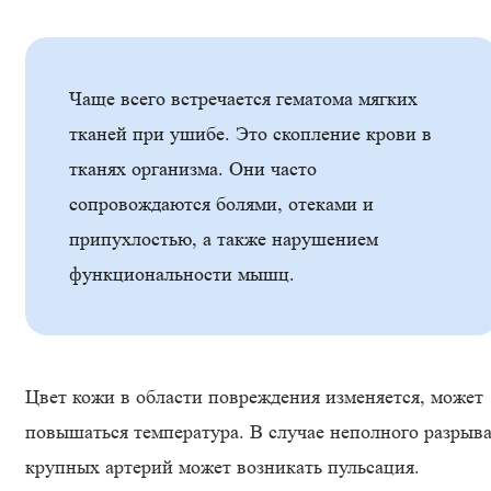
Чаще всего встречается гематома мягких
тканей при ушибе. Это скопление крови в
тканях организма. Они часто
сопровождаются болями, отеками и
припухлостью, а также нарушением
функциональности мышц.
Цвет кожи в области повреждения изменяется, может
повышаться температура. В случае неполного разрыв
крупных артерий может возникать пульсация.