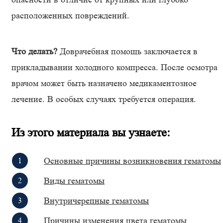
расположенных повреждений.
Что делать?
Доврачебная помощь заключается в
прикладывании холодного компресса. После осмотра
врачом может быть назначено медикаментозное
лечение. В особых случаях требуется операция.
Из этого материала вы узнаете
:
Основные причины возникновения гематомы
Виды гематомы
Внутричерепные гематомы
Причины изменения цвета гематомы