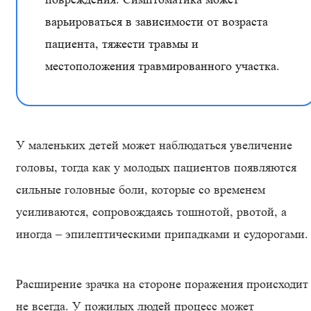
варьироваться в зависимости от возраста
пациента, тяжести травмы и
местоположения травмированного участка.
У маленьких детей может наблюдаться увеличение
головы, тогда как у молодых пациентов появляются
сильные головные боли, которые со временем
усиливаются, сопровождаясь тошнотой, рвотой, а
иногда – эпилептическими припадками и судорогами
Расширение зрачка на стороне поражения происходит
не всегда. У пожилых людей процесс может