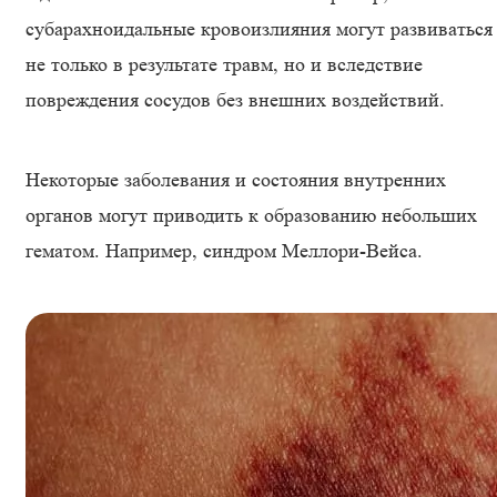
субарахноидальные кровоизлияния могут развиваться
не только в результате травм, но и вследствие
повреждения сосудов без внешних воздействий.
Некоторые заболевания и состояния внутренних
органов могут приводить к образованию небольших
гематом. Например, синдром Меллори-Вейса.