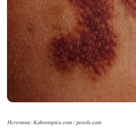
Источник: Kaboompics.com / pexels.com