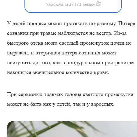
27 173
Уже скачали
человек
У детей процесс может протекать по-разному. Потеря
сознания при травме наблюдается не всегда. Из-за
быстрого отека мозга светлый промежуток почти не
выражен, и вторичная потеря сознания может
наступить до того, как в эпидуральном пространстве
накопится значительное количество крови.
При серьезных травмах головы светлого промежутка
может не быть как у детей, так и у взрослых.