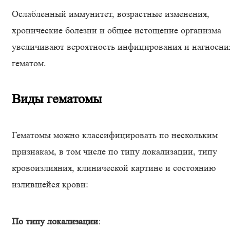
Ослабленный иммунитет, возрастные изменения,
хронические болезни и общее истощение организма
увеличивают вероятность инфицирования и нагноени
гематом.
Виды гематомы
Гематомы можно классифицировать по нескольким
признакам, в том числе по типу локализации, типу
кровоизлияния, клинической картине и состоянию
излившейся крови:
По типу локализации
: