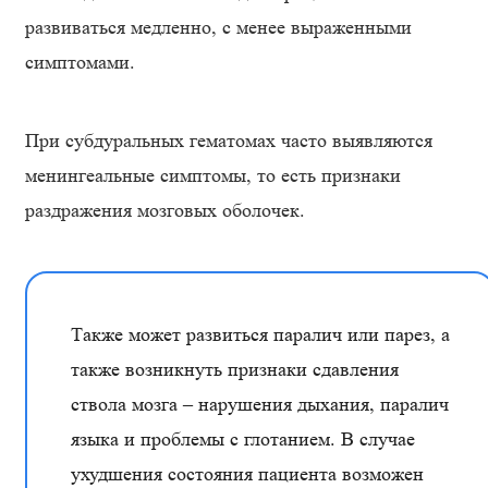
развиваться медленно, с менее выраженными
симптомами.
При субдуральных гематомах часто выявляются
менингеальные симптомы, то есть признаки
раздражения мозговых оболочек.
Также может развиться паралич или парез, а
также возникнуть признаки сдавления
ствола мозга – нарушения дыхания, паралич
языка и проблемы с глотанием. В случае
ухудшения состояния пациента возможен