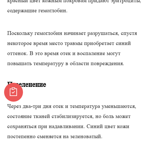
красный цвет кожным покровам придают эритроциты
содержащие гемоглобин.
Поскольку гемоглобин начинает разрушаться, спустя
некоторое время место травмы приобретает синий
оттенок. В это время отек и воспаление могут
повышать температуру в области повреждения.
Позеленение
Через два-три дня отек и температура уменьшаются,
состояние тканей стабилизируется, но боль может
сохраняться при надавливании. Синий цвет кожи
постепенно сменяется на зеленоватый.