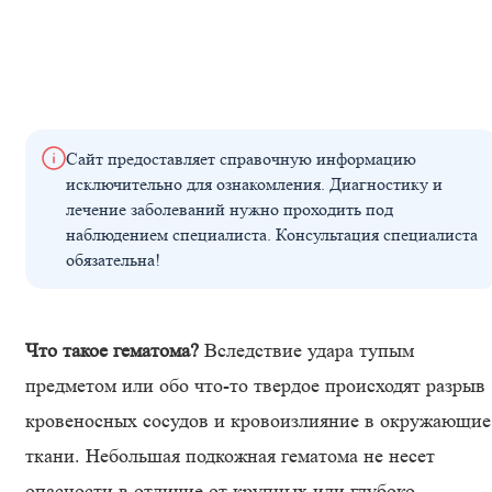
Сайт предоставляет справочную информацию
исключительно для ознакомления. Диагностику и
лечение заболеваний нужно проходить под
наблюдением специалиста. Консультация специалиста
обязательна!
Что такое гематома?
Вследствие удара тупым
предметом или обо что-то твердое происходят разрыв
кровеносных сосудов и кровоизлияние в окружающие
ткани. Небольшая подкожная гематома не несет
опасности в отличие от крупных или глубоко