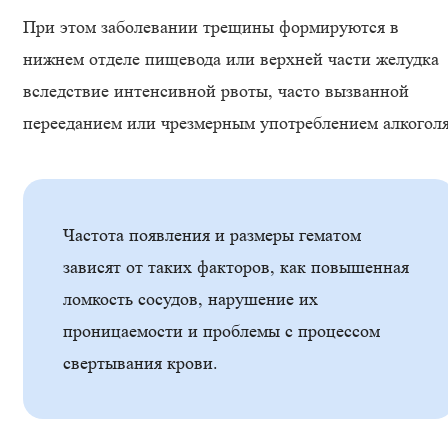
При этом заболевании трещины формируются в
нижнем отделе пищевода или верхней части желудка
вследствие интенсивной рвоты, часто вызванной
перееданием или чрезмерным употреблением алкоголя
Частота появления и размеры гематом
зависят от таких факторов, как повышенная
ломкость сосудов, нарушение их
проницаемости и проблемы с процессом
свертывания крови.