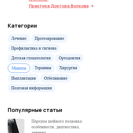
Практика Доктора Волкова
Категории
Лечение
Протезирование
Профилактика и гигиена
Детская стоматология
Ортодонтия
Термины
Хирургия
Мышцы
Имплантация
Отбеливание
Полезная информация
Популярные статьи
Перелом шейного позвонка:
особенности, диагностика,
лечение...