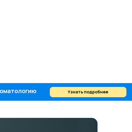
стоматологию
Узнать подробнее