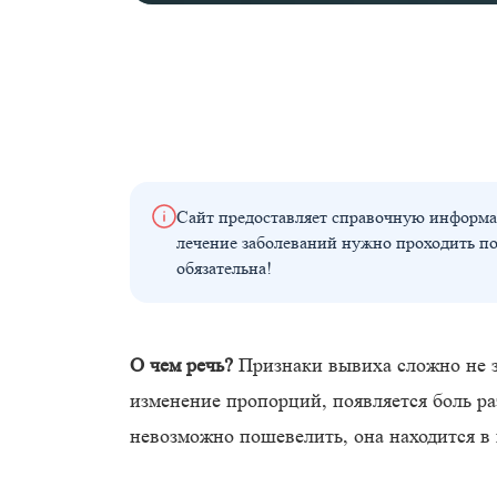
Сайт предоставляет справочную информа
лечение заболеваний нужно проходить п
обязательна!
О чем речь?
Признаки вывиха сложно не за
изменение пропорций, появляется боль р
невозможно пошевелить, она находится в