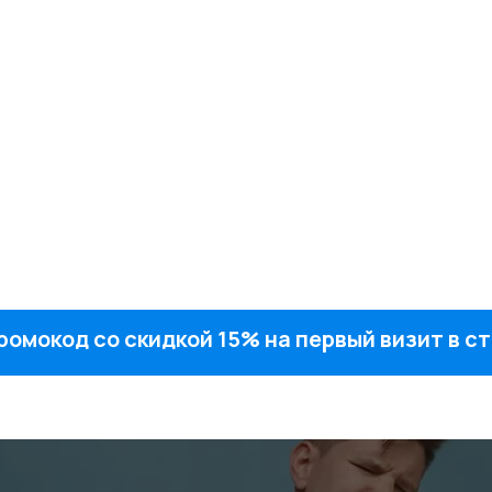
ромокод со скидкой 15% на первый визит в 