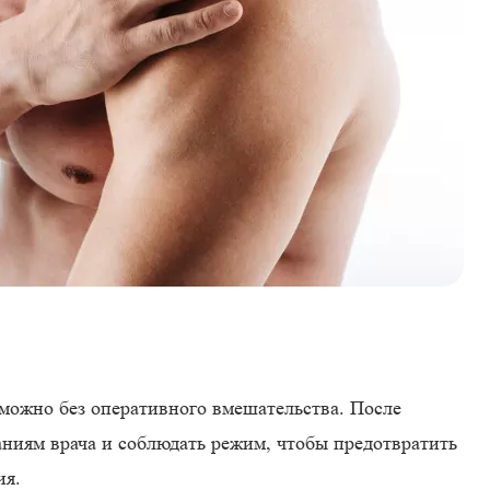
зможно без оперативного вмешательства. После
аниям врача и соблюдать режим, чтобы предотвратить
ия.