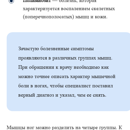
Полимиозит
— болезнь, которая
характеризуется воспалением скелетных
(поперечнополосатых) мышц и кожи.
Зачастую болезненные симптомы
проявляются в различных группах мышц.
При обращении к врачу необходимо как
можно точнее описать характер мышечной
боли в ногах, чтобы специалист поставил
верный диагноз и указал, чем ее снять.
Мышцы ног можно разделить на четыре группы. К