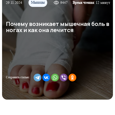
Мышцы
29.11.2024
9447
Время чтения:
12 минут
Почему возникает мышечная боль в
ногах и как она лечится
Сохранить статью: