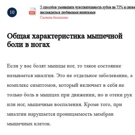
5 способов уменьшить чувствительность зубов на 75% и снова
наслаждаться любимыми напитками
Скачать бесплатно
Общая характеристика мышечной
боли в ногах
Если у вас болят мышцы ног, то такое состояние
называется миалгия. Это не отдельное заболевание, а
комплекс симптомов, который включает в себя не
только боль в мышцах при движении, но и отеки рук
или ног, мышечные воспаления. Кроме того, при
миалгии нарушается проницаемость мембран
мышечных клеток.