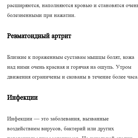
расширяются, наполняются кровью и становятся очен
болезненными при нажатии.
Ревматоидный артрит
Близкие к пораженным суставам мышцы болят, кожа
над ними очень красная и горячая на ощупь. Утром
движения ограничены и скованы в течение более часа
Инфекции
Инфекции — это заболевания, вызванные
воздействием вирусов, бактерий или других