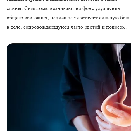
спины. Симптомы возникают на фоне ухудшения
общего состояния, пациенты чувствуют сильную боль
в теле, сопровождающуюся часто рвотой и поносом.