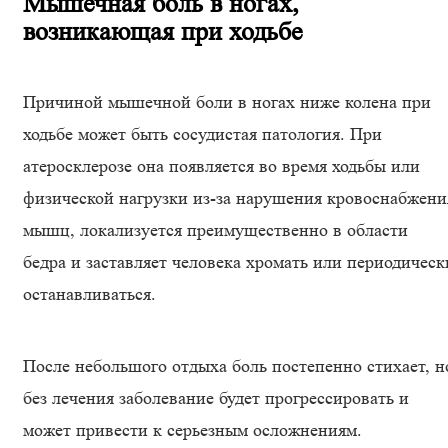
Мышечная боль в ногах,
возникающая при ходьбе
Причиной мышечной боли в ногах ниже колена при
ходьбе может быть сосудистая патология. При
атеросклерозе она появляется во время ходьбы или
физической нагрузки из-за нарушения кровоснабжени
мышц, локализуется преимущественно в области
бедра и заставляет человека хромать или периодическ
останавливаться.
После небольшого отдыха боль постепенно стихает, н
без лечения заболевание будет прогрессировать и
может привести к серьезным осложнениям.