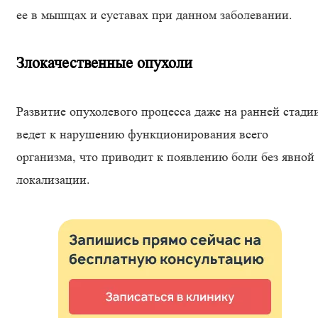
ее в мышцах и суставах при данном заболевании.
Злокачественные опухоли
Развитие опухолевого процесса даже на ранней стади
ведет к нарушению функционирования всего
организма, что приводит к появлению боли без явной
локализации.