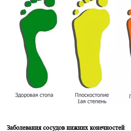
Заболевания сосудов нижних конечностей