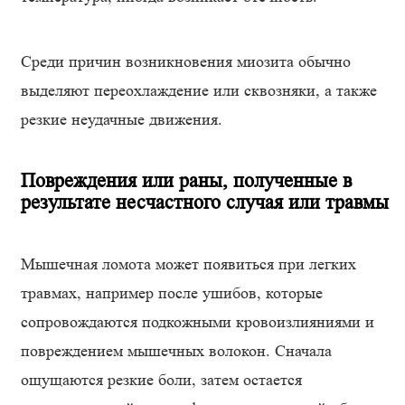
Среди причин возникновения миозита обычно
выделяют переохлаждение или сквозняки, а также
резкие неудачные движения.
Повреждения или раны, полученные в
результате несчастного случая или травмы
Мышечная ломота может появиться при легких
травмах, например после ушибов, которые
сопровождаются подкожными кровоизлияниями и
повреждением мышечных волокон. Сначала
ощущаются резкие боли, затем остается