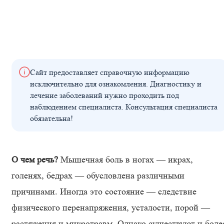
Сайт предоставляет справочную информацию
исключительно для ознакомления. Диагностику и
лечение заболеваний нужно проходить под
наблюдением специалиста. Консультация специалиста
обязательна!
О чем речь?
Мышечная боль в ногах — икрах,
голенях, бедрах — обусловлена различными
причинами. Иногда это состояние — следствие
физического перенапряжения, усталости, порой —
растяжения и микротравм. Однако существуют и боле