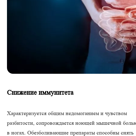
Снижение иммунитета
Характеризуется общим недомоганием и чувством
разбитости, сопровождается ноющей мышечной боль
в ногах. Обезболивающие препараты способны снять