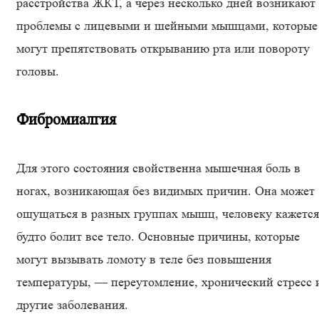
расстройства ЖКТ, а через несколько дней возникают
проблемы с лицевыми и шейными мышцами, которые
могут препятствовать открыванию рта или повороту
головы.
Фибромиалгия
Для этого состояния свойственна мышечная боль в
ногах, возникающая без видимых причин. Она может
ощущаться в разных группах мышц, человеку кажется
будто болит все тело. Основные причины, которые
могут вызывать ломоту в теле без повышения
температуры, — переутомление, хронический стресс 
другие заболевания.