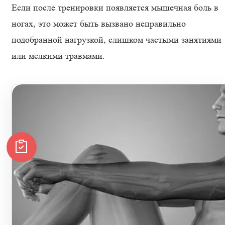
Если после тренировки появляется мышечная боль в
ногах, это может быть вызвано неправильно
подобранной нагрузкой, слишком частыми занятиями
или мелкими травмами.