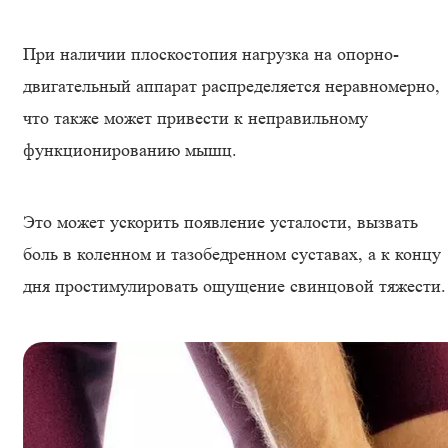
При наличии плоскостопия нагрузка на опорно-
двигательный аппарат распределяется неравномерно,
что также может привести к неправильному
функционированию мышц.
Это может ускорить появление усталости, вызвать
боль в коленном и тазобедренном суставах, а к концу
дня простимулировать ощущение свинцовой тяжести.