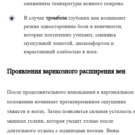
снижением температуры кожного покрова.
В случае
тромбоза
глубоких вен возникают
резкие односторонние боли в конечности,
которые постепенно утихают, сменяясь
мускульной ломотой, дискомфортом и
нарастающей слабостью в ноге.
Проявления варикозного расширения вен
После продолжительного нахождения в вертикальном
положении возникает кратковременное ощущение
тяжести в ногах. Затем появляется сильная усталость 
мышцах голени, которая уходит только после
длительного отдыха с поднятыми ногами. Вены