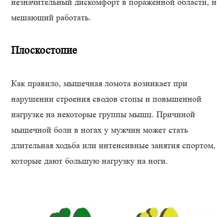
незначительный дискомфорт в пораженной области, н
мешающий работать.
Плоскостопие
Как правило, мышечная ломота возникает при
нарушении строения сводов стопы и повышенной
нагрузке на некоторые группы мышц. Причиной
мышечной боли в ногах у мужчин может стать
длительная ходьба или интенсивные занятия спортом,
которые дают большую нагрузку на ноги.