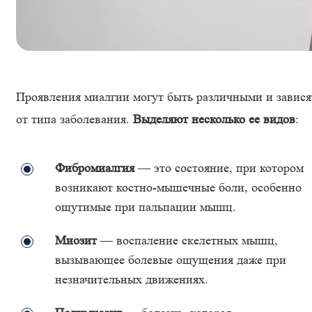
Проявления миалгии могут быть различными и завися
от типа заболевания.
Выделяют несколько ее видов
:
Фибромиалгия
— это состояние, при котором
возникают костно-мышечные боли, особенно
ощутимые при пальпации мышц.
Миозит
— воспаление скелетных мышц,
вызывающее болевые ощущения даже при
незначительных движениях.