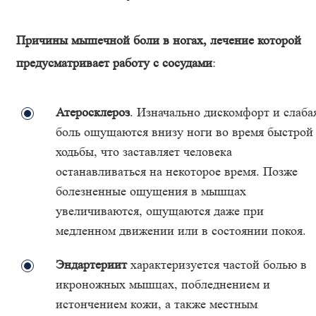
Причины мышечной боли в ногах, лечение которой
предусматривает работу с сосудами
:
Атеросклероз
. Изначально дискомфорт и слаба
боль ощущаются внизу ноги во время быстрой
ходьбы, что заставляет человека
останавливаться на некоторое время. Позже
болезненные ощущения в мышцах
увеличиваются, ощущаются даже при
медленном движении или в состоянии покоя.
Эндартериит
характеризуется частой болью в
икроножных мышцах, побледнением и
истончением кожи, а также местным