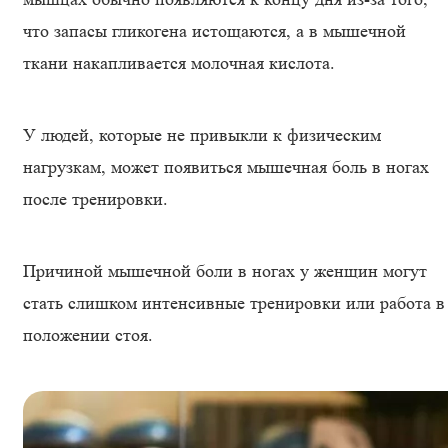
что запасы гликогена истощаются, а в мышечной
ткани накапливается молочная кислота.
У людей, которые не привыкли к физическим
нагрузкам, может появиться мышечная боль в ногах
после тренировки.
Причиной мышечной боли в ногах у женщин могут
стать слишком интенсивные тренировки или работа в
положении стоя.