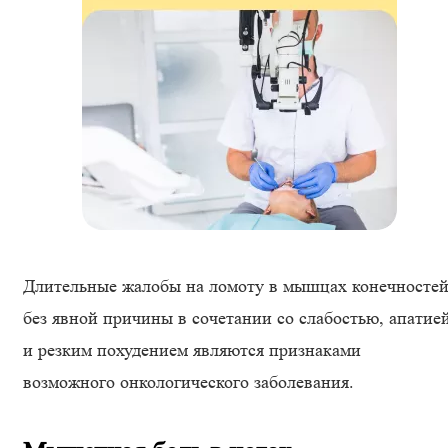
Длительные жалобы на ломоту в мышцах конечносте
без явной причины в сочетании со слабостью, апатие
и резким похудением являются признаками
возможного онкологического заболевания.