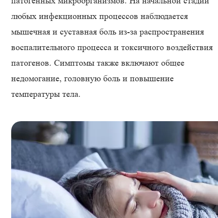
патогенных микроорганизмов. На начальной стадии
любых инфекционных процессов наблюдается
мышечная и суставная боль из-за распространения
воспалительного процесса и токсичного воздействия
патогенов. Симптомы также включают общее
недомогание, головную боль и повышение
температуры тела.