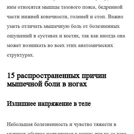
ним относятся мышцы тазового пояса, бедренной
части нижней конечности, голеней и стоп. Важно
уметь отличать мышечную боль от болезненных
ощущений в суставах и костях, так как иногда она
может возникать во всех этих анатомических
структурах.
15 распространенных причин
мышечной боли в ногах
Излишнее напряжение в теле
Небольшая болезненность и чувство тяжести в
мышцах обычно появляются к концу дня из-за того,