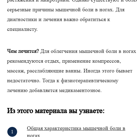
серьезные причины мышечной боли в ногах. Для
диагностики и лечения важно обратиться к
специалисту.
Чем лечится?
Для облегчения мышечной боли в ногах
рекомендуются отдых, применение компрессов,
массаж, расслабляющие ванны. Иногда этого бывает
недостаточно. Тогда к физиотерапевтическому
лечению добавляется медикаментозное.
Из этого материала вы узнаете:
Общая характеристика мышечной боли в
ногах