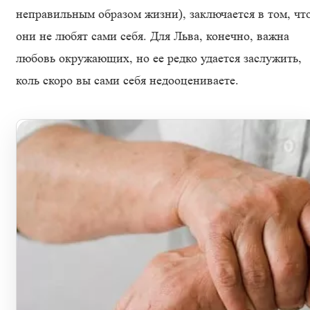
неправильным образом жизни), заключается в том, чт
они не любят сами себя. Для Льва, конечно, важна
любовь окружающих, но ее редко удается заслужить,
коль скоро вы сами себя недооцениваете.