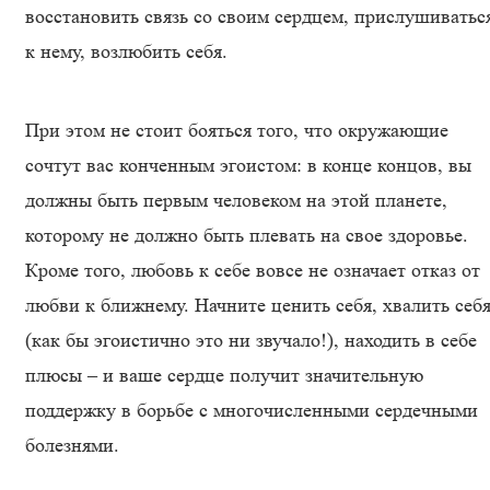
восстановить связь со своим сердцем, прислушиватьс
к нему, возлюбить себя.
При этом не стоит бояться того, что окружающие
сочтут вас конченным эгоистом: в конце концов, вы
должны быть первым человеком на этой планете,
которому не должно быть плевать на свое здоровье.
Кроме того, любовь к себе вовсе не означает отказ от
любви к ближнему. Начните ценить себя, хвалить себ
(как бы эгоистично это ни звучало!), находить в себе
плюсы – и ваше сердце получит значительную
поддержку в борьбе с многочисленными сердечными
болезнями.