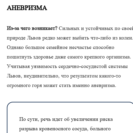
АНЕВРИЗМА
Из-за чего возникает?
Сильных и устойчивых по свое
природе Львов редко может выбить что-либо из колеи
Однако большое семейное несчастье способно
пошатнуть здоровье даже самого крепкого организма.
Учитывая уязвимость сердечно-сосудистой системы
Львов, неудивительно, что результатом какого-то
огромного горя может стать именно аневризма.
По сути, речь идет об увеличении риска
разрыва кровеносного сосуда, больного