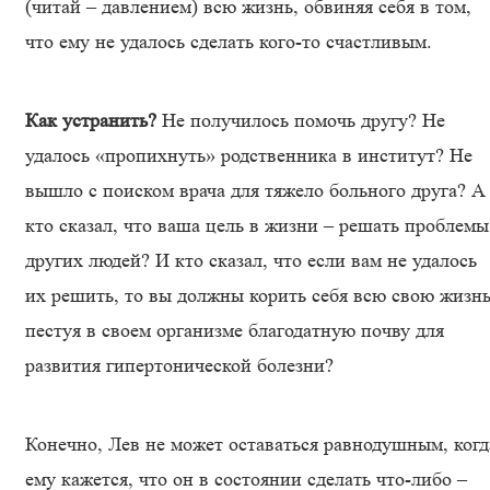
(читай – давлением) всю жизнь, обвиняя себя в том,
что ему не удалось сделать кого-то счастливым.
Как устранить?
Не получилось помочь другу? Не
удалось «пропихнуть» родственника в институт? Не
вышло с поиском врача для тяжело больного друга? А
кто сказал, что ваша цель в жизни – решать проблемы
других людей? И кто сказал, что если вам не удалось
их решить, то вы должны корить себя всю свою жизнь
пестуя в своем организме благодатную почву для
развития гипертонической болезни?
Конечно, Лев не может оставаться равнодушным, когд
ему кажется, что он в состоянии сделать что-либо –