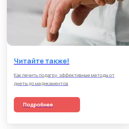
Читайте также!
Как лечить подагру: эффективные методы от
диеты до медикаментов
Подробнее