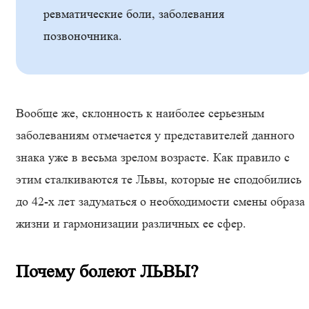
ревматические боли, заболевания
позвоночника.
Вообще же, склонность к наиболее серьезным
заболеваниям отмечается у представителей данного
знака уже в весьма зрелом возрасте. Как правило с
этим сталкиваются те Львы, которые не сподобились
до 42-х лет задуматься о необходимости смены образа
жизни и гармонизации различных ее сфер.
Почему болеют ЛЬВЫ?