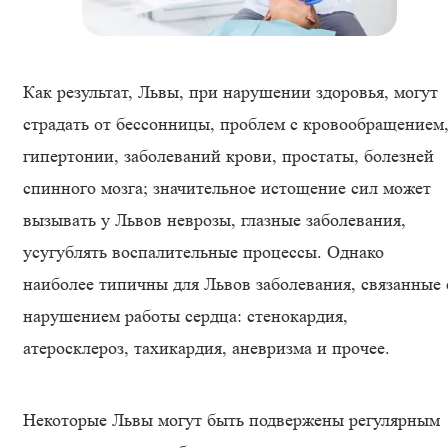
Как результат, Львы, при нарушении здоровья, могут
страдать от бессонницы, проблем с кровообращением
гипертонии, заболеваний крови, простаты, болезней
спинного мозга; значительное истощение сил может
вызывать у Львов неврозы, глазные заболевания,
усугублять воспалительные процессы. Однако
наиболее типичны для Львов заболевания, связанные 
нарушением работы сердца: стенокардия,
атеросклероз, тахикардия, аневризма и прочее.
Некоторые Львы могут быть подвержены регулярным