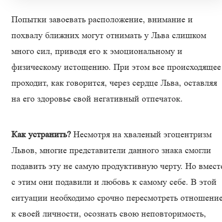
Попытки завоевать расположение, внимание и
похвалу ближних могут отнимать у Льва слишком
много сил, приводя его к эмоциональному и
физическому истощению. При этом все происходящее
проходит, как говорится, через сердце Льва, оставляя
на его здоровье свой негативный отпечаток.
Как устранить?
Несмотря на хваленый эгоцентризм
Львов, многие представители данного знака смогли
подавить эту не самую продуктивную черту. Но вмест
с этим они подавили и любовь к самому себе. В этой
ситуации необходимо срочно пересмотреть отношени
к своей личности, осознать свою неповторимость,