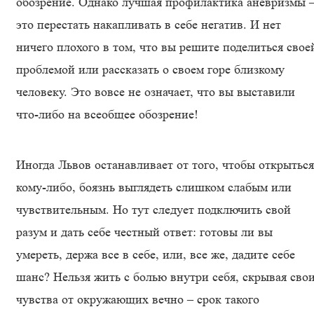
обозрение. Однако лучшая профилактика аневризмы 
это перестать накапливать в себе негатив. И нет
ничего плохого в том, что вы решите поделиться свое
проблемой или рассказать о своем горе близкому
человеку. Это вовсе не означает, что вы выставили
что-либо на всеобщее обозрение!
Иногда Львов останавливает от того, чтобы открыться
кому-либо, боязнь выглядеть слишком слабым или
чувствительным. Но тут следует подключить свой
разум и дать себе честный ответ: готовы ли вы
умереть, держа все в себе, или, все же, дадите себе
шанс? Нельзя жить с болью внутри себя, скрывая сво
чувства от окружающих вечно – срок такого