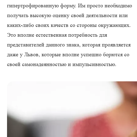
гипертрофированную форму. Им просто необходимо
получать высокую оценку своей деятельности или
каких-либо своих качеств со стороны окружающих.
Это вполне естественная потребность для
представителей данного знака, которая проявляется
даже у Львов, которые вполне успешно борются со
своей самонадеянностью и импульсивностью.