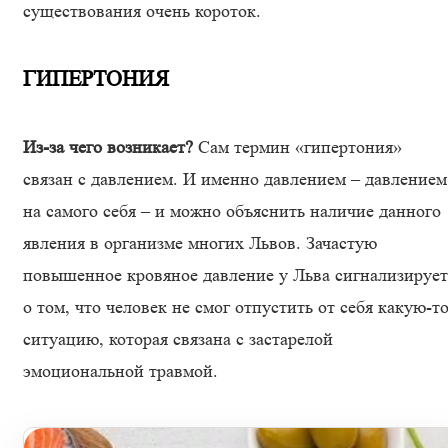
существования очень короток.
ГИПЕРТОНИЯ
Из-за чего возникает?
Сам термин «гипертония»
связан с давлением. И именно давлением – давлением
на самого себя – и можно объяснить наличие данного
явления в организме многих Львов. Зачастую
повышенное кровяное давление у Льва сигнализирует
о том, что человек не смог отпустить от себя какую-т
ситуацию, которая связана с застарелой
эмоциональной травмой.