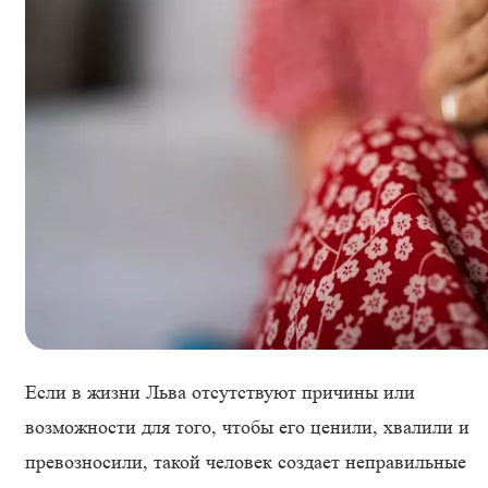
Если в жизни Льва отсутствуют причины или
возможности для того, чтобы его ценили, хвалили и
превозносили, такой человек создает неправильные