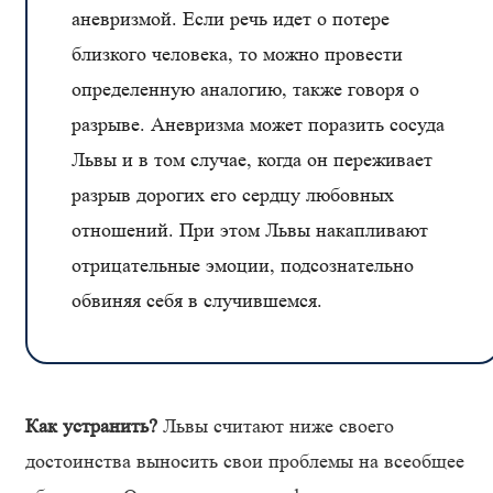
аневризмой. Если речь идет о потере
близкого человека, то можно провести
определенную аналогию, также говоря о
разрыве. Аневризма может поразить сосуда
Львы и в том случае, когда он переживает
разрыв дорогих его сердцу любовных
отношений. При этом Львы накапливают
отрицательные эмоции, подсознательно
обвиняя себя в случившемся.
Как устранить?
Львы считают ниже своего
достоинства выносить свои проблемы на всеобщее