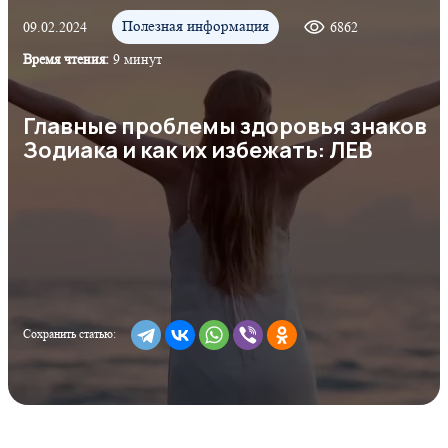
Полезная информация
09.02.2024
6862
Время чтения:
9 минут
Главные проблемы здоровья знаков
Зодиака и как их избежать: ЛЕВ
Сохранить статью: