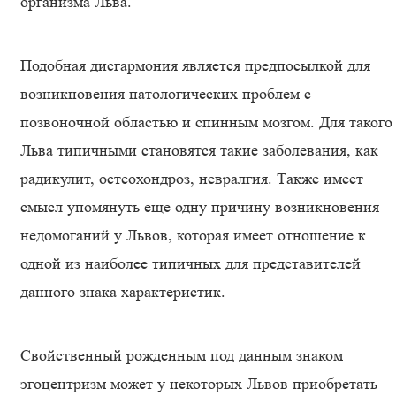
организма Льва.
Подобная дисгармония является предпосылкой для
возникновения патологических проблем с
позвоночной областью и спинным мозгом. Для такого
Льва типичными становятся такие заболевания, как
радикулит, остеохондроз, невралгия. Также имеет
смысл упомянуть еще одну причину возникновения
недомоганий у Львов, которая имеет отношение к
одной из наиболее типичных для представителей
данного знака характеристик.
Свойственный рожденным под данным знаком
эгоцентризм может у некоторых Львов приобретать