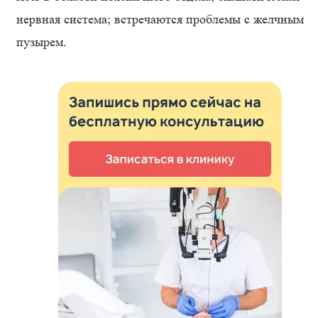
нервная система; встречаются проблемы с желчным
пузырем.