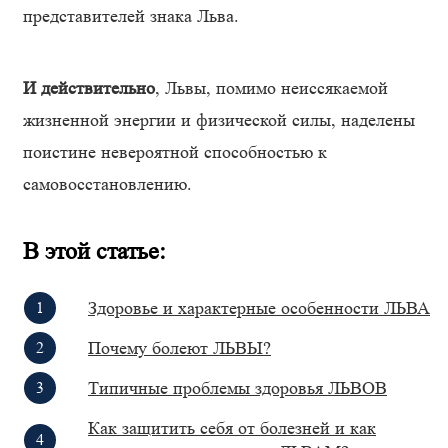
представителей знака Льва.
И действительно
, Львы, помимо неиссякаемой
жизненной энергии и физической силы, наделены
поистине невероятной способностью к
самовосстановлению.
В этой статье:
Здоровье и характерные особенности ЛЬВА
Почему болеют ЛЬВЫ?
Типичные проблемы здоровья ЛЬВОВ
Как защитить себя от болезней и как