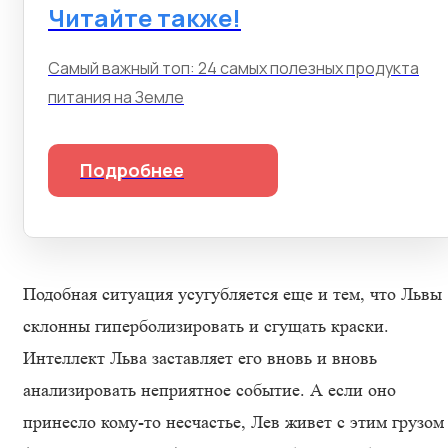
Читайте также!
Самый важный топ: 24 самых полезных продукта
питания на Земле
Подробнее
Подобная ситуация усугубляется еще и тем, что Львы
склонны гиперболизировать и сгущать краски.
Интеллект Льва заставляет его вновь и вновь
анализировать неприятное событие. А если оно
принесло кому-то несчастье, Лев живет с этим грузом