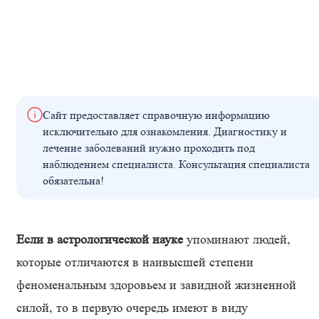
Сайт предоставляет справочную информацию
исключительно для ознакомления. Диагностику и
лечение заболеваний нужно проходить под
наблюдением специалиста. Консультация специалиста
обязательна!
Если в астрологической науке
упоминают людей,
которые отличаются в наивысшей степени
феноменальным здоровьем и завидной жизненной
силой, то в первую очередь имеют в виду