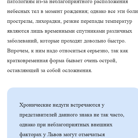
патологиям из-за неблагоприятного расположения
небесных тел в момент рождения; однако все эти боли
прострелы, лихорадки, резкие перепады температур
являются лишь временными спутниками различных
заболеваний, которые проходят довольно быстро.
Впрочем, к ним надо относиться серьезно, так как
кратковременная форма бывает очень острой,
оставляющей за собой осложнения.
Хронические недуги встречаются у
представителей данного знака не так часто,
однако при неблагоприятных внешних
факторах у Львов могут отмечаться