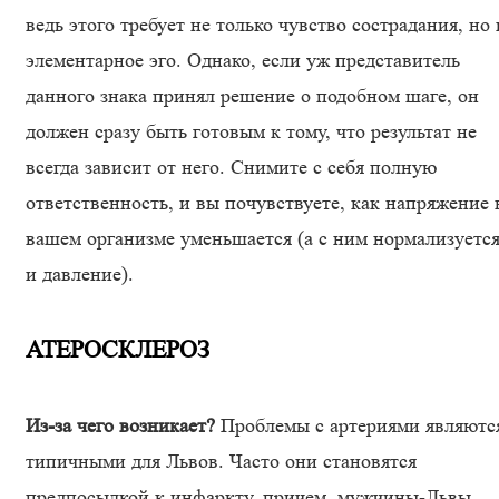
ведь этого требует не только чувство сострадания, но 
элементарное эго. Однако, если уж представитель
данного знака принял решение о подобном шаге, он
должен сразу быть готовым к тому, что результат не
всегда зависит от него. Снимите с себя полную
ответственность, и вы почувствуете, как напряжение 
вашем организме уменьшается (а с ним нормализуетс
и давление).
АТЕРОСКЛЕРОЗ
Из-за чего возникает?
Проблемы с артериями являютс
типичными для Львов. Часто они становятся
предпосылкой к инфаркту, причем, мужчины-Львы