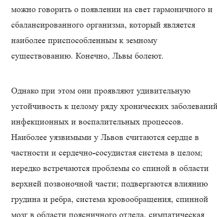
можно говорить о появлении на свет гармоничного и
сбалансированного организма, который является
наиболее приспособленным к земному
существованию. Конечно, Львы болеют.
Однако при этом они проявляют удивительную
устойчивость к целому ряду хронических заболеваний
инфекционных и воспалительных процессов.
Наиболее уязвимыми у Львов считаются сердце в
частности и сердечно-сосудистая система в целом;
нередко встречаются проблемы со спиной в области
верхней позвоночной части; подвергаются влиянию
грудина и ребра, система кровообращения, спинной
мозг в области поясничного отдела, симпатическая