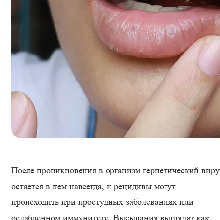
После проникновения в организм герпетический виру
остается в нем навсегда, и рецидивы могут
происходить при простудных заболеваниях или
ослабленном иммунитете. Высыпания выглядят как