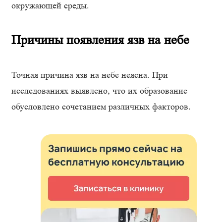
окружающей среды.
Причины появления язв на небе
Точная причина язв на небе неясна. При
исследованиях выявлено, что их образование
обусловлено сочетанием различных факторов.