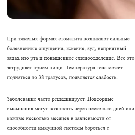
При тяжелых формах стоматита возникают сильные
болезненные ощущения, жжение, зуд, неприятный
запах изо рта и повышенное слюноотделение. Все это
затрудняет прием пищи. Температура тела может
подняться до 38 градусов, появляется слабость.
Заболевание часто рецидивирует. Повторные
высыпания могут возникать через несколько дней или
каждые несколько месяцев в зависимости от
способности иммунной системы бороться с