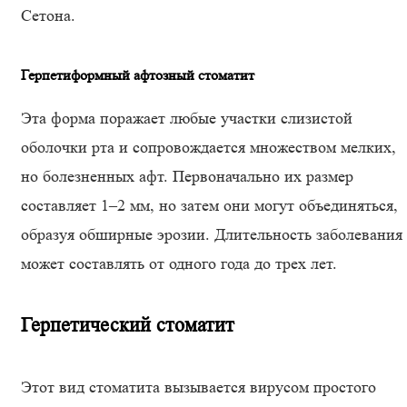
Сетона.
Герпетиформный афтозный стоматит
Эта форма поражает любые участки слизистой
оболочки рта и сопровождается множеством мелких,
но болезненных афт. Первоначально их размер
составляет 1–2 мм, но затем они могут объединяться,
образуя обширные эрозии. Длительность заболевания
может составлять от одного года до трех лет.
Герпетический стоматит
Этот вид стоматита вызывается вирусом простого