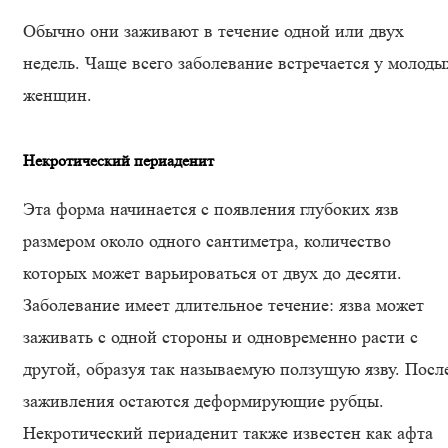
Обычно они заживают в течение одной или двух
недель. Чаще всего заболевание встречается у молоды
женщин.
Некротический периаденит
Эта форма начинается с появления глубоких язв
размером около одного сантиметра, количество
которых может варьироваться от двух до десяти.
Заболевание имеет длительное течение: язва может
заживать с одной стороны и одновременно расти с
другой, образуя так называемую ползущую язву. Посл
заживления остаются деформирующие рубцы.
Некротический периаденит также известен как афта