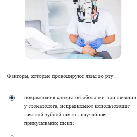
Факторы, которые провоцируют язвы во рту:
повреждение слизистой оболочки при лечении
у стоматолога, неправильное использование
жесткой зубной щетки, случайное
прикусывание щеки;