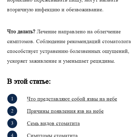
вторичную инфекцию и обезвоживание.
Что делать?
Лечение направлено на облегчение
симптомов. Соблюдение рекомендаций стоматолога
способствует устранению болезненных ощущений,
ускоряет заживление и уменьшает рецидивы.
В этой статье:
Что представляют собой язвы на небе
Причины появления язв на небе
Семь видов стоматита
Симптомы стоматита