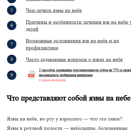
Чем лечить язвы на небе
Причины и особенности лечения язв на небе 
детей
Возможные осложнения язв на небе и их
профилактика
Часто задаваемые вопросы о язвах на небе
5 способов уменьшить чувствительность зубов на 75% и снова
наслаждаться любимыми напитками
Скачать бесплатно
Что представляют собой язвы на небе
Язвы на небе, во рту у взрослого — что это такое?
Язвы в ротовой полости — небольшие, болезненные