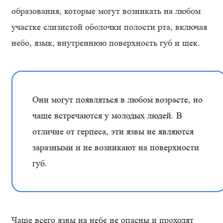
образования, которые могут возникать на любом
участке слизистой оболочки полости рта, включая
небо, язык, внутреннюю поверхность губ и щек.
Они могут появляться в любом возрасте, но
чаще встречаются у молодых людей. В
отличие от герпеса, эти язвы не являются
заразными и не возникают на поверхности
губ.
Чаще всего язвы на небе не опасны и проходят