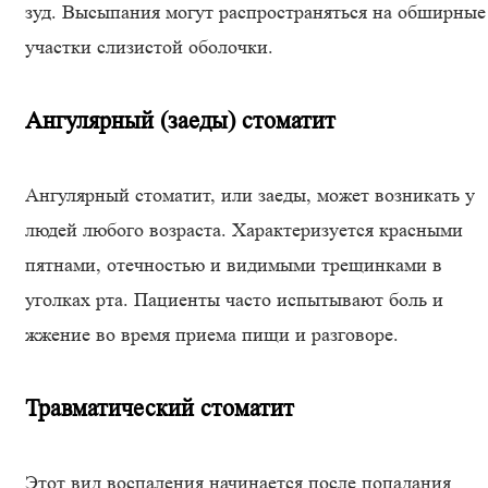
зуд. Высыпания могут распространяться на обширные
участки слизистой оболочки.
Ангулярный (заеды) стоматит
Ангулярный стоматит, или заеды, может возникать у
людей любого возраста. Характеризуется красными
пятнами, отечностью и видимыми трещинками в
уголках рта. Пациенты часто испытывают боль и
жжение во время приема пищи и разговоре.
Травматический стоматит
Этот вид воспаления начинается после попадания