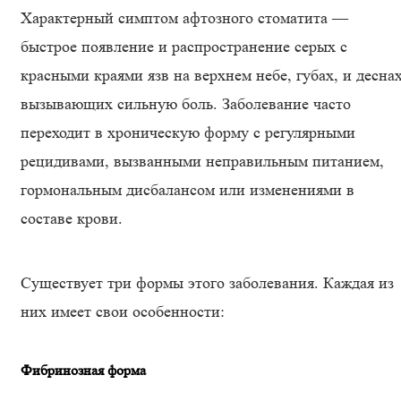
Характерный симптом афтозного стоматита —
быстрое появление и распространение серых с
красными краями язв на верхнем небе, губах, и деснах
вызывающих сильную боль. Заболевание часто
переходит в хроническую форму с регулярными
рецидивами, вызванными неправильным питанием,
гормональным дисбалансом или изменениями в
составе крови.
Существует три формы этого заболевания. Каждая из
них имеет свои особенности:
Фибринозная форма