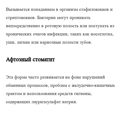
Вызывается попаданием в организм стафилококков и
стрептококков. Бактерии могут проникать
непосредственно в ротовую полость или поступать из
хронических очагов инфекции, таких как носоглотка,
уши, легкие или кариозные полости зубов.
Афтозный стоматит
Эта форма часто развивается на фоне нарушений
обменных процессов, проблем с желудочно-кишечны
трактом и использования средств гигиены,
содержащих лаурилсульфат натрия.