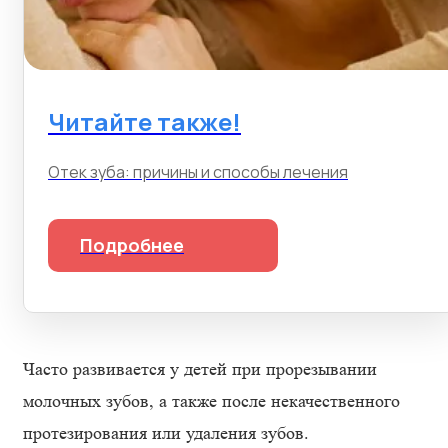
Читайте также!
Отек зуба: причины и способы лечения
Подробнее
Часто развивается у детей при прорезывании
молочных зубов, а также после некачественного
протезирования или удаления зубов.