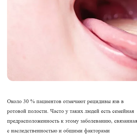
Около 30 % пациентов отмечают рецидивы язв в
ротовой полости. Часто у таких людей есть семейная
предрасположенность к этому заболеванию, связанна
с наследственностью и общими факторами