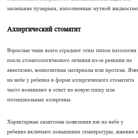
маленькие пузырьки, наполненные мутной жидкостью
Аллергический стоматит
Взрослые чаще всего страдают этим типом патологии
после стоматологического лечения из-за реакции на
анестезию, композитные материалы или протезы. Язв
на небе у ребенка в форме аллергического стоматита
часто возникают в ответ на новую пищу или
потенциальные аллергены.
Характерные симптомы появления язв на небе у
ребенка включают повышение температуры, жжение 