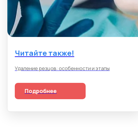
Читайте также!
Удаление резцов: особенности и этапы
Подробнее