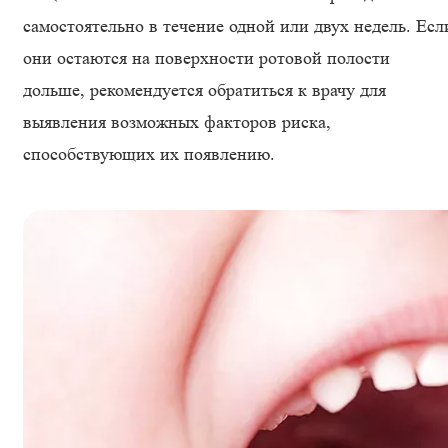
самостоятельно в течение одной или двух недель. Есл
они остаются на поверхности ротовой полости
дольше, рекомендуется обратиться к врачу для
выявления возможных факторов риска,
способствующих их появлению.