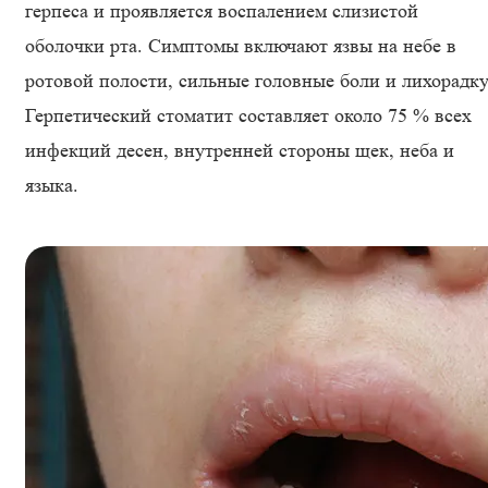
герпеса и проявляется воспалением слизистой
оболочки рта. Симптомы включают язвы на небе в
ротовой полости, сильные головные боли и лихорадку
Герпетический стоматит составляет около 75 % всех
инфекций десен, внутренней стороны щек, неба и
языка.