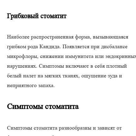
Грибковый стоматит
Наиболее распространенная форма, вызывающаяся
грибком рода Кандида. Появляется при дисбалансе
микрофлоры, снижении иммунитета или эндокринны
нарушениях. Симптомы включают в себя плотный
белый налет на мягких тканях, ощущение зуда и
неприятного запаха.
Симптомы стоматита
Симптомы стоматита разнообразны и зависят от