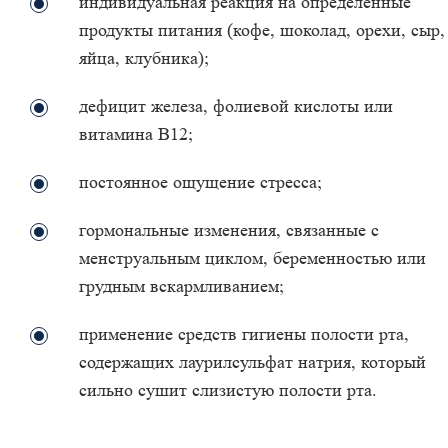
индивидуальная реакция на определенные
продукты питания (кофе, шоколад, орехи, сыр,
яйца, клубника);
дефицит железа, фолиевой кислоты или
витамина B12;
постоянное ощущение стресса;
гормональные изменения, связанные с
менструальным циклом, беременностью или
грудным вскармливанием;
применение средств гигиены полости рта,
содержащих лаурилсульфат натрия, который
сильно сушит слизистую полости рта.