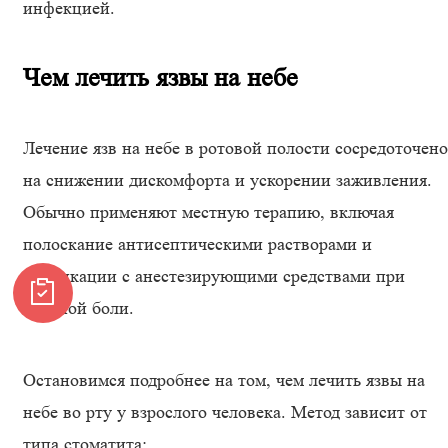
инфекцией.
Чем лечить язвы на небе
Лечение язв на небе в ротовой полости сосредоточено
на снижении дискомфорта и ускорении заживления.
Обычно применяют местную терапию, включая
полоскание антисептическими растворами и
аппликации с анестезирующими средствами при
сильной боли.
Остановимся подробнее на том, чем лечить язвы на
небе во рту у взрослого человека. Метод зависит от
типа стоматита: