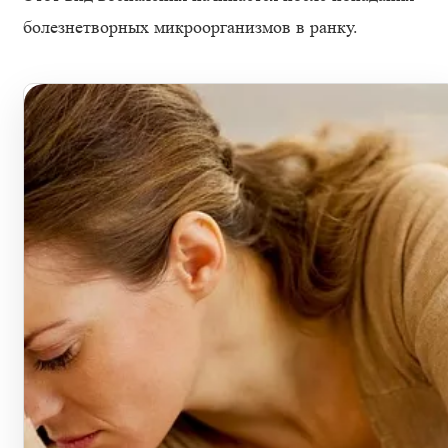
болезнетворных микроорганизмов в ранку.