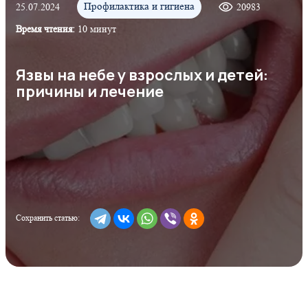
Профилактика и гигиена
25.07.2024
20983
Время чтения:
10 минут
Язвы на небе у взрослых и детей:
причины и лечение
Сохранить статью: