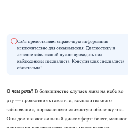
Сайт предоставляет справочную информацию
исключительно для ознакомления. Диагностику и
лечение заболеваний нужно проходить под
наблюдением специалиста. Консультация специалиста
обязательна!
О чем речь?
В большинстве случаев язвы на небе во
рту — проявления стоматита, воспалительного
заболевания, поражающего слизистую оболочку рта.
Они доставляют сильный дискомфорт: болят, мешают
нормально пережевывать пищу, могут вызвать