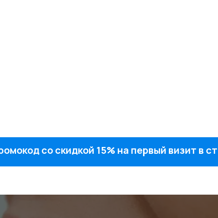
ромокод со скидкой 15% на первый визит в 