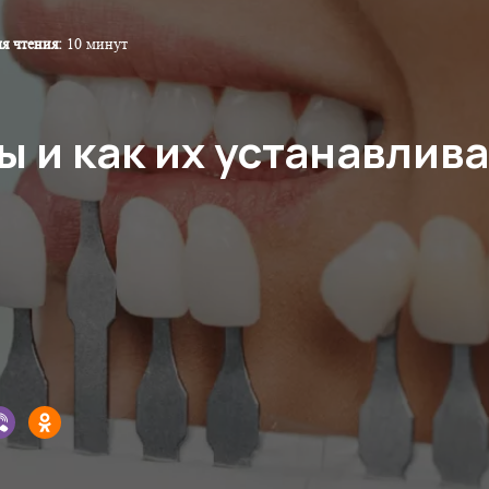
я чтения:
10 минут
ы и как их устанавлив