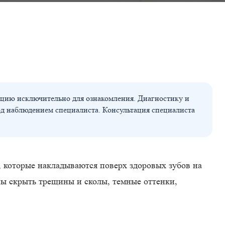
цию исключительно для ознакомления. Диагностику и
од наблюдением специалиста. Консультация специалиста
, которые накладываются поверх здоровых зубов на
ы скрыть трещины и сколы, темные оттенки,