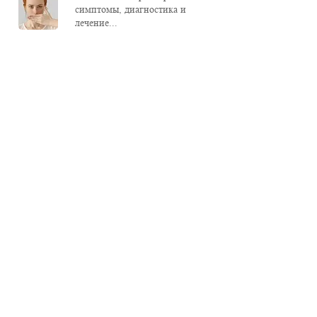
симптомы, диагностика и
лечение...