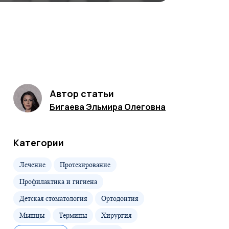
Автор статьи
Бигаева Эльмира Олеговна
Категории
Лечение
Протезирование
Профилактика и гигиена
Детская стоматология
Ортодонтия
Мышцы
Термины
Хирургия