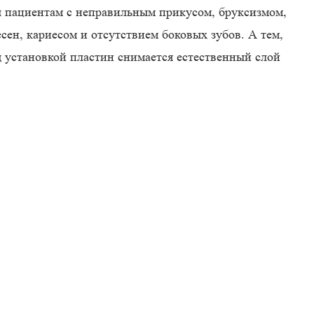
 пациентам с неправильным прикусом, бруксизмом,
ен, кариесом и отсутствием боковых зубов. А тем,
ед установкой пластин снимается естественный слой