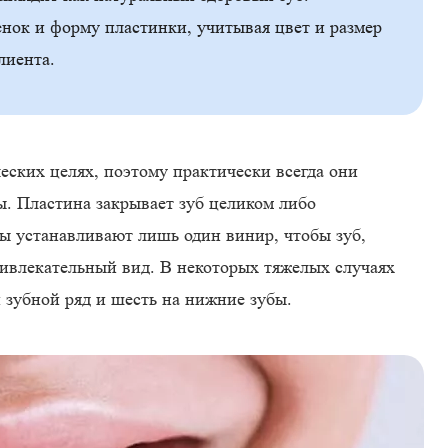
нок и форму пластинки, учитывая цвет и размер
лиента.
еских целях, поэтому практически всегда они
ы. Пластина закрывает зуб целиком либо
ты устанавливают лишь один винир, чтобы зуб,
ивлекательный вид. В некоторых тяжелых случаях
й зубной ряд и шесть на нижние зубы.