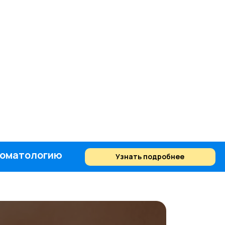
стоматологию
Узнать подробнее