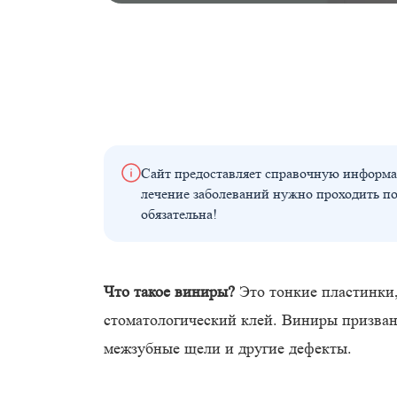
Сайт предоставляет справочную информа
лечение заболеваний нужно проходить п
обязательна!
Что такое виниры?
Это тонкие пластинки
стоматологический клей. Виниры призван
межзубные щели и другие дефекты.