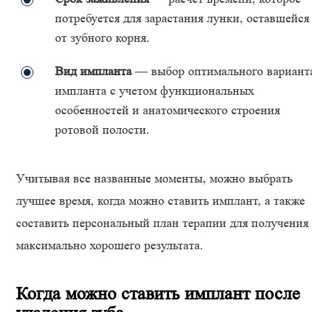
потребуется для зарастания лунки, оставшейся
от зубного корня.
Вид импланта
— выбор оптимального вариант
импланта с учетом функциональных
особенностей и анатомического строения
ротовой полости.
Учитывая все названные моменты, можно выбрать
лучшее время, когда можно ставить имплант, а также
составить персональный план терапии для получения
максимально хорошего результата.
Когда можно ставить имплант после