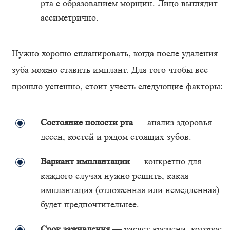
рта с образованием морщин. Лицо выглядит
ассиметрично.
Нужно хорошо спланировать, когда после удаления
зуба можно ставить имплант. Для того чтобы все
прошло успешно, стоит учесть следующие факторы:
Состояние полости рта
— анализ здоровья
десен, костей и рядом стоящих зубов.
Вариант имплантации
— конкретно для
каждого случая нужно решить, какая
имплантация (отложенная или немедленная)
будет предпочтительнее.
Срок заживления
— расчет времени, которое