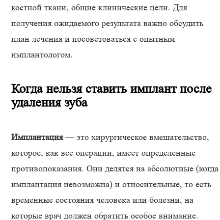
костной ткани, общие клинические цели. Для
получения ожидаемого результата важно обсудить
план лечения и посоветоваться с опытным
имплантологом.
Когда нельзя ставить имплант после
удаления зуба
Имплантация
— это хирургическое вмешательство,
которое, как все операции, имеет определенные
противопоказания. Они делятся на абсолютные (когда
имплантация невозможна) и относительные, то есть
временные состояния человека или болезни, на
которые врач должен обратить особое внимание.