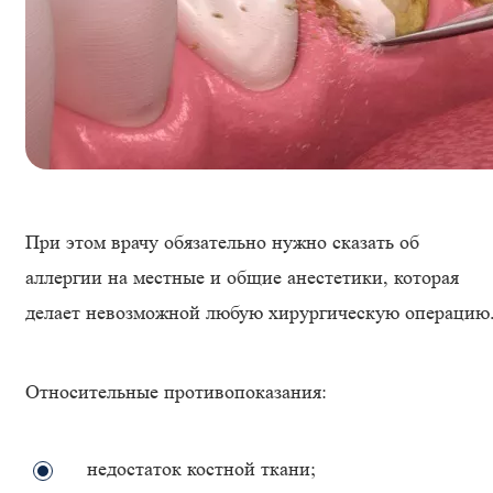
При этом врачу обязательно нужно сказать об
аллергии на местные и общие анестетики, которая
делает невозможной любую хирургическую операцию
Относительные противопоказания:
недостаток костной ткани;