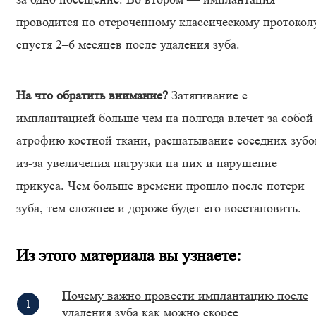
проводится по отсроченному классическому протокол
спустя 2–6 месяцев после удаления зуба.
На что обратить внимание?
Затягивание с
имплантацией больше чем на полгода влечет за собой
атрофию костной ткани, расшатывание соседних зубо
из-за увеличения нагрузки на них и нарушение
прикуса. Чем больше времени прошло после потери
зуба, тем сложнее и дороже будет его восстановить.
Из этого материала вы узнаете:
Почему важно провести имплантацию после
удаления зуба как можно скорее