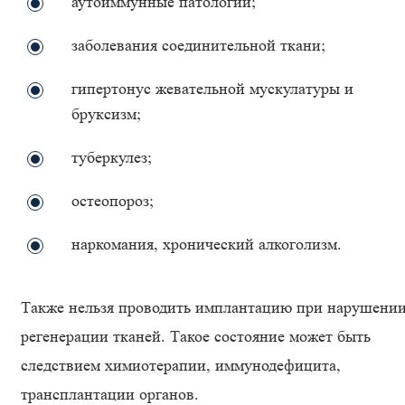
аутоиммунные патологии;
заболевания соединительной ткани;
гипертонус жевательной мускулатуры и
бруксизм;
туберкулез;
остеопороз;
наркомания, хронический алкоголизм.
Также нельзя проводить имплантацию при нарушени
регенерации тканей. Такое состояние может быть
следствием химиотерапии, иммунодефицита,
трансплантации органов.