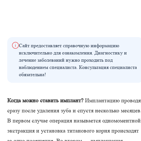
Сайт предоставляет справочную информацию
исключительно для ознакомления. Диагностику и
лечение заболеваний нужно проходить под
наблюдением специалиста. Консультация специалиста
обязательна!
Когда можно ставить имплант?
Имплантацию проводя
сразу после удаления зуба и спустя несколько месяцев
В первом случае операция называется одномоментной
экстракция и установка титанового корня происходят
за одно посещение. Во втором — имплантация