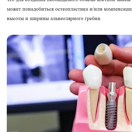
может понадобиться остеопластика и/или компенсаци
высоты и ширины альвеолярного гребня.