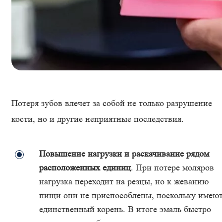
Потеря зубов влечет за собой не только разрушение
кости, но и другие неприятные последствия.
Повышение нагрузки и раскачивание рядом
расположенных единиц
. При потере моляров
нагрузка переходит на резцы, но к жеванию
пищи они не приспособлены, поскольку имею
единственный корень. В итоге эмаль быстро