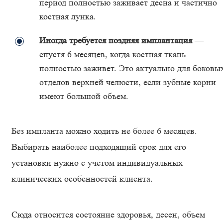
период полностью заживает десна и частично
костная лунка.
Иногда требуется поздняя имплантация
—
спустя 6 месяцев, когда костная ткань
полностью заживет. Это актуально для боковы
отделов верхней челюсти, если зубные корни
имеют большой объем.
Без импланта можно ходить не более 6 месяцев.
Выбирать наиболее подходящий срок для его
установки нужно с учетом индивидуальных
клинических особенностей клиента.
Сюда относится состояние здоровья, десен, объем