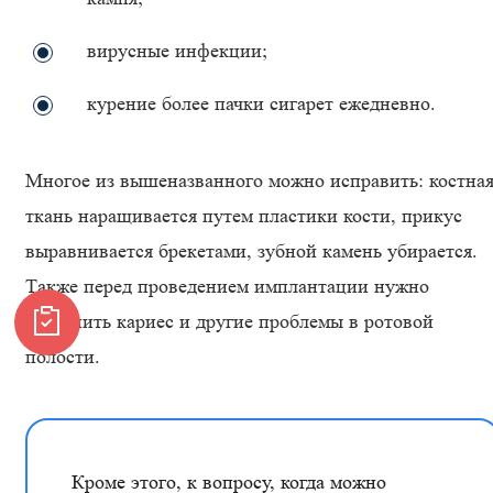
вирусные инфекции;
курение более пачки сигарет ежедневно.
Многое из вышеназванного можно исправить: костна
ткань наращивается путем пластики кости, прикус
выравнивается брекетами, зубной камень убирается.
Также перед проведением имплантации нужно
устранить кариес и другие проблемы в ротовой
полости.
Кроме этого, к вопросу, когда можно