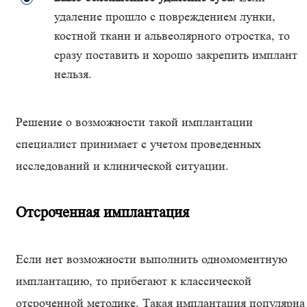
удаление прошло с повреждением лунки,
костной ткани и альвеолярного отростка, то
сразу поставить и хорошо закрепить имплант
нельзя.
Решение о возможности такой имплантации
специалист принимает с учетом проведенных
исследований и клинической ситуации.
Отсроченная имплантация
Если нет возможности выполнить одномоментную
имплантацию, то прибегают к классической
отсроченной методике. Такая имплантация популярна