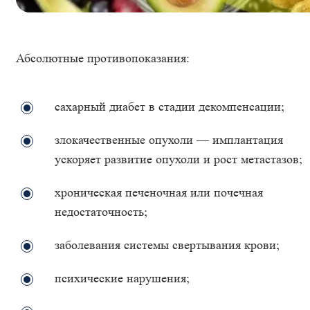
Абсолютные противопоказания:
сахарный диабет в стадии декомпенсации;
злокачественные опухоли — имплантация
ускоряет развитие опухоли и рост метастазов;
хроническая печеночная или почечная
недостаточность;
заболевания системы свертывания крови;
психические нарушения;