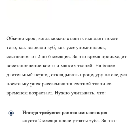
Обычно срок, когда можно ставить имплант после
того, как вырвали зуб, как уже упоминалось,
составляет от 2 до 6 месяцев. За это время происходит
восстановление кости и мягких тканей. На более
длительный период откладывать процедуру не следует
поскольку риск рассасывания костной ткани со
временем возрастает. Нужно учитывать, что:
Иногда требуется ранняя имплантация
—
спустя 2 месяца после утраты зуба. За этот