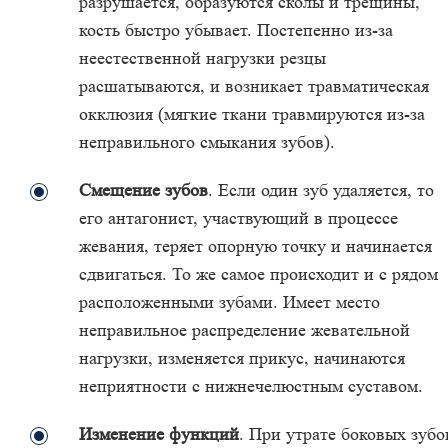
разрушается, образуются сколы и трещины,
кость быстро убывает. Постепенно из-за
неестественной нагрузки резцы
расшатываются, и возникает травматическая
окклюзия (мягкие ткани травмируются из-за
неправильного смыкания зубов).
Смещение зубов
. Если один зуб удаляется, то
его антагонист, участвующий в процессе
жевания, теряет опорную точку и начинается
сдвигаться. То же самое происходит и с рядом
расположенными зубами. Имеет место
неправильное распределение жевательной
нагрузки, изменяется прикус, начинаются
неприятности с нижнечелюстным суставом.
Изменение функций
. При утрате боковых зубо