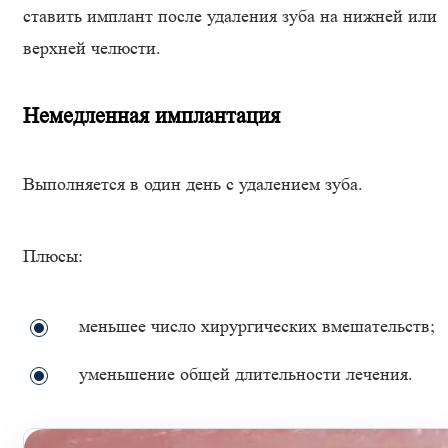
ставить имплант после удаления зуба на нижней или
верхней челюсти.
Немедленная имплантация
Выполняется в один день с удалением зуба.
Плюсы:
меньшее число хирургических вмешательств;
уменьшение общей длительности лечения.