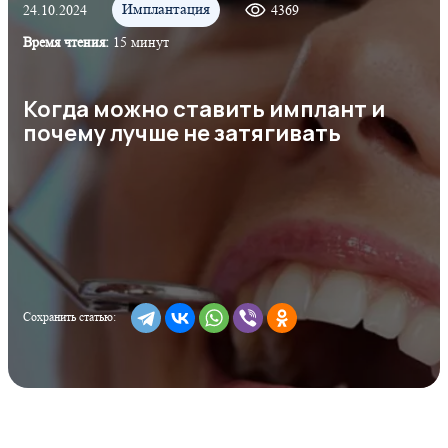
Имплантация
24.10.2024
4369
Время чтения:
15 минут
Когда можно ставить имплант и
почему лучше не затягивать
Сохранить статью: