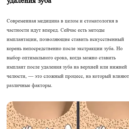
удаления зуба
Современная медицина в целом и стоматология в
частности идут вперед. Сейчас есть методы
имплантации, позволяющие ставить искусственный
корень непосредственно после экстракции зуба. Но
выбор оптимального срока, когда можно ставить
имплант после удаления зуба на верхней или нижней
челюсти, — это сложный процесс, на который влияют
различные факторы.