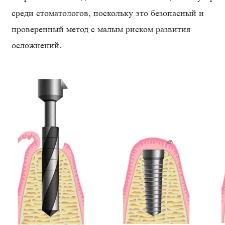
среди стоматологов, поскольку это безопасный и
проверенный метод с малым риском развития
осложнений.