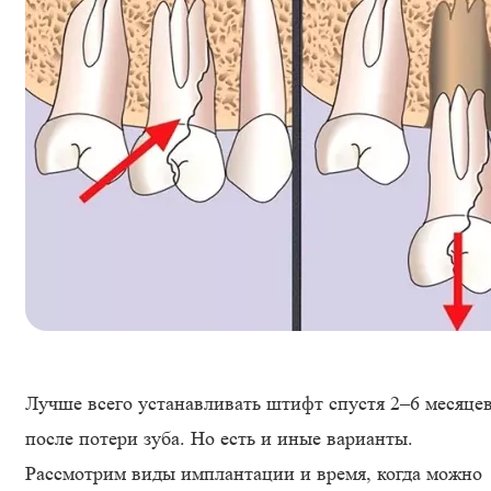
Лучше всего устанавливать штифт спустя 2–6 месяце
после потери зуба. Но есть и иные варианты.
Рассмотрим виды имплантации и время, когда можно