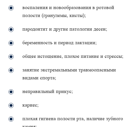
воспаления и новообразования в ротовой
полости (гранулемы, кисты);
пародонтит и другие патологии десен;
беременность и период лактации;
общее истощение, плохое питание и стрессы;
занятие экстремальными травмоопасными
видами спорта;
неправильный прикус;
кариес;
плохая гигиена полости рта, наличие зубного
камня;