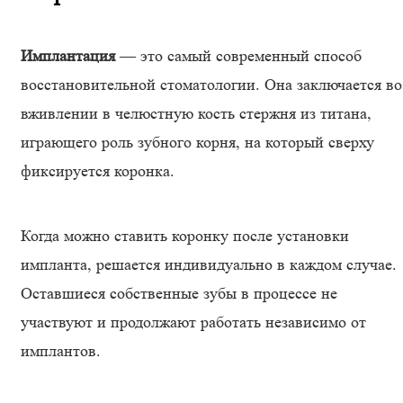
Имплантация
— это самый современный способ
восстановительной стоматологии. Она заключается во
вживлении в челюстную кость стержня из титана,
играющего роль зубного корня, на который сверху
фиксируется коронка.
Когда можно ставить коронку после установки
импланта, решается индивидуально в каждом случае.
Оставшиеся собственные зубы в процессе не
участвуют и продолжают работать независимо от
имплантов.