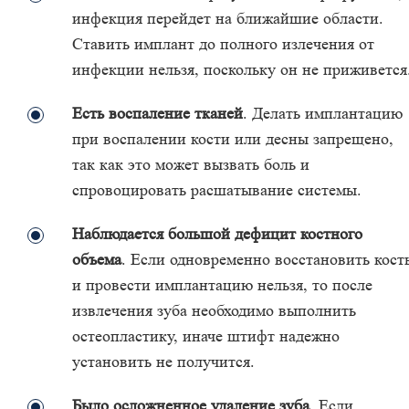
инфекция перейдет на ближайшие области.
Ставить имплант до полного излечения от
инфекции нельзя, поскольку он не приживется
Есть воспаление тканей
. Делать имплантацию
при воспалении кости или десны запрещено,
так как это может вызвать боль и
спровоцировать расшатывание системы.
Наблюдается большой дефицит костного
объема
. Если одновременно восстановить кост
и провести имплантацию нельзя, то после
извлечения зуба необходимо выполнить
остеопластику, иначе штифт надежно
установить не получится.
Было осложненное удаление зуба
. Если