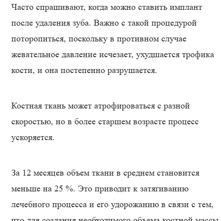
Часто спрашивают, когда можно ставить имплант
после удаления зуба. Важно с такой процедурой
поторопиться, поскольку в противном случае
жевательное давление исчезает, ухудшается трофика
кости, и она постепенно разрушается.
Костная ткань может атрофироваться с разной
скоростью, но в более старшем возрасте процесс
ускоряется.
За 12 месяцев объем ткани в среднем становится
меньше на 25 %. Это приводит к затягиванию
лечебного процесса и его удорожанию в связи с тем,
что для создания необходимого объема костной массы