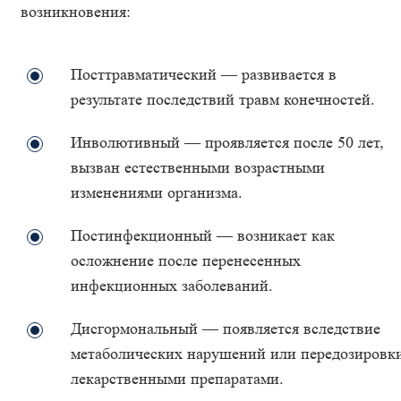
возникновения:
Посттравматический — развивается в
результате последствий травм конечностей.
Инволютивный — проявляется после 50 лет,
вызван естественными возрастными
изменениями организма.
Постинфекционный — возникает как
осложнение после перенесенных
инфекционных заболеваний.
Дисгормональный — появляется вследствие
метаболических нарушений или передозировк
лекарственными препаратами.