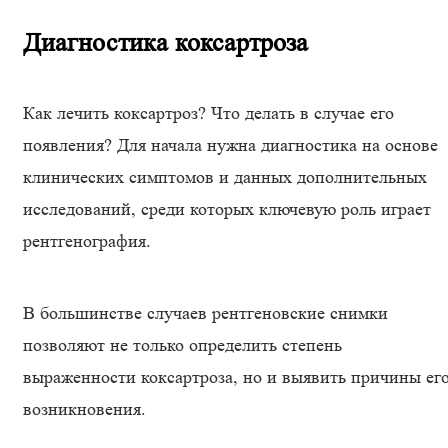
Диагностика коксартроза
Как лечить коксартроз? Что делать в случае его
появления? Для начала нужна диагностика на основе
клинических симптомов и данных дополнительных
исследований, среди которых ключевую роль играет
рентгенография.
В большинстве случаев рентгеновские снимки
позволяют не только определить степень
выраженности коксартроза, но и выявить причины ег
возникновения.