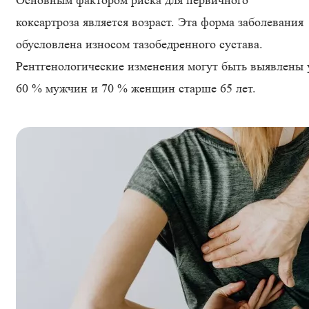
Основным фактором риска для первичного
коксартроза является возраст. Эта форма заболевания
обусловлена износом тазобедренного сустава.
Рентгенологические изменения могут быть выявлены 
60 % мужчин и 70 % женщин старше 65 лет.