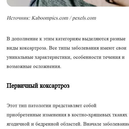
Источник: Kaboompics.com / pexels.com
В дополнение к этим категориям выделяются разные
виды коксартроза. Все типы заболевания имеют свои
уникальные характеристики, особенности течения и
возможные осложнения.
Первичный коксартроз
Этот тип патологии представляет собой
приобретенные изменения в костно-хрящевых тканях
ягодичной и бедренной областей. Вначале заболевани