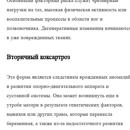
Основными факторами риска служат чрезмерные
нагрузки на таз, высокая физическая активность или
воспалительные процессы в области ног и
позвоночника. Дегенеративные изменения начинаютс
в уже поврежденных тканях.
Вторичный коксартроз
Эта форма является следствием врожденных аномали
в развитии опорно-двигательного аппарата и
суставной системы. Она может возникнуть еще в
утробе матери в результате генетических факторов,
вывихов или других травм, которые перенесла
беременная, а также из-за недостаточного развития