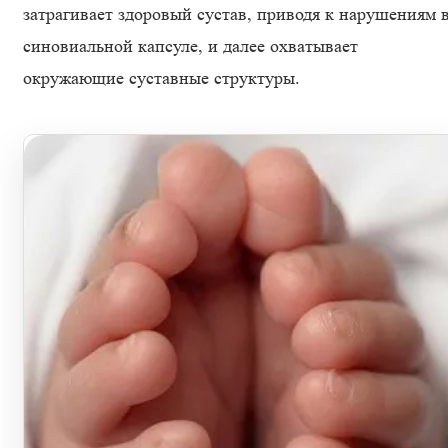
затрагивает здоровый сустав, приводя к нарушениям 
синовиальной капсуле, и далее охватывает
окружающие суставные структуры.