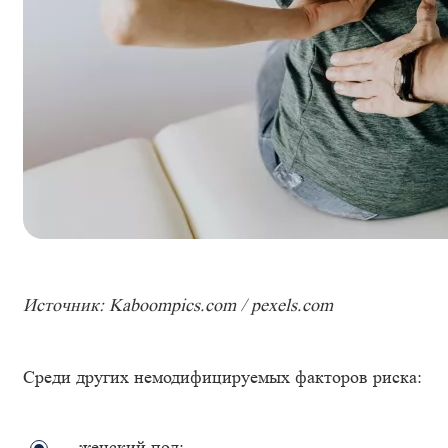
Источник: Kaboompics.com / pexels.com
Среди других немодифицируемых факторов риска:
женский пол;