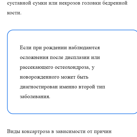
суставной сумки или некрозов головки бедренной
кости.
Если при рождении наблюдаются
осложнения после дисплазии или
рассекающего остеохондроза, у
новорожденного может быть
диагностирован именно второй тип
заболевания.
Виды коксартроза в зависимости от причин