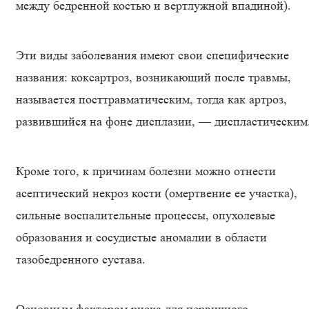
между бедренной костью и вертлужной впадиной).
Эти виды заболевания имеют свои специфические
названия: коксартроз, возникающий после травмы,
называется посттравматическим, тогда как артроз,
развившийся на фоне дисплазии, — диспластическим
Кроме того, к причинам болезни можно отнести
асептический некроз кости (омертвение ее участка),
сильные воспалительные процессы, опухолевые
образования и сосудистые аномалии в области
тазобедренного сустава.