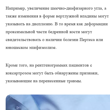
Например, увеличение шеечно-диафизарного угла, а
также изменения в форме вертлужной впадины могут
указывать на дисплазию. В то время как деформации
проксимальной части бедренной кости могут
свидетельствовать о наличии болезни Пертеса или
юношеском эпифизеолизе.
Кроме того, на рентгенограммах пациентов с
коксартрозом могут быть обнаружены признаки,
указывающие на перенесенные травмы.