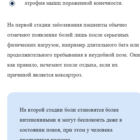
атрофия мышц пораженной конечности.
На первой стадии заболевания пациенты обычно
отмечают появление болей лишь после серьезных
физических нагрузок, например длительного бега или
продолжительного пребывания в неудобной позе. Они
как правило, исчезают после отдыха, если их
причиной является коксартроз.
На второй стадии боли становятся более
интенсивными и могут беспокоить даже в
состоянии покоя, при этом у человека
проявляется хромота.