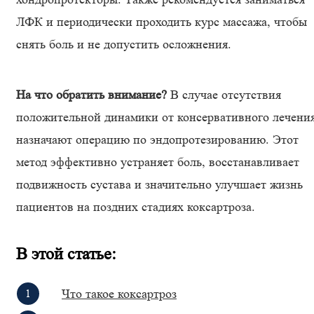
ЛФК и периодически проходить курс массажа, чтобы
снять боль и не допустить осложнения.
На что обратить внимание?
В случае отсутствия
положительной динамики от консервативного лечени
назначают операцию по эндопротезированию. Этот
метод эффективно устраняет боль, восстанавливает
подвижность сустава и значительно улучшает жизнь
пациентов на поздних стадиях коксартроза.
В этой статье:
Что такое коксартроз