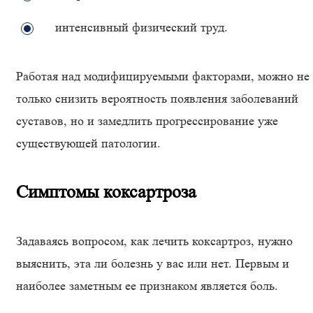
интенсивный физический труд.
Работая над модифицируемыми факторами, можно не
только снизить вероятность появления заболеваний
суставов, но и замедлить прогрессирование уже
существующей патологии.
Симптомы коксартроза
Задаваясь вопросом, как лечить коксартроз, нужно
выяснить, эта ли болезнь у вас или нет. Первым и
наиболее заметным ее признаком является боль.