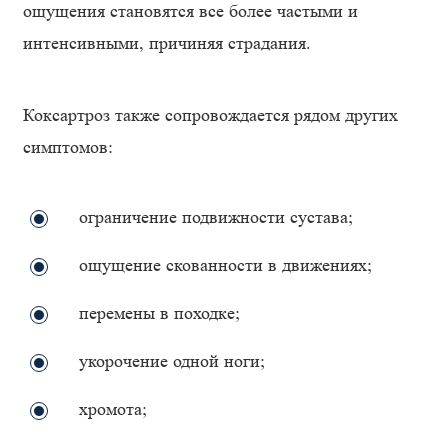
ощущения становятся все более частыми и
интенсивными, причиняя страдания.
Коксартроз также сопровождается рядом других
симптомов:
ограничение подвижности сустава;
ощущение скованности в движениях;
перемены в походке;
укорочение одной ноги;
хромота;