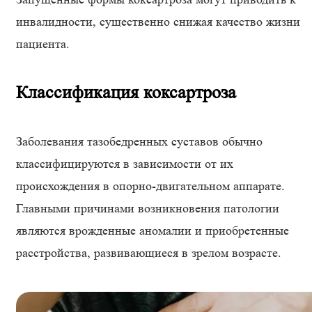
инвалидности, существенно снижая качество жизни
пациента.
Классификация коксартроза
Заболевания тазобедренных суставов обычно
классифицируются в зависимости от их
происхождения в опорно-двигательном аппарате.
Главными причинами возникновения патологии
являются врожденные аномалии и приобретенные
расстройства, развивающиеся в зрелом возрасте.