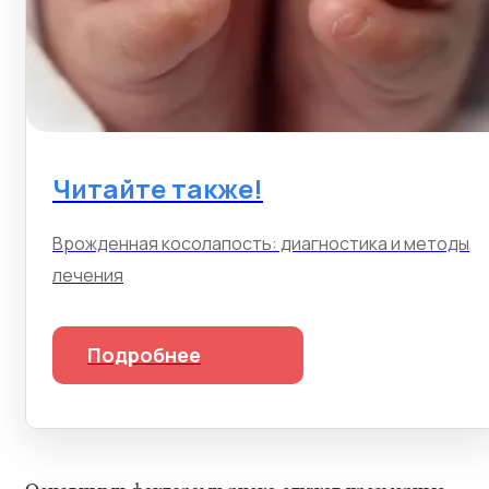
Читайте также!
Врожденная косолапость: диагностика и методы
лечения
Подробнее