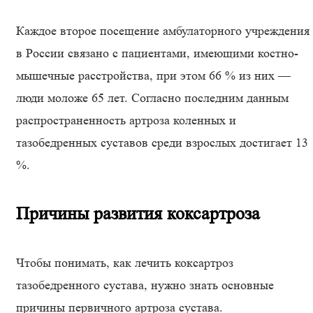
Каждое второе посещение амбулаторного учреждения
в России связано с пациентами, имеющими костно-
мышечные расстройства, при этом 66 % из них —
люди моложе 65 лет. Согласно последним данным
распространенность артроза коленных и
тазобедренных суставов среди взрослых достигает 13
%.
Причины развития коксартроза
Чтобы понимать, как лечить коксартроз
тазобедренного сустава, нужно знать основные
причины первичного артроза сустава.