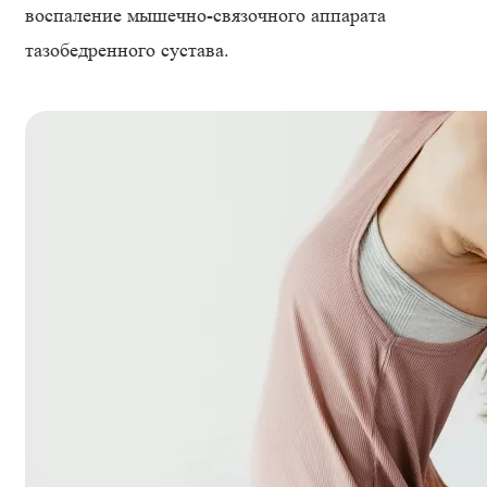
воспаление мышечно-связочного аппарата
тазобедренного сустава.