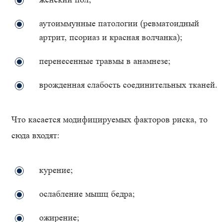
аутоиммунные патологии (ревматоидный
артрит, псориаз и красная волчанка);
перенесенные травмы в анамнезе;
врожденная слабость соединительных тканей.
Что касается модифицируемых факторов риска, то
сюда входят:
курение;
ослабление мышц бедра;
ожирение;