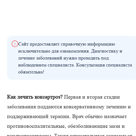
Сайт предоставляет справочную информацию
исключительно для ознакомления. Диагностику и
лечение заболеваний нужно проходить под
наблюдением специалиста. Консультация специалиста
обязательна!
Как лечить коксартроз?
Первая и вторая стадии
заболевания поддаются консервативному лечению и
поддерживающей терапии. Врач обычно назначает
противовоспалительные, обезболивающие мази и
хондропротекторы. Также рекомендуется заниматься