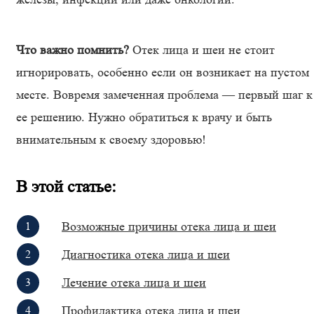
Что важно помнить?
Отек лица и шеи не стоит
игнорировать, особенно если он возникает на пустом
месте. Вовремя замеченная проблема — первый шаг к
ее решению. Нужно обратиться к врачу и быть
внимательным к своему здоровью!
В этой статье:
Возможные причины отека лица и шеи
Диагностика отека лица и шеи
Лечение отека лица и шеи
Профилактика отека лица и шеи