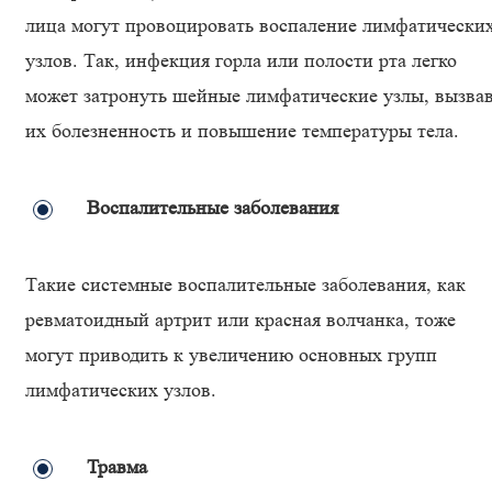
лица могут провоцировать воспаление лимфатически
узлов. Так, инфекция горла или полости рта легко
может затронуть шейные лимфатические узлы, вызва
их болезненность и повышение температуры тела.
Воспалительные заболевания
Такие системные воспалительные заболевания, как
ревматоидный артрит или красная волчанка, тоже
могут приводить к увеличению основных групп
лимфатических узлов.
Травма