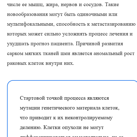
числе ее мышц, жира, нервов и сосудов. Такие
новообразования могут быть одиночными или
мультифокальными, способность к метастазированию
которых может сильно усложнять процесс лечения и
ухудшать прогноз пациента. Причиной развития
сарком мягких тканей шеи является аномальный рост
раковых клеток внутри них.
Стартовой точкой процесса являются
мутации генетического материала клеток,
что приводит к их неконтролируемому
делению. Клетки опухоли не могут