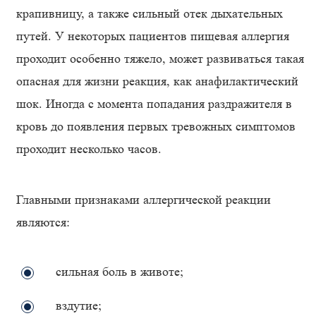
крапивницу, а также сильный отек дыхательных
путей. У некоторых пациентов пищевая аллергия
проходит особенно тяжело, может развиваться такая
опасная для жизни реакция, как анафилактический
шок. Иногда с момента попадания раздражителя в
кровь до появления первых тревожных симптомов
проходит несколько часов.
Главными признаками аллергической реакции
являются:
сильная боль в животе;
вздутие;