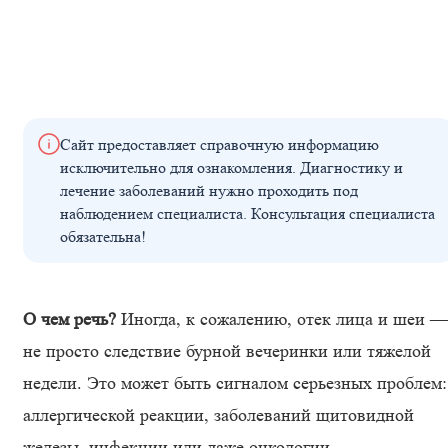
Сайт предоставляет справочную информацию
исключительно для ознакомления. Диагностику и
лечение заболеваний нужно проходить под
наблюдением специалиста. Консультация специалиста
обязательна!
О чем речь?
Иногда, к сожалению, отек лица и шеи —
не просто следствие бурной вечеринки или тяжелой
недели. Это может быть сигналом серьезных проблем:
аллергической реакции, заболеваний щитовидной
железы, инфекции или даже онкологии.