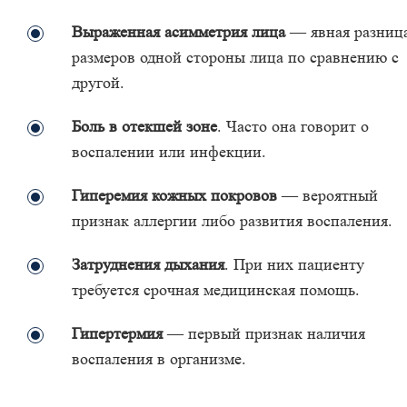
Выраженная асимметрия лица
— явная разниц
размеров одной стороны лица по сравнению с
другой.
Боль в отекшей зоне
. Часто она говорит о
воспалении или инфекции.
Гиперемия кожных покровов
— вероятный
признак аллергии либо развития воспаления.
Затруднения дыхания
. При них пациенту
требуется срочная медицинская помощь.
Гипертермия
— первый признак наличия
воспаления в организме.