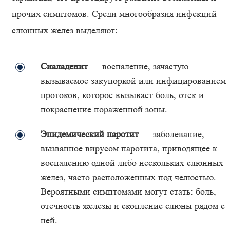
прочих симптомов. Среди многообразия инфекций
слюнных желез выделяют:
Сиаладенит
— воспаление, зачастую
вызываемое закупоркой или инфицированием
протоков, которое вызывает боль, отек и
покраснение пораженной зоны.
Эпидемический паротит
— заболевание,
вызванное вирусом паротита, приводящее к
воспалению одной либо нескольких слюнных
желез, часто расположенных под челюстью.
Вероятными симптомами могут стать: боль,
отечность железы и скопление слюны рядом с
ней.