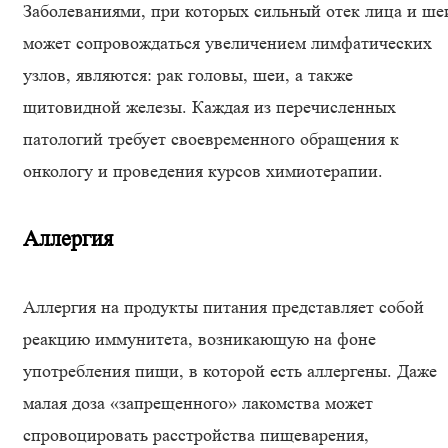
Заболеваниями, при которых сильный отек лица и ше
может сопровождаться увеличением лимфатических
узлов, являются: рак головы, шеи, а также
щитовидной железы. Каждая из перечисленных
патологий требует своевременного обращения к
онкологу и проведения курсов химиотерапии.
Аллергия
Аллергия на продукты питания представляет собой
реакцию иммунитета, возникающую на фоне
употребления пищи, в которой есть аллергены. Даже
малая доза «запрещенного» лакомства может
спровоцировать расстройства пищеварения,