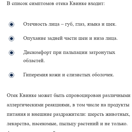
В список симптомов отека Квинке входит:
Отечность лица – губ, глаз, языка и щек.
Опухание задней части шеи и низа лица.
Дискомфорт при пальпации затронутых
областей.
Гиперемия кожи и слизистых оболочек.
Отек Квинке может быть спровоцирован различными
аллергическими реакциями, в том числе на продукты
питания и внешние раздражители: шерсть животных,
лекарства, насекомые, пыльцу растений и не только.