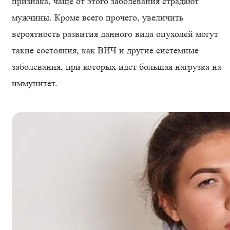
признака, чаще от этого заболевания страдают
мужчины. Кроме всего прочего, увеличить
вероятность развития данного вида опухолей могут
такие состояния, как ВИЧ и другие системные
заболевания, при которых идет большая нагрузка на
иммунитет.