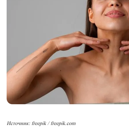
Источник: freepik / freepik.com