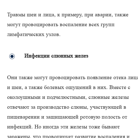
Травмы шеи и лица, к примеру, при аварии, также
могут провоцировать воспаление всех групп
лимфатических узлов.
Инфекции слюнных желез
Они также могут провоцировать появление отека лиц
и шеи, а также болевых ощущений в них. Вместе с
околоушными и подчелюстными, слюнные железы
отвечают за производство слюны, участвующей в
пищеварении и защищающей ротовую полость от
инфекций. Но иногда эти железы тоже бывают
заражены, что провоцирует развитие воспаления и