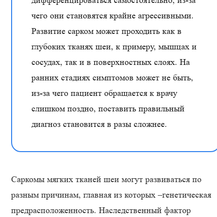
дифференцироваться самостоятельно, из-за
чего они становятся крайне агрессивными.
Развитие сарком может проходить как в
глубоких тканях шеи, к примеру, мышцах и
сосудах, так и в поверхностных слоях. На
ранних стадиях симптомов может не быть,
из-за чего пациент обращается к врачу
слишком поздно, поставить правильный
диагноз становится в разы сложнее.
Саркомы мягких тканей шеи могут развиваться по
разным причинам, главная из которых –генетическая
предрасположенность. Наследственный фактор