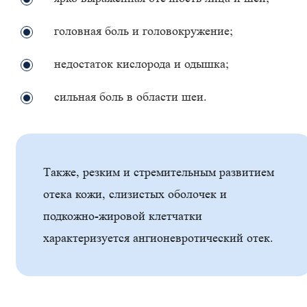
головная боль и головокружение;
недостаток кислорода и одышка;
сильная боль в области шеи.
Также, резким и стремительным развитием
отека кожи, слизистых оболочек и
подкожно-жировой клетчатки
характеризуется ангионевротический отек.