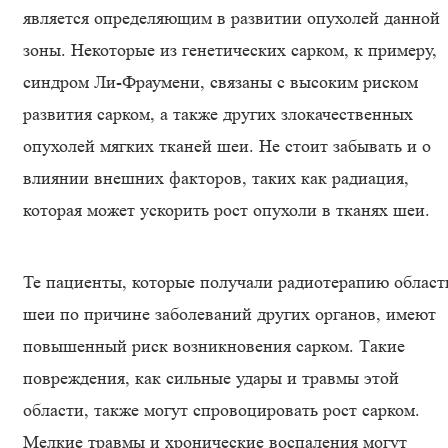
является определяющим в развитии опухолей данной
зоны. Некоторые из генетических сарком, к примеру,
синдром Ли-Фраумени, связаны с высоким риском
развития сарком, а также других злокачественных
опухолей мягких тканей шеи. Не стоит забывать и о
влиянии внешних факторов, таких как радиация,
которая может ускорить рост опухоли в тканях шеи.
Те пациенты, которые получали радиотерапию област
шеи по причине заболеваний других органов, имеют
повышенный риск возникновения сарком. Такие
повреждения, как сильные удары и травмы этой
области, также могут спровоцировать рост сарком.
Мелкие травмы и хронические воспаления могут