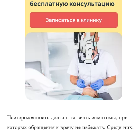
Настороженность должны вызвать симптомы, при
которых обращения к врачу не избежать. Среди них: