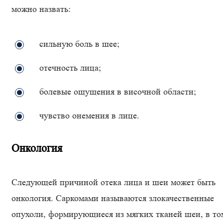
можно назвать:
сильную боль в шее;
отечность лица;
болевые ощущения в височной области;
чувство онемения в лице.
Онкология
Следующей причиной отека лица и шеи может быть
онкология. Саркомами называются злокачественные
опухоли, формирующиеся из мягких тканей шеи, в то