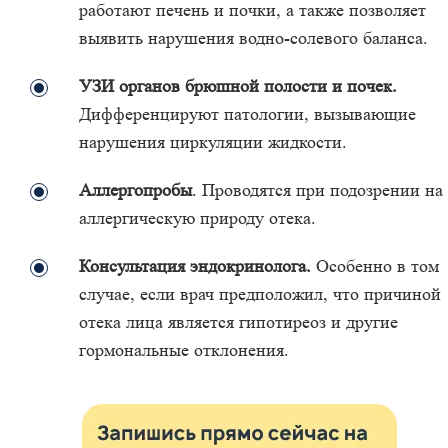
работают печень и почки, а также позволяет
выявить нарушения водно-солевого баланса.
УЗИ органов брюшной полости и почек.
Дифференцируют патологии, вызывающие
нарушения циркуляции жидкости.
Аллергопробы
. Проводятся при подозрении на
аллергическую природу отека.
Консультация эндокринолога.
Особенно в том
случае, если врач предположил, что причиной
отека лица является гипотиреоз и другие
гормональные отклонения.