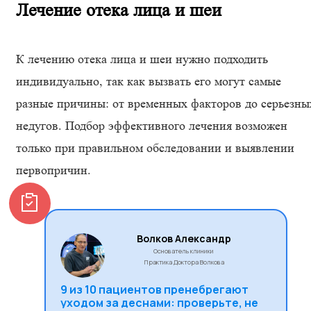
Лечение отека лица и шеи
К лечению отека лица и шеи нужно подходить
индивидуально, так как вызвать его могут самые
разные причины: от временных факторов до серьезны
недугов. Подбор эффективного лечения возможен
только при правильном обследовании и выявлении
первопричин.
Волков Александр
Основатель клиники
Практика Доктора Волкова
9 из 10 пациентов пренебрегают
уходом за деснами: проверьте, не