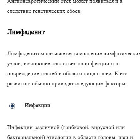
Ангионевротический отек может появиться и в
следствие генетических сбоев.
Лимфаденит
Лимфаденитом называется воспаление лимфатически
узлов, возникшее, как ответ на инфекции или
повреждение тканей в области лица и шеи. К его
развитию обычно приводят следующие факторы:
Инфекции
Инфекции различной (грибковой, вирусной или
бактериальной) этиологии в области головы, шеи и