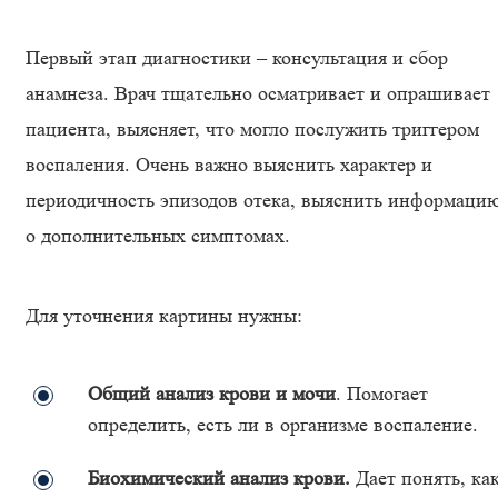
Первый этап диагностики – консультация и сбор
анамнеза. Врач тщательно осматривает и опрашивает
пациента, выясняет, что могло послужить триггером
воспаления. Очень важно выяснить характер и
периодичность эпизодов отека, выяснить информаци
о дополнительных симптомах.
Для уточнения картины нужны:
Общий анализ крови и мочи
. Помогает
определить, есть ли в организме воспаление.
Биохимический анализ крови.
Дает понять, ка