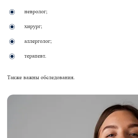
невролог;
хирург;
аллерголог;
терапевт.
Также важны обследования.