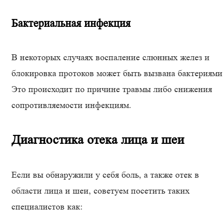
Бактериальная инфекция
В некоторых случаях воспаление слюнных желез и
блокировка протоков может быть вызвана бактериями
Это происходит по причине травмы либо снижения
сопротивляемости инфекциям.
Диагностика отека лица и шеи
Если вы обнаружили у себя боль, а также отек в
области лица и шеи, советуем посетить таких
специалистов как: