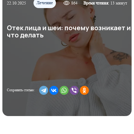
Лечение
22.10.2025
864
Время чтения:
13 минут
Отек лица и шеи: почему возникает и
что делать
Сохранить статью: