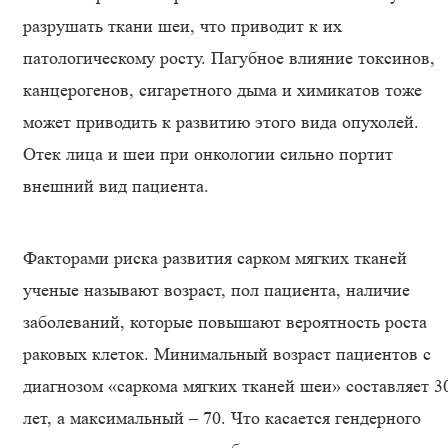
разрушать ткани шеи, что приводит к их
патологическому росту. Пагубное влияние токсинов,
канцерогенов, сигаретного дыма и химикатов тоже
может приводить к развитию этого вида опухолей.
Отек лица и шеи при онкологии сильно портит
внешний вид пациента.
Факторами риска развития сарком мягких тканей
ученые называют возраст, пол пациента, наличие
заболеваний, которые повышают вероятность роста
раковых клеток. Минимальный возраст пациентов с
диагнозом «саркома мягких тканей шеи» составляет 3
лет, а максимальный – 70. Что касается гендерного