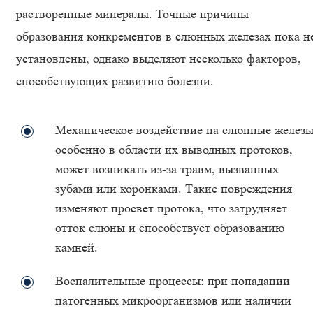
растворенные минералы. Точные причины
образования конкрементов в слюнных железах пока н
установлены, однако выделяют несколько факторов,
способствующих развитию болезни.
Механическое воздействие на слюнные железы
особенно в области их выводных протоков,
может возникать из-за травм, вызванных
зубами или коронками. Такие повреждения
изменяют просвет протока, что затрудняет
отток слюны и способствует образованию
камней.
Воспалительные процессы: при попадании
патогенных микроорганизмов или наличии