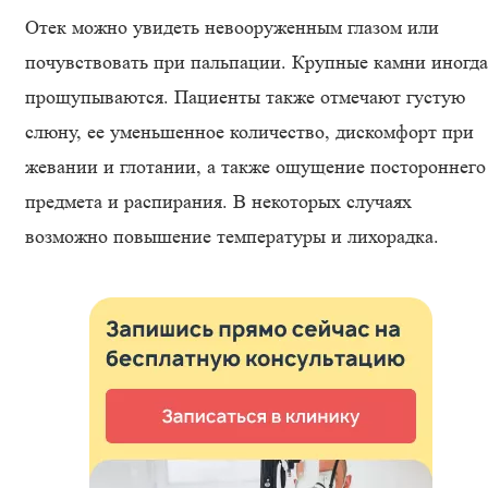
Отек можно увидеть невооруженным глазом или
почувствовать при пальпации. Крупные камни иногда
прощупываются. Пациенты также отмечают густую
слюну, ее уменьшенное количество, дискомфорт при
жевании и глотании, а также ощущение постороннего
предмета и распирания. В некоторых случаях
возможно повышение температуры и лихорадка.