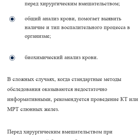
перед хирургическим вмешательством;
общий анализ крови, помогает выявить
наличие и тип воспалительного процесса в
организме;
биохимический анализ крови.
В сложных случаях, когда стандартные методы
обследования оказываются недостаточно
информативными, рекомендуется проведение КТ или
МРТ слюнных желез.
Перед хирургическим вмешательством при