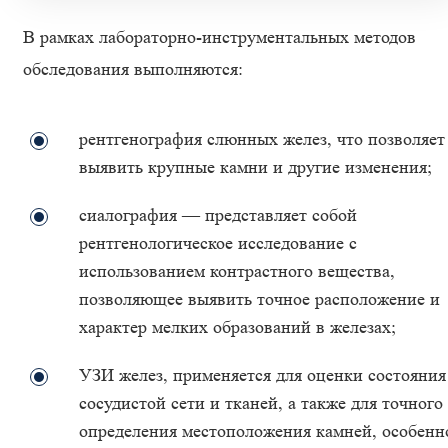
В рамках лабораторно-инструментальных методов
обследования выполняются:
рентгенография слюнных желез, что позволяет
выявить крупные камни и другие изменения;
сиалография — представляет собой
рентгенологическое исследование с
использованием контрастного вещества,
позволяющее выявить точное расположение и
характер мелких образований в железах;
УЗИ желез, применяется для оценки состояния
сосудистой сети и тканей, а также для точного
определения местоположения камней, особенн