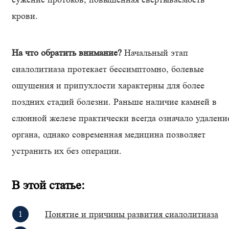
крови.
На что обратить внимание?
Начальный этап
сиалолитиаза протекает бессимптомно, болевые
ощущения и припухлости характерны для более
поздних стадий болезни. Раньше наличие камней в
слюнной железе практически всегда означало удалени
органа, однако современная медицина позволяет
устранить их без операции.
В этой статье:
Понятие и причины развития сиалолитиаза