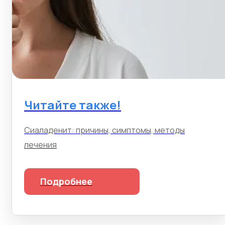
Читайте также!
Сиаладенит: причины, симптомы, методы
лечения
Подробнее