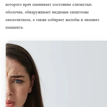
которого врач оценивает состояние слизистых
оболочек, обнаруживает видимые симптомы
сиалолитиаза, а также собирает жалобы и анамнез
пациента.