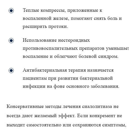
Теплые компрессы, приложенные к
воспаленной железе, помогают снять боль и
расширить протоки.
Использование нестероидных
противовоспалительных препаратов уменьшае
воспаление и облегчают болевой синдром.
Антибактериальная терапия назначается
пациентам при развитии бактериальной
инфекции на фоне основного заболевания.
Консервативные методы лечения сиалолитиаза не
всегда дают желаемый эффект. Если конкремент не
выходит самостоятельно или сохраняются симптомы,