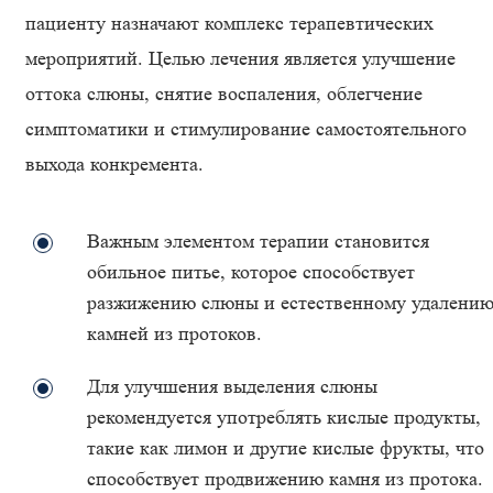
пациенту назначают комплекс терапевтических
мероприятий. Целью лечения является улучшение
оттока слюны, снятие воспаления, облегчение
симптоматики и стимулирование самостоятельного
выхода конкремента.
Важным элементом терапии становится
обильное питье, которое способствует
разжижению слюны и естественному удалени
камней из протоков.
Для улучшения выделения слюны
рекомендуется употреблять кислые продукты,
такие как лимон и другие кислые фрукты, что
способствует продвижению камня из протока.