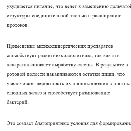
ухудшается питание, что ведет к замещению дольчато
структуры соединительной тканью и расширению
протоков.
Применение антихолинергических препаратов
способствует развитию сиалолитиаза, так как эти
лекарства снижают выработку слюны. В результате в
ротовой полости накапливаются остатки пищи, что
увеличивает вероятность их проникновения в проток
слюнных желез и способствует размножению
бактерий.
Это создает благоприятные условия для формировани