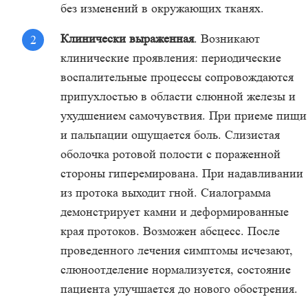
без изменений в окружающих тканях.
Клинически выраженная
. Возникают
клинические проявления: периодические
воспалительные процессы сопровождаются
припухлостью в области слюнной железы и
ухудшением самочувствия. При приеме пищи
и пальпации ощущается боль. Слизистая
оболочка ротовой полости с пораженной
стороны гиперемирована. При надавливании
из протока выходит гной. Сиалограмма
демонстрирует камни и деформированные
края протоков. Возможен абсцесс. После
проведенного лечения симптомы исчезают,
слюноотделение нормализуется, состояние
пациента улучшается до нового обострения.