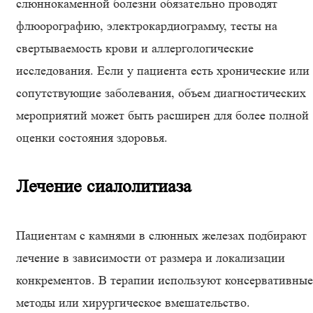
слюннокаменной болезни обязательно проводят
флюорографию, электрокардиограмму, тесты на
свертываемость крови и аллергологические
исследования. Если у пациента есть хронические или
сопутствующие заболевания, объем диагностических
мероприятий может быть расширен для более полной
оценки состояния здоровья.
Лечение сиалолитиаза
Пациентам с камнями в слюнных железах подбирают
лечение в зависимости от размера и локализации
конкрементов. В терапии используют консервативные
методы или хирургическое вмешательство.