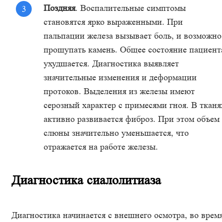
Поздняя
. Воспалительные симптомы
становятся ярко выраженными. При
пальпации железа вызывает боль, и возможно
прощупать камень. Общее состояние пациент
ухудшается. Диагностика выявляет
значительные изменения и деформации
протоков. Выделения из железы имеют
серозный характер с примесями гноя. В тканя
активно развивается фиброз. При этом объем
слюны значительно уменьшается, что
отражается на работе железы.
Диагностика сиалолитиаза
Диагностика начинается с внешнего осмотра, во врем