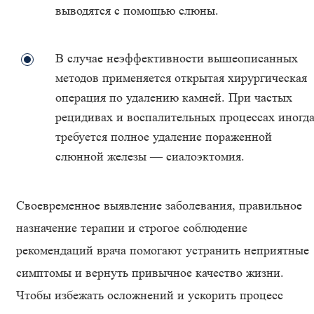
выводятся с помощью слюны.
В случае неэффективности вышеописанных
методов применяется открытая хирургическая
операция по удалению камней. При частых
рецидивах и воспалительных процессах иногд
требуется полное удаление пораженной
слюнной железы — сиалоэктомия.
Своевременное выявление заболевания, правильное
назначение терапии и строгое соблюдение
рекомендаций врача помогают устранить неприятные
симптомы и вернуть привычное качество жизни.
Чтобы избежать осложнений и ускорить процесс