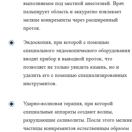
выполняемое под местной анестезией. Врач
пальпирует область и аккуратно извлекает
мелкие конкременты через расширенный
проток.
Эндоскопия, при которой с помощью
специального эндоскопического оборудования
вводят прибор в выводной проток, что
позволяет не только увидеть камень, но и
удалить его с помощью специализированных
инструментов.
Ударно-волновая терапия, при которой
специальные аппараты создают волны,
разрушающие саливолиты. После этого мелкие
частицы конкрементов естественным образом