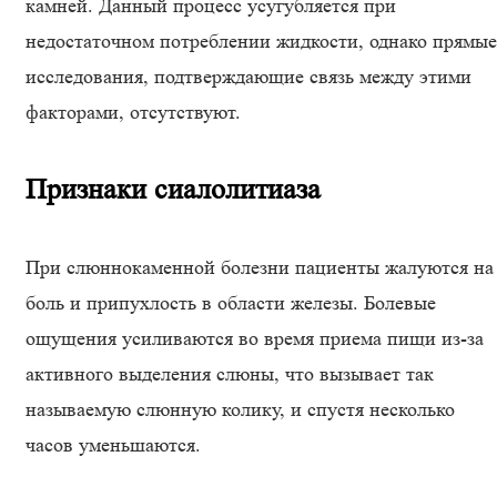
камней. Данный процесс усугубляется при
недостаточном потреблении жидкости, однако прямые
исследования, подтверждающие связь между этими
факторами, отсутствуют.
Признаки сиалолитиаза
При слюннокаменной болезни пациенты жалуются на
боль и припухлость в области железы. Болевые
ощущения усиливаются во время приема пищи из-за
активного выделения слюны, что вызывает так
называемую слюнную колику, и спустя несколько
часов уменьшаются.