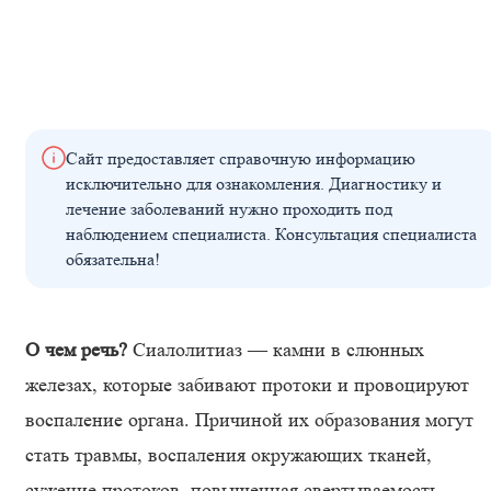
Сайт предоставляет справочную информацию
исключительно для ознакомления. Диагностику и
лечение заболеваний нужно проходить под
наблюдением специалиста. Консультация специалиста
обязательна!
О чем речь?
Сиалолитиаз — камни в слюнных
железах, которые забивают протоки и провоцируют
воспаление органа. Причиной их образования могут
стать травмы, воспаления окружающих тканей,
сужение протоков, повышенная свертываемость