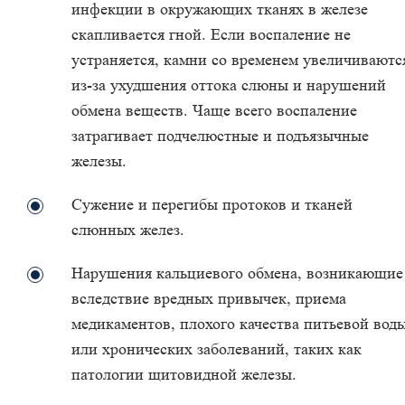
инфекции в окружающих тканях в железе
скапливается гной. Если воспаление не
устраняется, камни со временем увеличиваютс
из-за ухудшения оттока слюны и нарушений
обмена веществ. Чаще всего воспаление
затрагивает подчелюстные и подъязычные
железы.
Сужение и перегибы протоков и тканей
слюнных желез.
Нарушения кальциевого обмена, возникающие
вследствие вредных привычек, приема
медикаментов, плохого качества питьевой вод
или хронических заболеваний, таких как
патологии щитовидной железы.