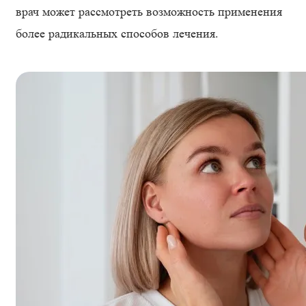
врач может рассмотреть возможность применения
более радикальных способов лечения.