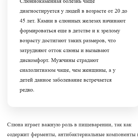
Слюннокаменная болезнь чаще
диагностируется у людей в возрасте от 20 до
45 лет. Камни в слюнных железах начинают
формироваться еще в детстве и к зрелому
возрасту достигают таких размеров, что
затрудняют отток слюны и вызывают
дискомфорт. Мужчины страдают
сиалолитиазом чаще, чем женщины, а у
детей данное заболевание встречается
редко.
Слюна играет важную роль в пищеварении, так как
содержит ферменты, антибактериальные компоненты 