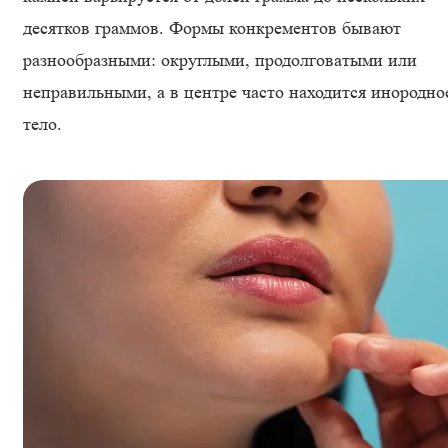
десятков граммов. Формы конкрементов бывают
разнообразными: округлыми, продолговатыми или
неправильными, а в центре часто находится инородно
тело.