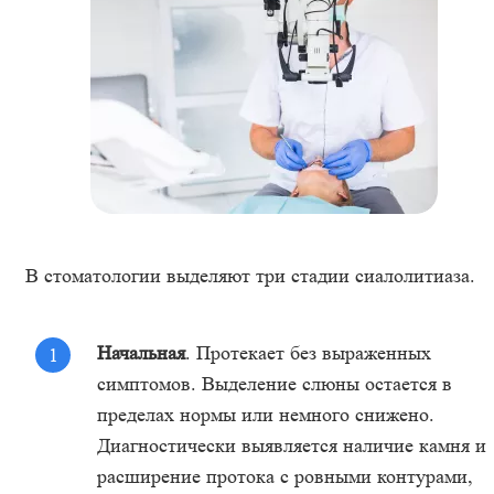
В стоматологии выделяют три стадии сиалолитиаза.
Начальная
. Протекает без выраженных
симптомов. Выделение слюны остается в
пределах нормы или немного снижено.
Диагностически выявляется наличие камня и
расширение протока с ровными контурами,