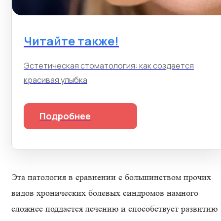
Читайте также!
Эстетическая стоматология: как создается
красивая улыбка
Подробнее
Эта патология в сравнении с большинством прочих
видов хронических болевых синдромов намного
сложнее поддается лечению и способствует развитию