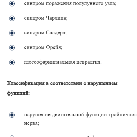
синдром поражения полулунного узла;
синдром Чарлина;
синдром Сладера;
синдром Фрейя;
глоссофарингиальная невралгия.
Классификация в соответствии с нарушением
функций
:
нарушение двигательной функции тройничног
нерва;