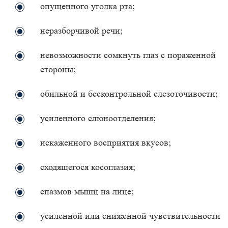
опущенного уголка рта;
неразборчивой речи;
невозможности сомкнуть глаз с пораженной
стороны;
обильной и бесконтрольной слезоточивости;
усиленного слюноотделения;
искаженного восприятия вкусов;
сходящегося косоглазия;
спазмов мышц на лице;
усиленной или сниженной чувствительности