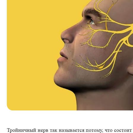
Тройничный нерв так называется потому, что состоит