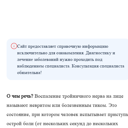
Сайт предоставляет справочную информацию
исключительно для ознакомления. Диагностику и
лечение заболеваний нужно проходить под
наблюдением специалиста. Консультация специалиста
обязательна!
О чем речь?
Воспаление тройничного нерва на лице
называют невритом или болезненным тиком. Это
состояние, при котором человек испытывает приступ
острой боли (от нескольких секунд до нескольких