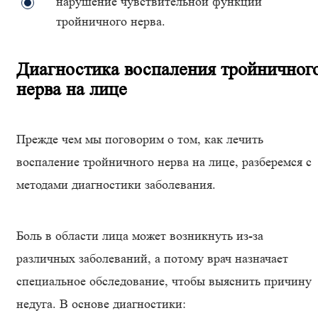
нарушение чувствительной функции
тройничного нерва.
Диагностика воспаления тройничног
нерва на лице
Прежде чем мы поговорим о том, как лечить
воспаление тройничного нерва на лице, разберемся с
методами диагностики заболевания.
Боль в области лица может возникнуть из-за
различных заболеваний, а потому врач назначает
специальное обследование, чтобы выяснить причину
недуга. В основе диагностики: