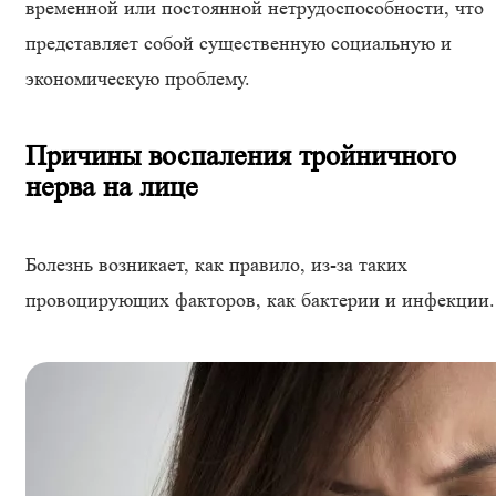
временной или постоянной нетрудоспособности, что
представляет собой существенную социальную и
экономическую проблему.
Причины воспаления тройничного
нерва на лице
Болезнь возникает, как правило, из-за таких
провоцирующих факторов, как бактерии и инфекции.