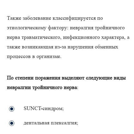
Также заболевание классифицируется по
этиологическому фактору: невралгия тройничного
нерва травматического, инфекционного характера, а
также возникающая из-за нарушения обменных
процессов в организме.
По степени поражения выделяют следующие виды
невралгии тройничного нерва
:
SUNCT-синдром;
дентальная плексалгия;