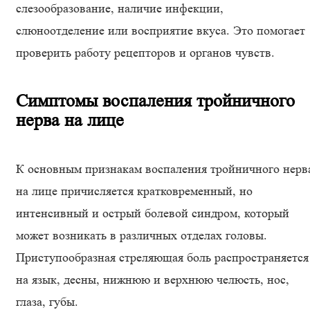
слезообразование, наличие инфекции,
слюноотделение или восприятие вкуса. Это помогает
проверить работу рецепторов и органов чувств.
Симптомы воспаления тройничного
нерва на лице
К основным признакам воспаления тройничного нерв
на лице причисляется кратковременный, но
интенсивный и острый болевой синдром, который
может возникать в различных отделах головы.
Приступообразная стреляющая боль распространяется
на язык, десны, нижнюю и верхнюю челюсть, нос,
глаза, губы.