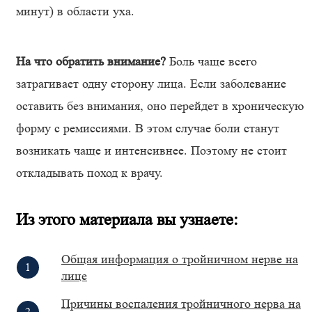
минут) в области уха.
На что обратить внимание?
Боль чаще всего
затрагивает одну сторону лица. Если заболевание
оставить без внимания, оно перейдет в хроническую
форму с ремиссиями. В этом случае боли станут
возникать чаще и интенсивнее. Поэтому не стоит
откладывать поход к врачу.
Из этого материала вы узнаете:
Общая информация о тройничном нерве на
лице
Причины воспаления тройничного нерва на