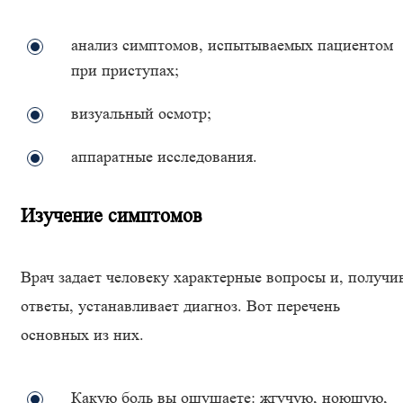
анализ симптомов, испытываемых пациентом
при приступах;
визуальный осмотр;
аппаратные исследования.
Изучение симптомов
Врач задает человеку характерные вопросы и, получи
ответы, устанавливает диагноз. Вот перечень
основных из них.
Какую боль вы ощущаете: жгучую, ноющую,