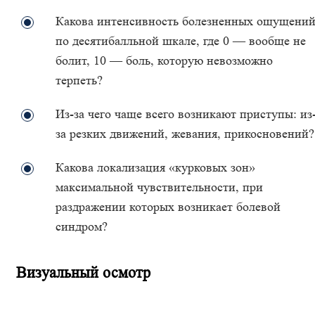
Какова интенсивность болезненных ощущени
по десятибалльной шкале, где 0 — вообще не
болит, 10 — боль, которую невозможно
терпеть?
Из-за чего чаще всего возникают приступы: из
за резких движений, жевания, прикосновений?
Какова локализация «курковых зон»
максимальной чувствительности, при
раздражении которых возникает болевой
синдром?
Визуальный осмотр