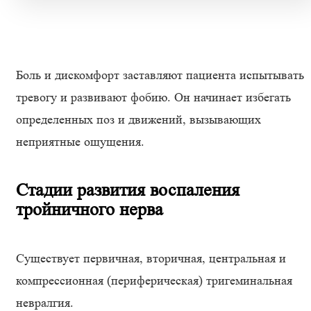
Боль и дискомфорт заставляют пациента испытывать
тревогу и развивают фобию. Он начинает избегать
определенных поз и движений, вызывающих
неприятные ощущения.
Стадии развития воспаления
тройничного нерва
Существует первичная, вторичная, центральная и
компрессионная (периферическая) тригеминальная
невралгия.