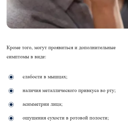
Кроме того, могут проявиться и дополнительные
симптомы в виде:
слабости в мышцах;
наличия металлического привкуса во рту;
асимметрии лица;
ощущения сухости в ротовой полости;