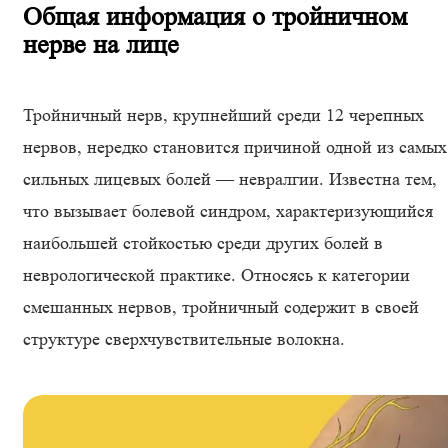
Общая информация о тройничном
нерве на лице
Тройничный нерв, крупнейший среди 12 черепных
нервов, нередко становится причиной одной из самых
сильных лицевых болей — невралгии. Известна тем,
что вызывает болевой синдром, характеризующийся
наибольшей стойкостью среди других болей в
неврологической практике. Относясь к категории
смешанных нервов, тройничный содержит в своей
структуре сверхчувствительные волокна.