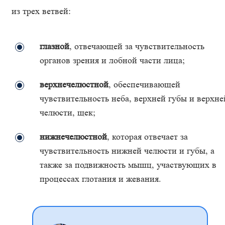
из трех ветвей:
глазной
, отвечающей за чувствительность
органов зрения и лобной части лица;
верхнечелюстной
, обеспечивающей
чувствительность неба, верхней губы и верхне
челюсти, щек;
нижнечелюстной
, которая отвечает за
чувствительность нижней челюсти и губы, а
также за подвижность мышц, участвующих в
процессах глотания и жевания.