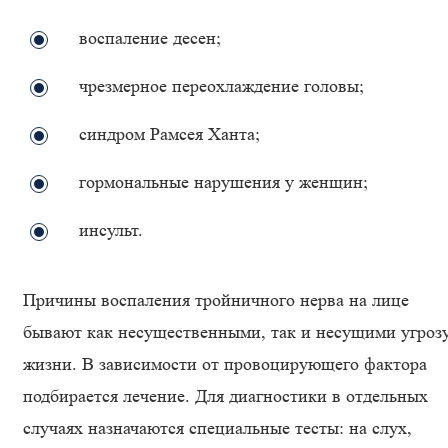
воспаление десен;
чрезмерное переохлаждение головы;
синдром Рамсея Ханта;
гормональные нарушения у женщин;
инсульт.
Причины воспаления тройничного нерва на лице
бывают как несущественными, так и несущими угроз
жизни. В зависимости от провоцирующего фактора
подбирается лечение. Для диагностики в отдельных
случаях назначаются специальные тесты: на слух,