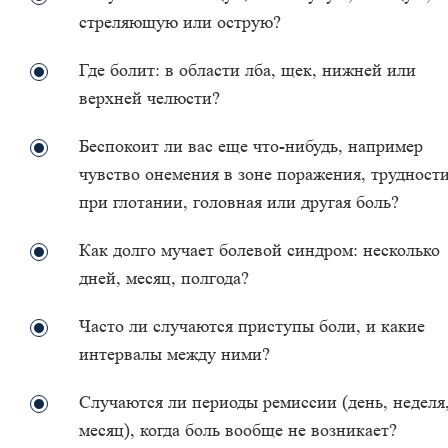
стреляющую или острую?
Где болит: в области лба, щек, нижней или
верхней челюсти?
Беспокоит ли вас еще что-нибудь, например
чувство онемения в зоне поражения, трудност
при глотании, головная или другая боль?
Как долго мучает болевой синдром: несколько
дней, месяц, полгода?
Часто ли случаются приступы боли, и какие
интервалы между ними?
Случаются ли периоды ремиссии (день, неделя
месяц), когда боль вообще не возникает?