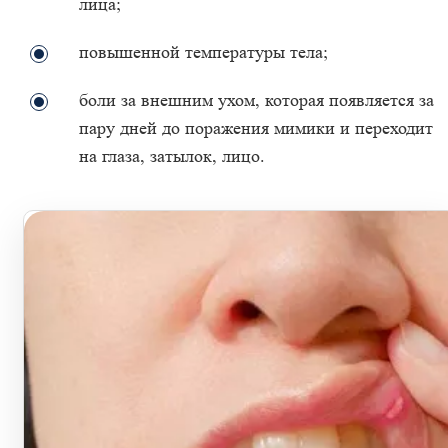
лица;
повышенной температуры тела;
боли за внешним ухом, которая появляется за
пару дней до поражения мимики и переходит
на глаза, затылок, лицо.