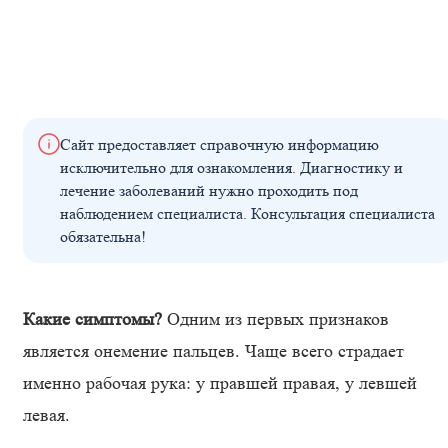
Сайт предоставляет справочную информацию
исключительно для ознакомления. Диагностику и
лечение заболеваний нужно проходить под
наблюдением специалиста. Консультация специалиста
обязательна!
Какие симптомы?
Одним из первых признаков
является онемение пальцев. Чаще всего страдает
именно рабочая рука: у правшей правая, у левшей
левая.