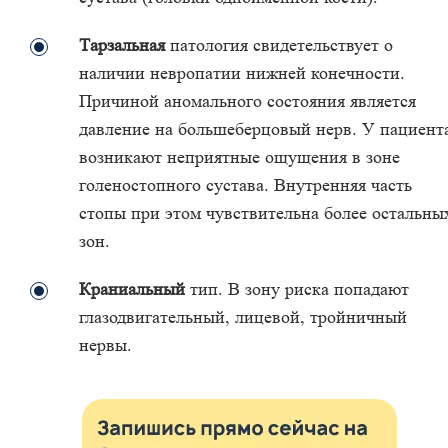
Тарзальная
патология свидетельствует о
наличии невропатии нижней конечности.
Причиной аномального состояния является
давление на большеберцовый нерв. У пациент
возникают неприятные ощущения в зоне
голеностопного сустава. Внутренняя часть
стопы при этом чувствительна более остальны
зон.
Краниальный
тип. В зону риска попадают
глазодвигательный, лицевой, тройничный
нервы.