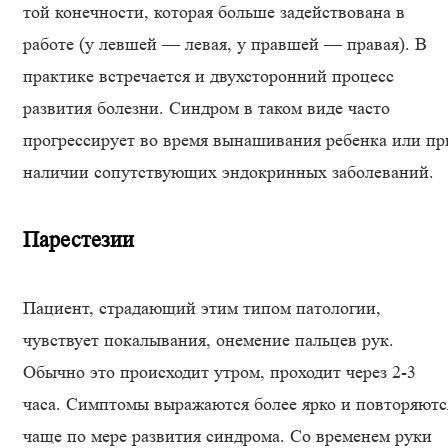
той конечности, которая больше задействована в
работе (у левшей — левая, у правшей — правая). В
практике встречается и двухсторонний процесс
развития болезни. Синдром в таком виде часто
прогрессирует во время вынашивания ребенка или пр
наличии сопутствующих эндокринных заболеваний.
Парестезии
Пациент, страдающий этим типом патологии,
чувствует покалывания, онемение пальцев рук.
Обычно это происходит утром, проходит через 2-3
часа. Симптомы выражаются более ярко и повторяютс
чаще по мере развития синдрома. Со временем руки