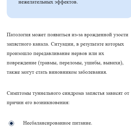
нежелательных эффектов.
Патология может появиться из-за врожденной узости
запястного канала. Ситуации, в результате которых
произошло передавливание нервов или их
повреждение (травмы, переломы, ушибы, вывихи),
также могут стать виновником заболевания.
Симптомы туннельного синдрома запястья зависят от
причин его возникновения:
Несбалансированное питание.