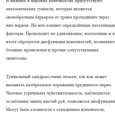
В нижних и верхних конечностях присутствуют
анатомические туннели, которые являются
своеобразным барьером от травм проходящих через
них нервов. На них влияют определённые негативные
факторы. Происходит их сдавливание, воспаление и в
итоге образуется дисфункция конечностей, возникают
болевые проявления и прочие сопутствующие
симптомы.
Туннельный синдром очень опасен, так как может
вызывать необратимое поражение срединного нерва.
Человек утрачивает чувствительность, наблюдается
ослабление мышц кистей рук, появляется дисфункция
Могут быть сложности с отведением конечности,