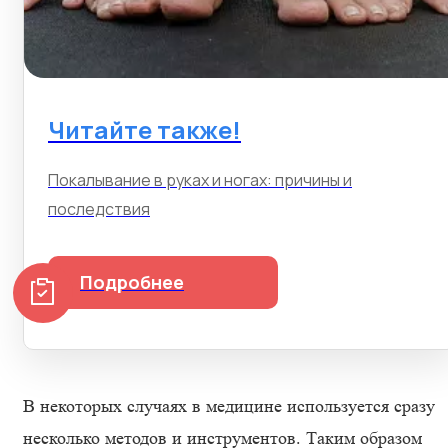
Читайте также!
Покалывание в руках и ногах: причины и
последствия
Подробнее
В некоторых случаях в медицине используется сразу
несколько методов и инструментов. Таким образом