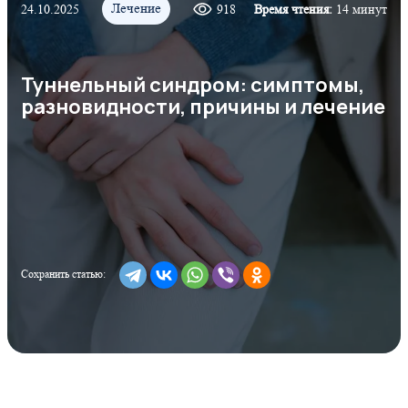
Лечение
24.10.2025
918
Время чтения:
14 минут
Туннельный синдром: симптомы,
разновидности, причины и лечение
Сохранить статью: