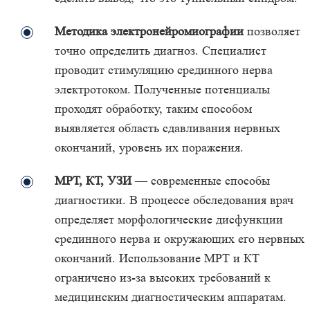
Методика электронейромиографии
позволяет
точно определить диагноз. Специалист
проводит стимуляцию срединного нерва
электротоком. Полученные потенциалы
проходят обработку, таким способом
выявляется область сдавливания нервных
окончаний, уровень их поражения.
МРТ, КТ, УЗИ
— современные способы
диагностики. В процессе обследования врач
определяет морфологические дисфункции
срединного нерва и окружающих его нервных
окончаний. Использование МРТ и КТ
ограничено из-за высоких требований к
медицинским диагностическим аппаратам.