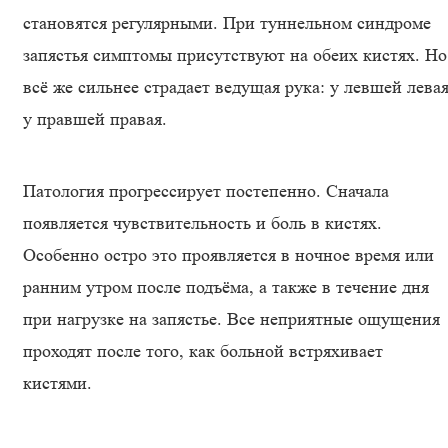
становятся регулярными. При туннельном синдроме
запястья симптомы присутствуют на обеих кистях. Но
всё же сильнее страдает ведущая рука: у левшей левая
у правшей правая.
Патология прогрессирует постепенно. Сначала
появляется чувствительность и боль в кистях.
Особенно остро это проявляется в ночное время или
ранним утром после подъёма, а также в течение дня
при нагрузке на запястье. Все неприятные ощущения
проходят после того, как больной встряхивает
кистями.