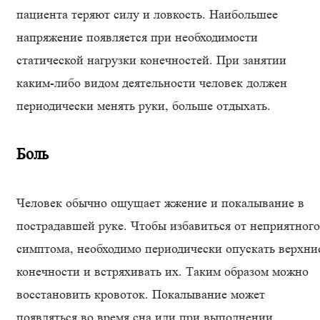
пациента теряют силу и ловкость. Наибольшее
напряжение появляется при необходимости
статической нагрузки конечностей. При занятии
каким-либо видом деятельности человек должен
периодически менять руки, больше отдыхать.
Боль
Человек обычно ощущает жжение и покалывание в
пострадавшей руке. Чтобы избавиться от неприятного
симптома, необходимо периодически опускать верхни
конечности и встряхивать их. Таким образом можно
восстановить кровоток. Покалывание может
появляться во время сна или при выполнении