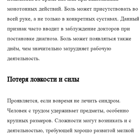
монотонных действий. Боль может присутствовать во
всей руке, а не только в конкретных суставах. Данны
признак часто вводит в заблуждение докторов при
постановке диагноза. Боль может появляться также
днём, чем значительно затрудняет рабочую
деятельность.
Потеря ловкости и силы
Проявляется, если вовремя не лечить синдром.
Человек с трудом удерживает предметы, особенно
крупных размеров. Сложности могут возникать и с
деятельностью, требующей хорошо развитой мелкой