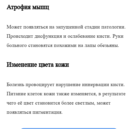
Атрофия мышц
Может появляться на запущенной стадии патологии.
Происходит дисфункция и ослабевание кисти. Руки
больного становятся похожими на лапы обезьяны.
Изменение цвета кожи
Болезнь провоцирует нарушение иннервации кисти.
Питание клеток кожи также изменяется, в результате
чего её цвет становится более светлым, может
появляться пигментация.