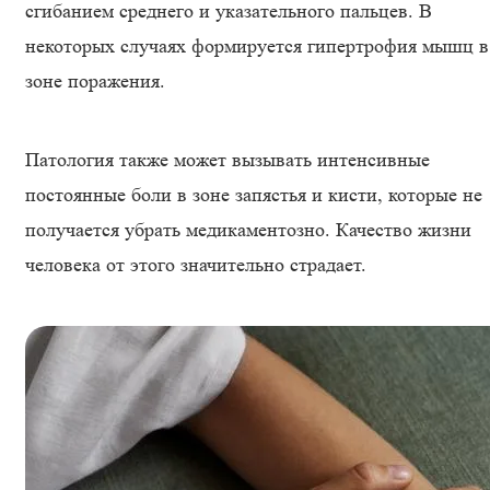
сгибанием среднего и указательного пальцев. В
некоторых случаях формируется гипертрофия мышц в
зоне поражения.
Патология также может вызывать интенсивные
постоянные боли в зоне запястья и кисти, которые не
получается убрать медикаментозно. Качество жизни
человека от этого значительно страдает.