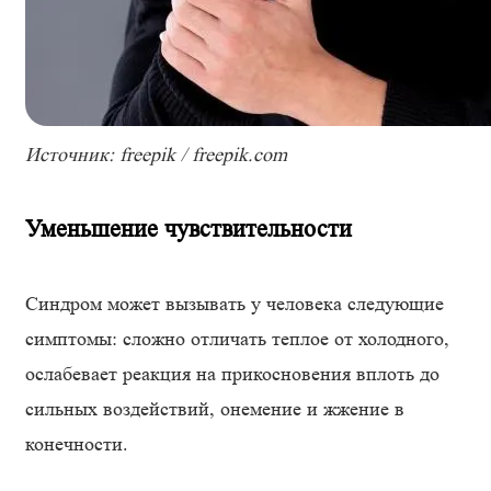
Источник: freepik / freepik.com
Уменьшение чувствительности
Синдром может вызывать у человека следующие
симптомы: сложно отличать теплое от холодного,
ослабевает реакция на прикосновения вплоть до
сильных воздействий, онемение и жжение в
конечности.