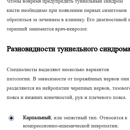
Чтобы вовремя предупредить туннельный синдром
кисти необходимо при появлении первых симптомов
обратиться за лечением в клинику. Его диагностикой 
терапией занимается врач-невролог.
Разновидности туннельного синдром
Специалисты выделяют несколько вариантов
патологии. В зависимости от поражённых нервов они
разделяются на нейропатии черепных нервов, тазовог
пояса и нижних конечностей, рук и плечевого пояса.
Карпальный
, или запястный тип. Относится к
компрессионно-ишемической невропатии.