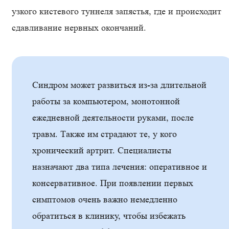
узкого кистевого туннеля запястья, где и происходит
сдавливание нервных окончаний.
Синдром может развиться из-за длительной
работы за компьютером, монотонной
ежедневной деятельности руками, после
травм. Также им страдают те, у кого
хронический артрит. Специалисты
назначают два типа лечения: оперативное и
консервативное. При появлении первых
симптомов очень важно немедленно
обратиться в клинику, чтобы избежать