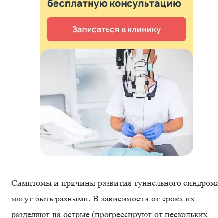
Симптомы и причины развития туннельного синдром
могут быть разными. В зависимости от срока их
разделяют на острые (прогрессируют от нескольких