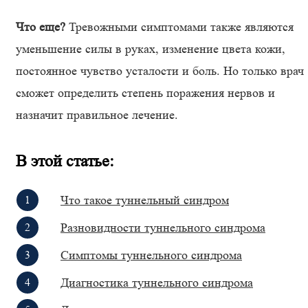
Что еще?
Тревожными симптомами также являются
уменьшение силы в руках, изменение цвета кожи,
постоянное чувство усталости и боль. Но только врач
сможет определить степень поражения нервов и
назначит правильное лечение.
В этой статье:
Что такое туннельный синдром
Разновидности туннельного синдрома
Симптомы туннельного синдрома
Диагностика туннельного синдрома