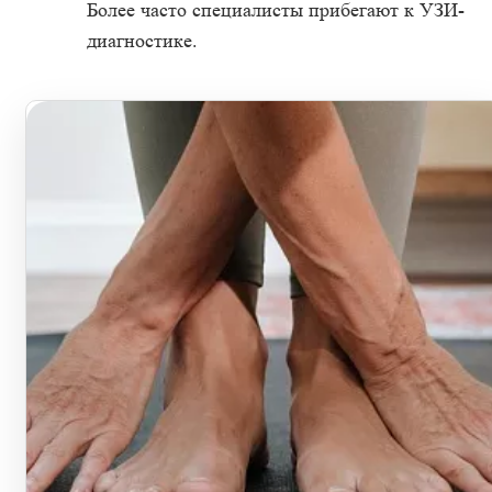
Более часто специалисты прибегают к УЗИ-
диагностике.