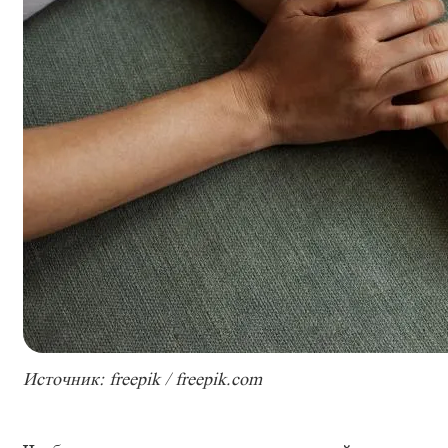
Источник: freepik / freepik.com