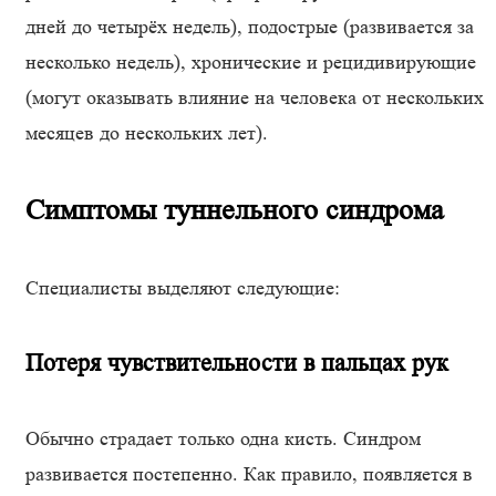
дней до четырёх недель), подострые (развивается за
несколько недель), хронические и рецидивирующие
(могут оказывать влияние на человека от нескольких
месяцев до нескольких лет).
Симптомы туннельного синдрома
Специалисты выделяют следующие:
Потеря чувствительности в пальцах рук
Обычно страдает только одна кисть. Синдром
развивается постепенно. Как правило, появляется в