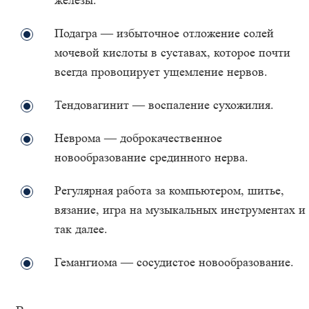
железы.
Подагра — избыточное отложение солей
мочевой кислоты в суставах, которое почти
всегда провоцирует ущемление нервов.
Тендовагинит — воспаление сухожилия.
Неврома — доброкачественное
новообразование срединного нерва.
Регулярная работа за компьютером, шитье,
вязание, игра на музыкальных инструментах и
так далее.
Гемангиома — сосудистое новообразование.