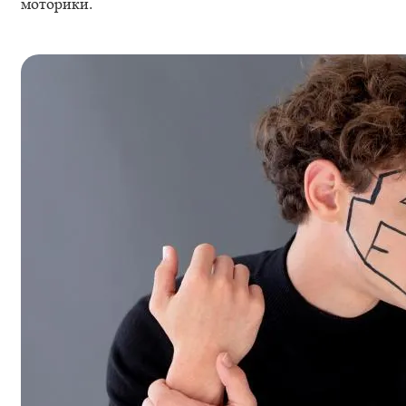
моторики.