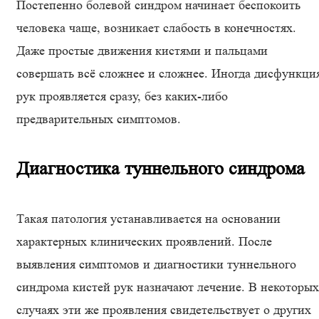
Постепенно болевой синдром начинает беспокоить
человека чаще, возникает слабость в конечностях.
Даже простые движения кистями и пальцами
совершать всё сложнее и сложнее. Иногда дисфункци
рук проявляется сразу, без каких-либо
предварительных симптомов.
Диагностика туннельного синдрома
Такая патология устанавливается на основании
характерных клинических проявлений. После
выявления симптомов и диагностики туннельного
синдрома кистей рук назначают лечение. В некоторых
случаях эти же проявления свидетельствует о других