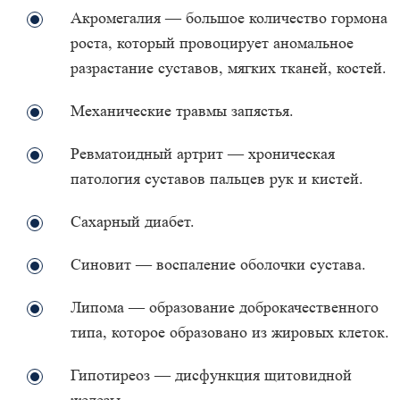
Акромегалия — большое количество гормона
роста, который провоцирует аномальное
разрастание суставов, мягких тканей, костей.
Механические травмы запястья.
Ревматоидный артрит — хроническая
патология суставов пальцев рук и кистей.
Сахарный диабет.
Синовит — воспаление оболочки сустава.
Липома — образование доброкачественного
типа, которое образовано из жировых клеток.
Гипотиреоз — дисфункция щитовидной